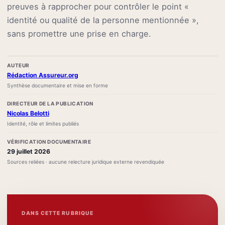
preuves à rapprocher pour contrôler le point «
identité ou qualité de la personne mentionnée »,
sans promettre une prise en charge.
AUTEUR
Rédaction Assureur.org
Synthèse documentaire et mise en forme
DIRECTEUR DE LA PUBLICATION
Nicolas Belotti
Identité, rôle et limites publiés
VÉRIFICATION DOCUMENTAIRE
29 juillet 2026
Sources reliées · aucune relecture juridique externe revendiquée
DANS CETTE RUBRIQUE