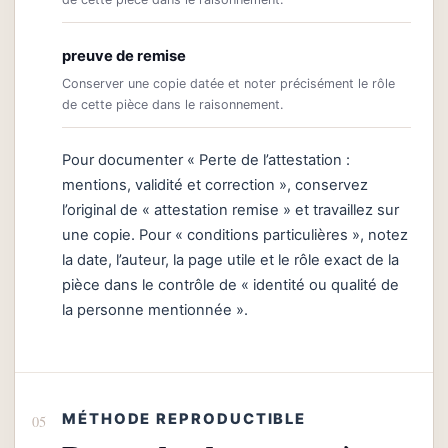
preuve de remise
Conserver une copie datée et noter précisément le rôle
de cette pièce dans le raisonnement.
Pour documenter « Perte de l’attestation :
mentions, validité et correction », conservez
l’original de « attestation remise » et travaillez sur
une copie. Pour « conditions particulières », notez
la date, l’auteur, la page utile et le rôle exact de la
pièce dans le contrôle de « identité ou qualité de
la personne mentionnée ».
MÉTHODE REPRODUCTIBLE