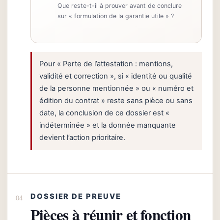
Que reste-t-il à prouver avant de conclure
sur « formulation de la garantie utile » ?
Pour « Perte de l’attestation : mentions,
validité et correction », si « identité ou qualité
de la personne mentionnée » ou « numéro et
édition du contrat » reste sans pièce ou sans
date, la conclusion de ce dossier est «
indéterminée » et la donnée manquante
devient l’action prioritaire.
DOSSIER DE PREUVE
Pièces à réunir et fonction