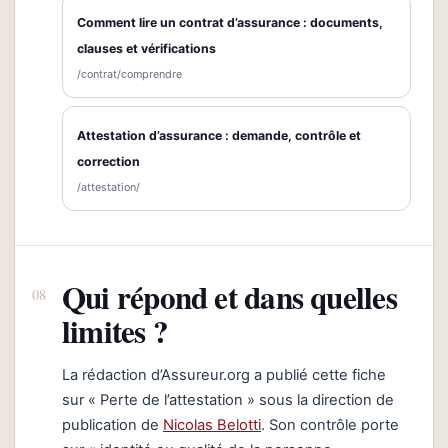
Comment lire un contrat d’assurance : documents,
clauses et vérifications
/contrat/comprendre
Attestation d’assurance : demande, contrôle et
correction
/attestation/
Qui répond et dans quelles
limites ?
La rédaction d’Assureur.org a publié cette fiche
sur « Perte de l’attestation » sous la direction de
publication de
Nicolas Belotti
. Son contrôle porte