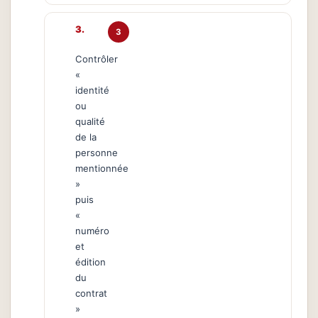
3
Contrôler
«
identité
ou
qualité
de la
personne
mentionnée
»
puis
«
numéro
et
édition
du
contrat
»