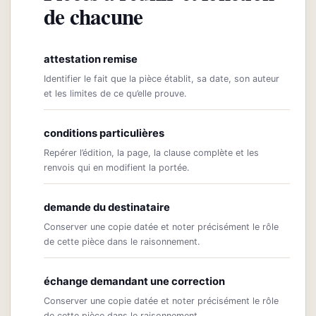
de chacune
attestation remise
Identifier le fait que la pièce établit, sa date, son auteur
et les limites de ce qu’elle prouve.
conditions particulières
Repérer l’édition, la page, la clause complète et les
renvois qui en modifient la portée.
demande du destinataire
Conserver une copie datée et noter précisément le rôle
de cette pièce dans le raisonnement.
échange demandant une correction
Conserver une copie datée et noter précisément le rôle
de cette pièce dans le raisonnement.