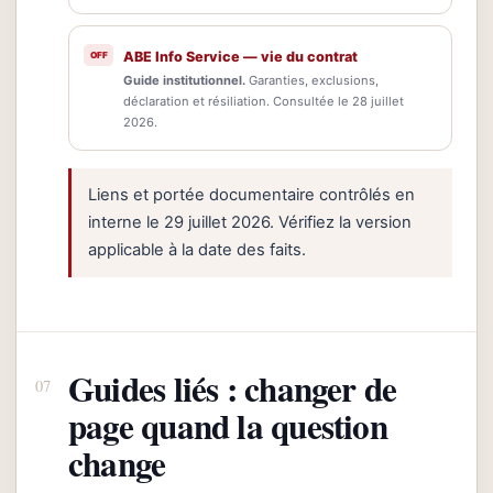
ABE Info Service — vie du contrat
Guide institutionnel.
Garanties, exclusions,
déclaration et résiliation. Consultée le 28 juillet
2026.
Liens et portée documentaire contrôlés en
interne le 29 juillet 2026. Vérifiez la version
applicable à la date des faits.
Guides liés : changer de
page quand la question
change