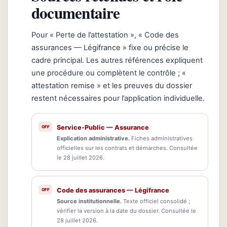
documentaire
Pour « Perte de l’attestation », « Code des
assurances — Légifrance » fixe ou précise le
cadre principal. Les autres références expliquent
une procédure ou complètent le contrôle ; «
attestation remise » et les preuves du dossier
restent nécessaires pour l’application individuelle.
Service-Public — Assurance
Explication administrative.
Fiches administratives
officielles sur les contrats et démarches. Consultée
le 28 juillet 2026.
Code des assurances — Légifrance
Source institutionnelle.
Texte officiel consolidé ;
vérifier la version à la date du dossier. Consultée le
28 juillet 2026.