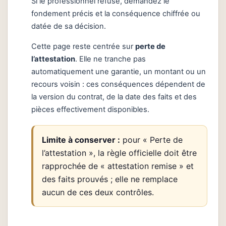
Si le professionnel refuse, demandez le
fondement précis et la conséquence chiffrée ou
datée de sa décision.
Cette page reste centrée sur
perte de
l’attestation
. Elle ne tranche pas
automatiquement une garantie, un montant ou un
recours voisin : ces conséquences dépendent de
la version du contrat, de la date des faits et des
pièces effectivement disponibles.
Limite à conserver :
pour « Perte de
l’attestation », la règle officielle doit être
rapprochée de « attestation remise » et
des faits prouvés ; elle ne remplace
aucun de ces deux contrôles.