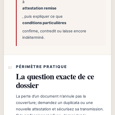
à
attestation remise
, puis expliquer ce que
conditions particulières
confirme, contredit ou laisse encore
indéterminé.
PÉRIMÈTRE PRATIQUE
La question exacte de ce
dossier
La perte d’un document n’annule pas la
couverture; demandez un duplicata ou une
nouvelle attestation et sécurisez sa transmission.