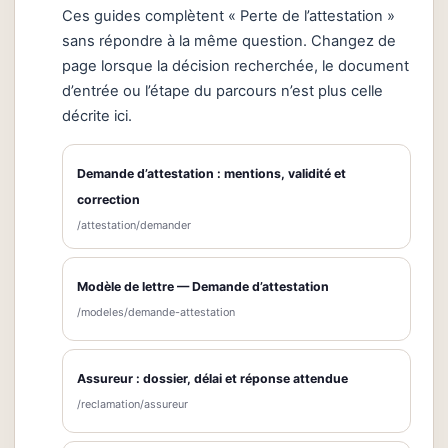
Ces guides complètent « Perte de l’attestation »
sans répondre à la même question. Changez de
page lorsque la décision recherchée, le document
d’entrée ou l’étape du parcours n’est plus celle
décrite ici.
Demande d’attestation : mentions, validité et
correction
/attestation/demander
Modèle de lettre — Demande d’attestation
/modeles/demande-attestation
Assureur : dossier, délai et réponse attendue
/reclamation/assureur