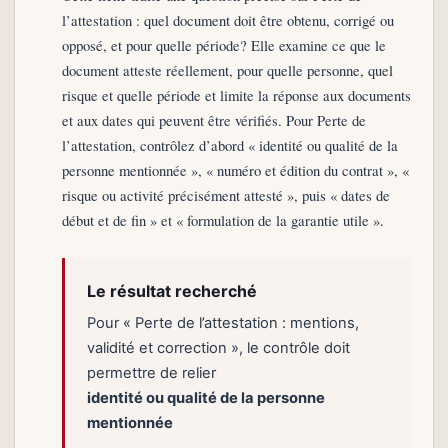
l’attestation : quel document doit être obtenu, corrigé ou
opposé, et pour quelle période? Elle examine ce que le
document atteste réellement, pour quelle personne, quel
risque et quelle période et limite la réponse aux documents
et aux dates qui peuvent être vérifiés. Pour Perte de
l’attestation, contrôlez d’abord « identité ou qualité de la
personne mentionnée », « numéro et édition du contrat », «
risque ou activité précisément attesté », puis « dates de
début et de fin » et « formulation de la garantie utile ».
Le résultat recherché
Pour « Perte de l’attestation : mentions,
validité et correction », le contrôle doit
permettre de relier
identité ou qualité de la personne
mentionnée