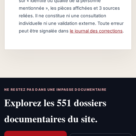
sur « identité ou qualité de la personne
mentionnée », les pièces affichées et 3 sources
reliées. Il ne constitue ni une consultation
individuelle ni une validation externe. Toute erreur
peut être signalée dans
le journal des corrections
.
NE RESTEZ PAS DANS UNE IMPASSE DOCUMENTAIRE
Explorez les 551 dossiers
documentaires du site.