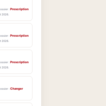
Prescription
dossier :
t 2026.
Prescription
dossier :
t 2026.
Prescription
dossier :
t 2026.
Changer
dossier :