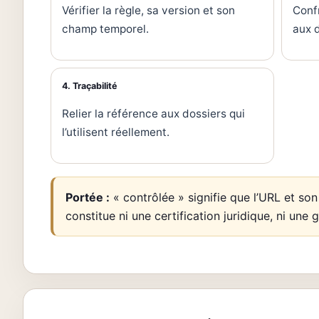
Vérifier la règle, sa version et son
Confr
champ temporel.
aux 
4. Traçabilité
Relier la référence aux dossiers qui
l’utilisent réellement.
Portée :
« contrôlée » signifie que l’URL et so
constitue ni une certification juridique, ni une 