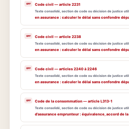
Code civil — article 2231
Texte consolidé, section de code ou décision de justice utili
en assurance : calculer le délai sans confondre dépa
Code civil — article 2238
Texte consolidé, section de code ou décision de justice utili
en assurance : calculer le délai sans confondre dépa
Code civil — articles 2240 à 2246
Texte consolidé, section de code ou décision de justice utili
en assurance : calculer le délai sans confondre dépa
Code de la consommation — article L313-1
Texte consolidé, section de code ou décision de justice utili
d’assurance emprunteur : équivalence, accord de la