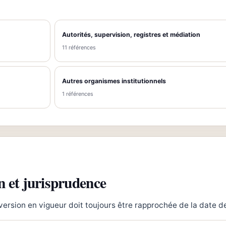
Autorités, supervision, registres et médiation
11 références
Autres organismes institutionnels
1 références
n et jurisprudence
 version en vigueur doit toujours être rapprochée de la date de