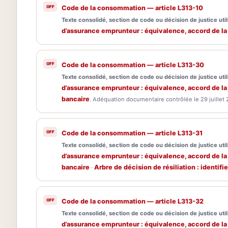
Code de la consommation — article L313-10
Texte consolidé, section de code ou décision de justice utili
d’assurance emprunteur : équivalence, accord de la
Code de la consommation — article L313-30
Texte consolidé, section de code ou décision de justice utili
d’assurance emprunteur : équivalence, accord de la
bancaire
. Adéquation documentaire contrôlée le 29 juillet 
Code de la consommation — article L313-31
Texte consolidé, section de code ou décision de justice utili
d’assurance emprunteur : équivalence, accord de la
bancaire
Arbre de décision de résiliation : identif
·
Code de la consommation — article L313-32
Texte consolidé, section de code ou décision de justice utili
d’assurance emprunteur : équivalence, accord de la