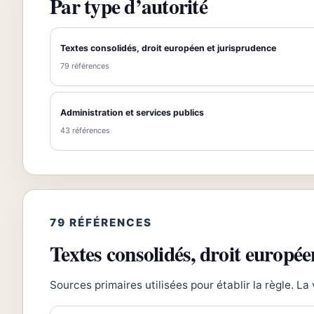
Par type d’autorité
Textes consolidés, droit européen et jurisprudence
79 références
Administration et services publics
43 références
79 RÉFÉRENCES
Textes consolidés, droit europée
Sources primaires utilisées pour établir la règle. La