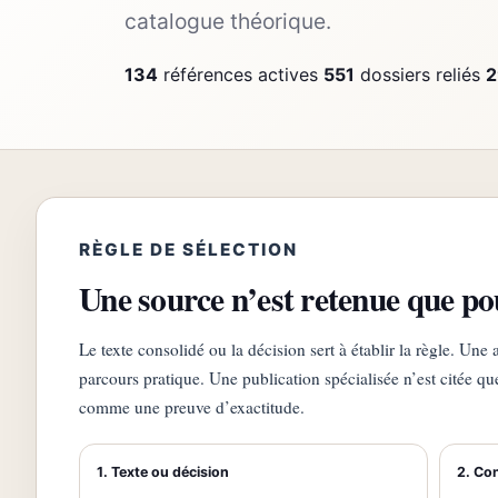
catalogue théorique.
134
références actives
551
dossiers reliés
2
RÈGLE DE SÉLECTION
Une source n’est retenue que po
Le texte consolidé ou la décision sert à établir la règle. U
parcours pratique. Une publication spécialisée n’est citée 
comme une preuve d’exactitude.
1. Texte ou décision
2. Con