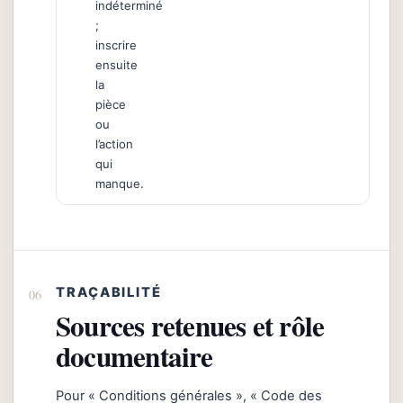
indéterminé
;
inscrire
ensuite
la
pièce
ou
l’action
qui
manque.
TRAÇABILITÉ
Sources retenues et rôle
documentaire
Pour « Conditions générales », « Code des