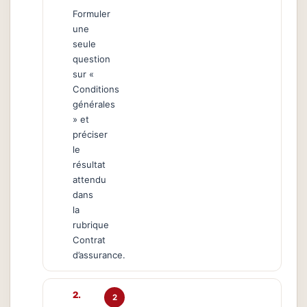
Formuler
une
seule
question
sur «
Conditions
générales
» et
préciser
le
résultat
attendu
dans
la
rubrique
Contrat
d’assurance.
2