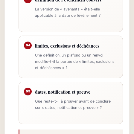
La version de « avenants » était-elle
applicable à la date de l’événement ?
limites, exclusions et déchéances
04
Une définition, un plafond ou un renvoi
modifie-t-il la portée de « limites, exclusions
et déchéances » ?
dates, notification et preuve
05
Que reste-t-il à prouver avant de conclure
sur « dates, notification et preuve » ?