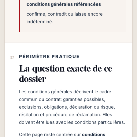
conditions générales référencées
confirme, contredit ou laisse encore
indéterminé.
PÉRIMÈTRE PRATIQUE
La question exacte de ce
dossier
Les conditions générales décrivent le cadre
commun du contrat: garanties possibles,
exclusions, obligations, déclaration du risque,
résiliation et procédure de réclamation. Elles
doivent être lues avec les conditions particulières.
Cette page reste centrée sur
conditions