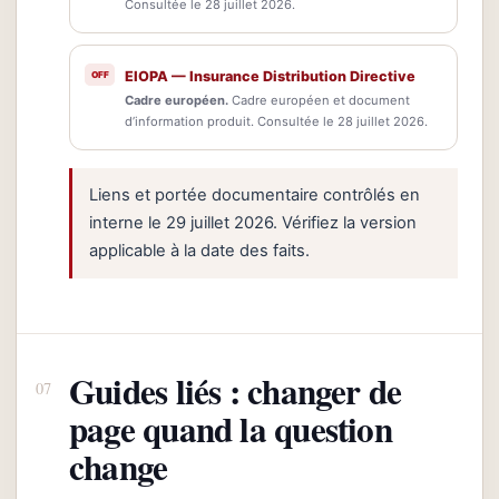
Consultée le 28 juillet 2026.
EIOPA — Insurance Distribution Directive
Cadre européen.
Cadre européen et document
d’information produit. Consultée le 28 juillet 2026.
Liens et portée documentaire contrôlés en
interne le 29 juillet 2026. Vérifiez la version
applicable à la date des faits.
Guides liés : changer de
page quand la question
change