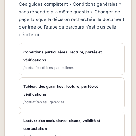
Ces guides complètent « Conditions générales »
sans répondre à la même question. Changez de
page lorsque la décision recherchée, le document
d’entrée ou l’étape du parcours n’est plus celle
décrite ici.
Conditions particulières : lecture, portée et
vérifications
/contrat/conditions-particulieres
Tableau des garanties : lecture, portée et
vérifications
/contrat/tableau-garanties
Lecture des exclusions : clause, validité et
contestation