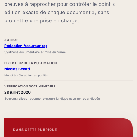
preuves à rapprocher pour contrôler le point «
édition exacte de chaque document », sans
promettre une prise en charge.
AUTEUR
Rédaction Assureur.org
Synthèse documentaire et mise en forme
DIRECTEUR DE LA PUBLICATION
Nicolas Belotti
Identité, rôle et limites publiés
VÉRIFICATION DOCUMENTAIRE
29 juillet 2026
Sources reliées · aucune relecture juridique externe revendiquée
DANS CETTE RUBRIQUE