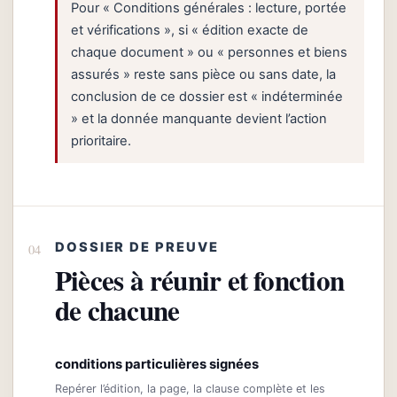
Pour « Conditions générales : lecture, portée
et vérifications », si « édition exacte de
chaque document » ou « personnes et biens
assurés » reste sans pièce ou sans date, la
conclusion de ce dossier est « indéterminée
» et la donnée manquante devient l’action
prioritaire.
DOSSIER DE PREUVE
Pièces à réunir et fonction
de chacune
conditions particulières signées
Repérer l’édition, la page, la clause complète et les