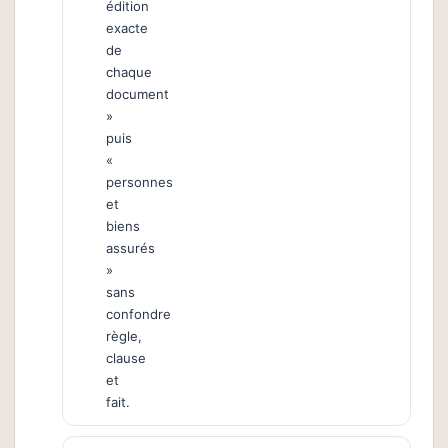
édition
exacte
de
chaque
document
»
puis
«
personnes
et
biens
assurés
»
sans
confondre
règle,
clause
et
fait.