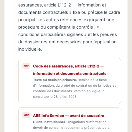
assurances, article L112-2 — information et
documents contractuels » fixe ou précise le cadre
principal. Les autres références expliquent une
procédure ou complètent le contrôle ; «
conditions particulières signées » et les preuves
du dossier restent nécessaires pour l’application
individuelle.
Code des assurances, article L112-2 —
information et documents contractuels
Texte ou décision primaire.
Remise de la fiche
d’information, du projet de contrat ou de la notice et
contenu des documents. Version en vigueur
consultée le 28 juillet 2026.
ABE Info Service — avant de souscrire
Guide institutionnel.
Obligations d’information,
devoir de conseil et documents précontractuels.