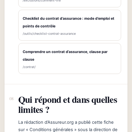
/exclusions/comment-lire
Checklist du contrat d’assurance : mode d’emploi et
points de contrôle
/outils/checklist-contrat-assurance
Comprendre un contrat d’assurance, clause par
clause
/contrat/
Qui répond et dans quelles
limites ?
La rédaction d’Assureur.org a publié cette fiche
sur « Conditions générales » sous la direction de