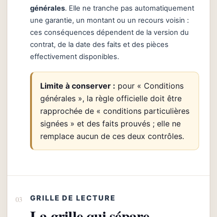
générales
. Elle ne tranche pas automatiquement
une garantie, un montant ou un recours voisin :
ces conséquences dépendent de la version du
contrat, de la date des faits et des pièces
effectivement disponibles.
Limite à conserver :
pour « Conditions
générales », la règle officielle doit être
rapprochée de « conditions particulières
signées » et des faits prouvés ; elle ne
remplace aucun de ces deux contrôles.
GRILLE DE LECTURE
La grille qui sépare