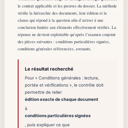
le contrat applicable et les preuves du dossier. La méthode
vérifie la hiérarchie des documents, leur édition et la
clause qui répond à la question afin d’arriver à une
conclusion limitée aux éléments effectivement vérifiés. La
réponse ne devient exploitable qu’après l’examen conjoint
des pièces suivantes : conditions particulières signées,
conditions générales référencées, avenants.
Le résultat recherché
Pour « Conditions générales : lecture,
portée et vérifications », le contrôle doit
permettre de relier
édition exacte de chaque document
à
conditions particulières signées
, puis expliquer ce que