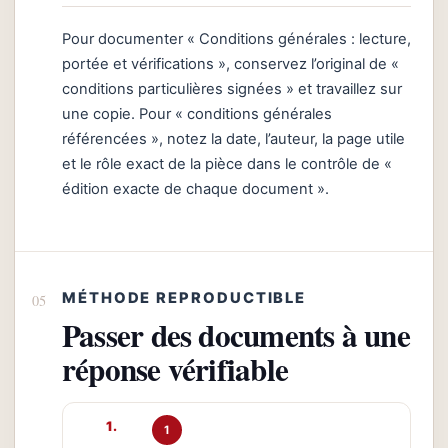
Pour documenter « Conditions générales : lecture,
portée et vérifications », conservez l’original de «
conditions particulières signées » et travaillez sur
une copie. Pour « conditions générales
référencées », notez la date, l’auteur, la page utile
et le rôle exact de la pièce dans le contrôle de «
édition exacte de chaque document ».
MÉTHODE REPRODUCTIBLE
Passer des documents à une
réponse vérifiable
1