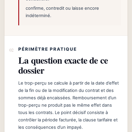
confirme, contredit ou laisse encore
indéterminé.
PÉRIMÈTRE PRATIQUE
La question exacte de ce
dossier
Le trop-perçu se calcule à partir de la date d’effet
de la fin ou de la modification du contrat et des
sommes déjà encaissées. Remboursement d’un
trop-perçu ne produit pas le même effet dans
tous les contrats. Le point décisif consiste à
contrôler la période facturée, la clause tarifaire et
les conséquences d’un impayé.