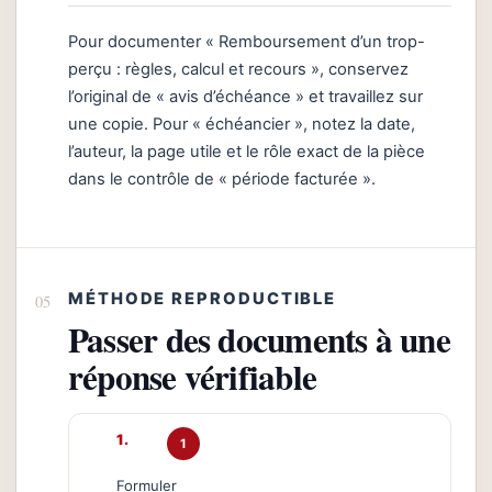
Pour documenter « Remboursement d’un trop-
perçu : règles, calcul et recours », conservez
l’original de « avis d’échéance » et travaillez sur
une copie. Pour « échéancier », notez la date,
l’auteur, la page utile et le rôle exact de la pièce
dans le contrôle de « période facturée ».
MÉTHODE REPRODUCTIBLE
Passer des documents à une
réponse vérifiable
1
Formuler