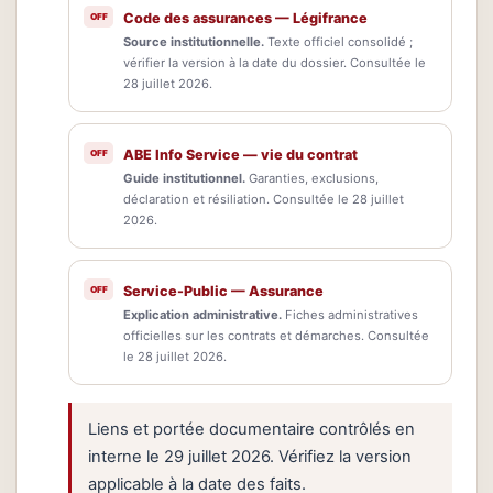
Code des assurances — Légifrance
Source institutionnelle.
Texte officiel consolidé ;
vérifier la version à la date du dossier. Consultée le
28 juillet 2026.
ABE Info Service — vie du contrat
Guide institutionnel.
Garanties, exclusions,
déclaration et résiliation. Consultée le 28 juillet
2026.
Service-Public — Assurance
Explication administrative.
Fiches administratives
officielles sur les contrats et démarches. Consultée
le 28 juillet 2026.
Liens et portée documentaire contrôlés en
interne le 29 juillet 2026. Vérifiez la version
applicable à la date des faits.