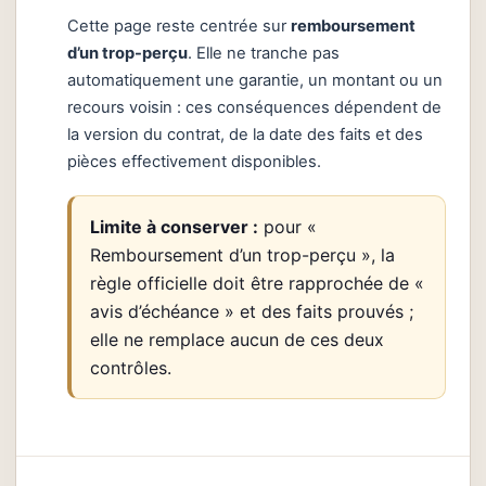
Cette page reste centrée sur
remboursement
d’un trop-perçu
. Elle ne tranche pas
automatiquement une garantie, un montant ou un
recours voisin : ces conséquences dépendent de
la version du contrat, de la date des faits et des
pièces effectivement disponibles.
Limite à conserver :
pour «
Remboursement d’un trop-perçu », la
règle officielle doit être rapprochée de «
avis d’échéance » et des faits prouvés ;
elle ne remplace aucun de ces deux
contrôles.