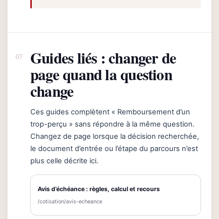
Guides liés : changer de
page quand la question
change
Ces guides complètent « Remboursement d’un
trop-perçu » sans répondre à la même question.
Changez de page lorsque la décision recherchée,
le document d’entrée ou l’étape du parcours n’est
plus celle décrite ici.
Avis d’échéance : règles, calcul et recours
/cotisation/avis-echeance