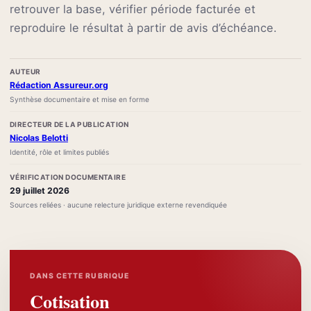
retrouver la base, vérifier période facturée et
reproduire le résultat à partir de avis d’échéance.
AUTEUR
Rédaction Assureur.org
Synthèse documentaire et mise en forme
DIRECTEUR DE LA PUBLICATION
Nicolas Belotti
Identité, rôle et limites publiés
VÉRIFICATION DOCUMENTAIRE
29 juillet 2026
Sources reliées · aucune relecture juridique externe revendiquée
DANS CETTE RUBRIQUE
Cotisation