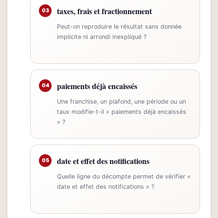
taxes, frais et fractionnement
03
Peut-on reproduire le résultat sans donnée
implicite ni arrondi inexpliqué ?
paiements déjà encaissés
04
Une franchise, un plafond, une période ou un
taux modifie-t-il « paiements déjà encaissés
» ?
date et effet des notifications
05
Quelle ligne du décompte permet de vérifier «
date et effet des notifications » ?