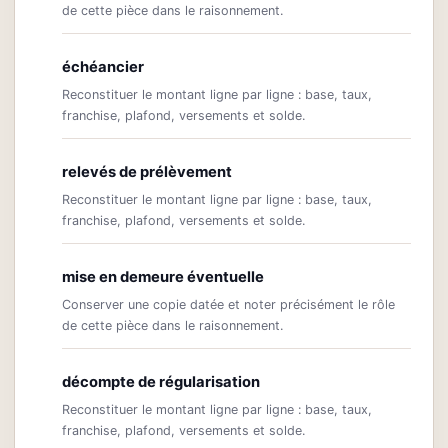
de cette pièce dans le raisonnement.
échéancier
Reconstituer le montant ligne par ligne : base, taux,
franchise, plafond, versements et solde.
relevés de prélèvement
Reconstituer le montant ligne par ligne : base, taux,
franchise, plafond, versements et solde.
mise en demeure éventuelle
Conserver une copie datée et noter précisément le rôle
de cette pièce dans le raisonnement.
décompte de régularisation
Reconstituer le montant ligne par ligne : base, taux,
franchise, plafond, versements et solde.