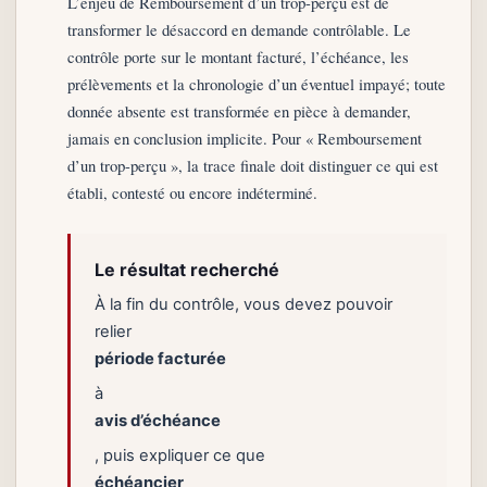
L’enjeu de Remboursement d’un trop-perçu est de
transformer le désaccord en demande contrôlable. Le
contrôle porte sur le montant facturé, l’échéance, les
prélèvements et la chronologie d’un éventuel impayé; toute
donnée absente est transformée en pièce à demander,
jamais en conclusion implicite. Pour « Remboursement
d’un trop-perçu », la trace finale doit distinguer ce qui est
établi, contesté ou encore indéterminé.
Le résultat recherché
À la fin du contrôle, vous devez pouvoir
relier
période facturée
à
avis d’échéance
, puis expliquer ce que
échéancier