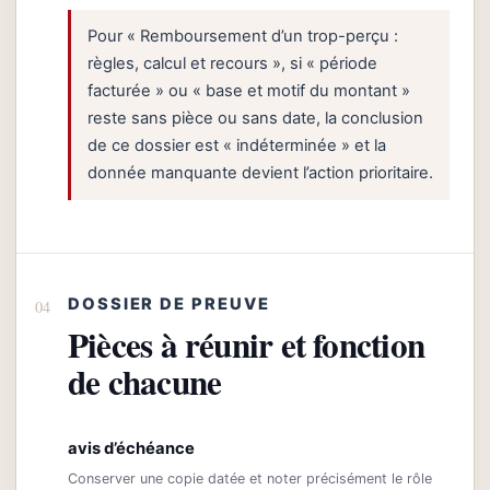
Pour « Remboursement d’un trop-perçu :
règles, calcul et recours », si « période
facturée » ou « base et motif du montant »
reste sans pièce ou sans date, la conclusion
de ce dossier est « indéterminée » et la
donnée manquante devient l’action prioritaire.
DOSSIER DE PREUVE
Pièces à réunir et fonction
de chacune
avis d’échéance
Conserver une copie datée et noter précisément le rôle