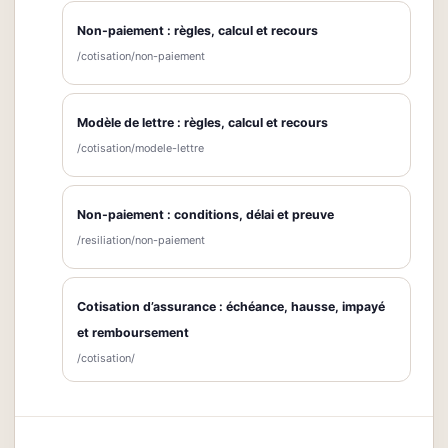
Non-paiement : règles, calcul et recours
/cotisation/non-paiement
Modèle de lettre : règles, calcul et recours
/cotisation/modele-lettre
Non-paiement : conditions, délai et preuve
/resiliation/non-paiement
Cotisation d’assurance : échéance, hausse, impayé
et remboursement
/cotisation/