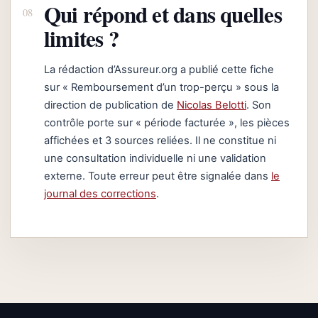
Qui répond et dans quelles
limites ?
La rédaction d’Assureur.org a publié cette fiche
sur « Remboursement d’un trop-perçu » sous la
direction de publication de
Nicolas Belotti
. Son
contrôle porte sur « période facturée », les pièces
affichées et 3 sources reliées. Il ne constitue ni
une consultation individuelle ni une validation
externe. Toute erreur peut être signalée dans
le
journal des corrections
.