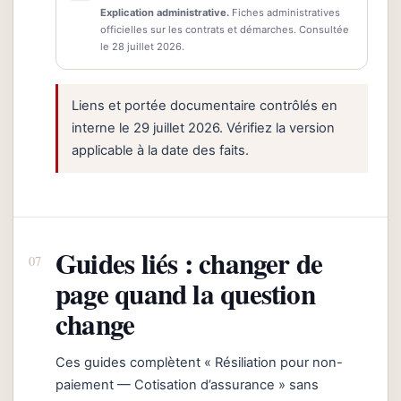
Explication administrative.
Fiches administratives
officielles sur les contrats et démarches. Consultée
le 28 juillet 2026.
Liens et portée documentaire contrôlés en
interne le 29 juillet 2026. Vérifiez la version
applicable à la date des faits.
Guides liés : changer de
page quand la question
change
Ces guides complètent « Résiliation pour non-
paiement — Cotisation d’assurance » sans