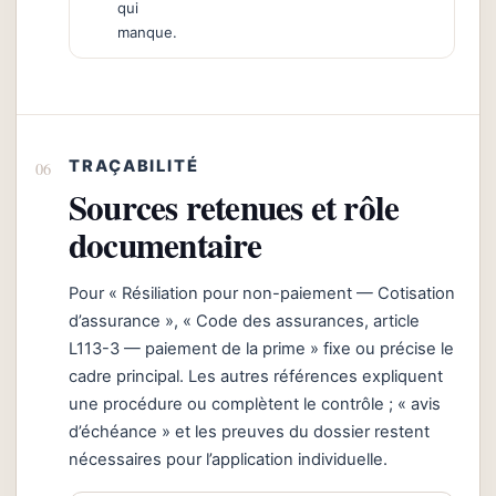
qui
manque.
TRAÇABILITÉ
Sources retenues et rôle
documentaire
Pour « Résiliation pour non-paiement — Cotisation
d’assurance », « Code des assurances, article
L113-3 — paiement de la prime » fixe ou précise le
cadre principal. Les autres références expliquent
une procédure ou complètent le contrôle ; « avis
d’échéance » et les preuves du dossier restent
nécessaires pour l’application individuelle.