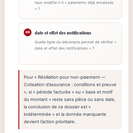
taux modifie-t-il « paiements déjà encaissés
» ?
date et effet des notifications
05
Quelle ligne du décompte permet de vérifier «
date et effet des notifications » ?
Pour « Résiliation pour non-paiement —
Cotisation d’assurance : conditions et preuve
», si « période facturée » ou « base et motif
du montant » reste sans pièce ou sans date,
la conclusion de ce dossier est «
indéterminée » et la donnée manquante
devient l’action prioritaire.