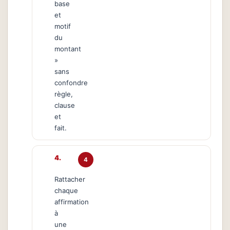
base
et
motif
du
montant
»
sans
confondre
règle,
clause
et
fait.
4
Rattacher
chaque
affirmation
à
une