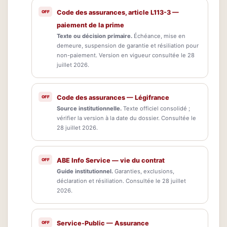
Code des assurances, article L113-3 —
paiement de la prime
Texte ou décision primaire.
Échéance, mise en
demeure, suspension de garantie et résiliation pour
non-paiement. Version en vigueur consultée le 28
juillet 2026.
Code des assurances — Légifrance
Source institutionnelle.
Texte officiel consolidé ;
vérifier la version à la date du dossier. Consultée le
28 juillet 2026.
ABE Info Service — vie du contrat
Guide institutionnel.
Garanties, exclusions,
déclaration et résiliation. Consultée le 28 juillet
2026.
Service-Public — Assurance