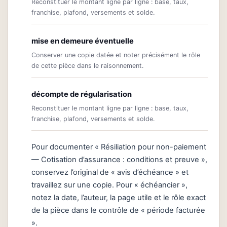
Reconstituer le montant ligne par ligne : base, taux,
franchise, plafond, versements et solde.
mise en demeure éventuelle
Conserver une copie datée et noter précisément le rôle
de cette pièce dans le raisonnement.
décompte de régularisation
Reconstituer le montant ligne par ligne : base, taux,
franchise, plafond, versements et solde.
Pour documenter « Résiliation pour non-paiement
— Cotisation d’assurance : conditions et preuve »,
conservez l’original de « avis d’échéance » et
travaillez sur une copie. Pour « échéancier »,
notez la date, l’auteur, la page utile et le rôle exact
de la pièce dans le contrôle de « période facturée
».