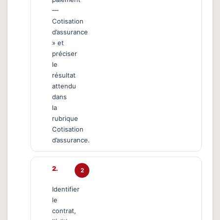
—
Cotisation
d’assurance
» et
préciser
le
résultat
attendu
dans
la
rubrique
Cotisation
d’assurance.
2
Identifier
le
contrat,