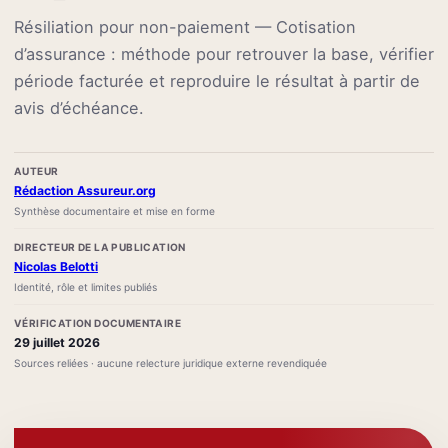
Résiliation pour non-paiement — Cotisation
d’assurance : méthode pour retrouver la base, vérifier
période facturée et reproduire le résultat à partir de
avis d’échéance.
AUTEUR
Rédaction Assureur.org
Synthèse documentaire et mise en forme
DIRECTEUR DE LA PUBLICATION
Nicolas Belotti
Identité, rôle et limites publiés
VÉRIFICATION DOCUMENTAIRE
29 juillet 2026
Sources reliées · aucune relecture juridique externe revendiquée