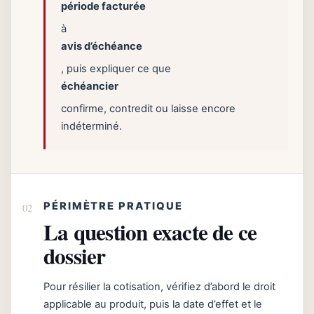
période facturée
à
avis d’échéance
, puis expliquer ce que
échéancier
confirme, contredit ou laisse encore
indéterminé.
PÉRIMÈTRE PRATIQUE
La question exacte de ce
dossier
Pour résilier la cotisation, vérifiez d’abord le droit
applicable au produit, puis la date d’effet et le