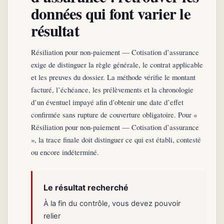
données qui font varier le
résultat
Résiliation pour non-paiement — Cotisation d’assurance
exige de distinguer la règle générale, le contrat applicable
et les preuves du dossier. La méthode vérifie le montant
facturé, l’échéance, les prélèvements et la chronologie
d’un éventuel impayé afin d’obtenir une date d’effet
confirmée sans rupture de couverture obligatoire. Pour «
Résiliation pour non-paiement — Cotisation d’assurance
», la trace finale doit distinguer ce qui est établi, contesté
ou encore indéterminé.
Le résultat recherché
À la fin du contrôle, vous devez pouvoir
relier