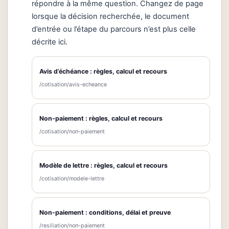
répondre à la même question. Changez de page
lorsque la décision recherchée, le document
d’entrée ou l’étape du parcours n’est plus celle
décrite ici.
Avis d’échéance : règles, calcul et recours
/cotisation/avis-echeance
Non-paiement : règles, calcul et recours
/cotisation/non-paiement
Modèle de lettre : règles, calcul et recours
/cotisation/modele-lettre
Non-paiement : conditions, délai et preuve
/resiliation/non-paiement