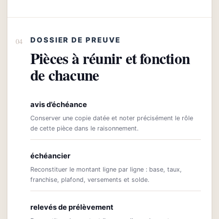
DOSSIER DE PREUVE
Pièces à réunir et fonction
de chacune
avis d’échéance
Conserver une copie datée et noter précisément le rôle
de cette pièce dans le raisonnement.
échéancier
Reconstituer le montant ligne par ligne : base, taux,
franchise, plafond, versements et solde.
relevés de prélèvement