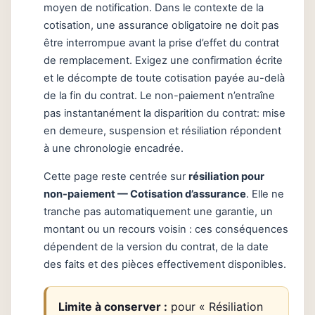
moyen de notification. Dans le contexte de la
cotisation, une assurance obligatoire ne doit pas
être interrompue avant la prise d’effet du contrat
de remplacement. Exigez une confirmation écrite
et le décompte de toute cotisation payée au-delà
de la fin du contrat. Le non-paiement n’entraîne
pas instantanément la disparition du contrat: mise
en demeure, suspension et résiliation répondent
à une chronologie encadrée.
Cette page reste centrée sur
résiliation pour
non-paiement — Cotisation d’assurance
. Elle ne
tranche pas automatiquement une garantie, un
montant ou un recours voisin : ces conséquences
dépendent de la version du contrat, de la date
des faits et des pièces effectivement disponibles.
Limite à conserver :
pour « Résiliation