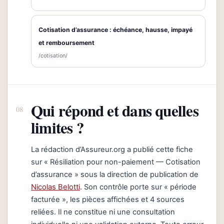
Cotisation d’assurance : échéance, hausse, impayé
et remboursement
/cotisation/
Qui répond et dans quelles
limites ?
La rédaction d’Assureur.org a publié cette fiche
sur « Résiliation pour non-paiement — Cotisation
d’assurance » sous la direction de publication de
Nicolas Belotti
. Son contrôle porte sur « période
facturée », les pièces affichées et 4 sources
reliées. Il ne constitue ni une consultation