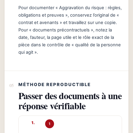
Pour documenter « Aggravation du risque : règles,
obligations et preuves », conservez l’original de «
contrat et avenants » et travaillez sur une copie.
Pour « documents précontractuels », notez la
date, l’auteur, la page utile et le rôle exact de la
pièce dans le contrôle de « qualité de la personne
qui agit ».
MÉTHODE REPRODUCTIBLE
Passer des documents à une
réponse vérifiable
1