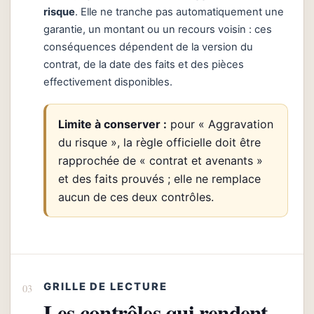
risque
. Elle ne tranche pas automatiquement une
garantie, un montant ou un recours voisin : ces
conséquences dépendent de la version du
contrat, de la date des faits et des pièces
effectivement disponibles.
Limite à conserver :
pour « Aggravation
du risque », la règle officielle doit être
rapprochée de « contrat et avenants »
et des faits prouvés ; elle ne remplace
aucun de ces deux contrôles.
GRILLE DE LECTURE
Les contrôles qui rendent