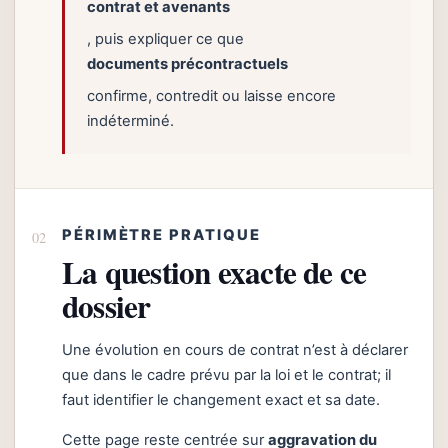
contrat et avenants
, puis expliquer ce que
documents précontractuels
confirme, contredit ou laisse encore
indéterminé.
PÉRIMÈTRE PRATIQUE
La question exacte de ce
dossier
Une évolution en cours de contrat n’est à déclarer
que dans le cadre prévu par la loi et le contrat; il
faut identifier le changement exact et sa date.
Cette page reste centrée sur
aggravation du