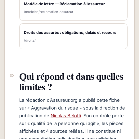
Modèle de lettre — Réclamation à l’assureur
/modeles/reclamation-assureur
Droits des assurés : obligations, délais et recours
/droits/
Qui répond et dans quelles
limites ?
La rédaction d’Assureur.org a publié cette fiche
sur « Aggravation du risque » sous la direction de
publication de
Nicolas Belotti
. Son contrôle porte
sur « qualité de la personne qui agit », les pièces
affichées et 4 sources reliées. Il ne constitue ni
une consultation individuelle ni une validation