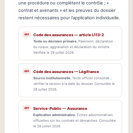
une procédure ou complètent le contrôle ; «
contrat et avenants » et les preuves du dossier
restent nécessaires pour l’application individuelle.
Code des assurances — article L113-2
Texte ou décision primaire.
Paiement, déclaration
du risque, aggravation et déclaration du sinistre.
Vérifiée le 28 juillet 2026.
Code des assurances — Légifrance
Source institutionnelle.
Texte officiel consolidé ;
vérifier la version à la date du dossier. Consultée le
28 juillet 2026.
Service-Public — Assurance
Explication administrative.
Fiches administratives
officielles sur les contrats et démarches. Consultée
le 28 juillet 2026.