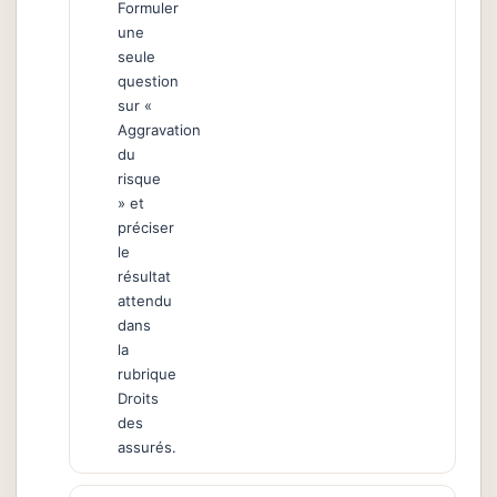
Formuler
une
seule
question
sur «
Aggravation
du
risque
» et
préciser
le
résultat
attendu
dans
la
rubrique
Droits
des
assurés.