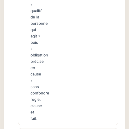
«
qualité
de la
personne
qui
agit »
puis
«
obligation
précise
en
cause
»
sans
confondre
règle,
clause
et
fait.