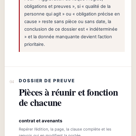
obligations et preuves », si « qualité de la
personne qui agit » ou « obligation précise en
cause » reste sans pièce ou sans date, la
conclusion de ce dossier est « indéterminée
» et la donnée manquante devient l’action
prioritaire.
DOSSIER DE PREUVE
Pièces à réunir et fonction
de chacune
contrat et avenants
Repérer l’édition, la page, la clause complète et les
renvois qui en modifient la portée.