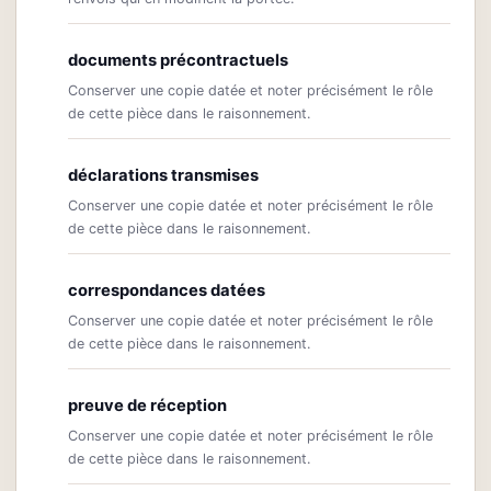
documents précontractuels
Conserver une copie datée et noter précisément le rôle
de cette pièce dans le raisonnement.
déclarations transmises
Conserver une copie datée et noter précisément le rôle
de cette pièce dans le raisonnement.
correspondances datées
Conserver une copie datée et noter précisément le rôle
de cette pièce dans le raisonnement.
preuve de réception
Conserver une copie datée et noter précisément le rôle
de cette pièce dans le raisonnement.