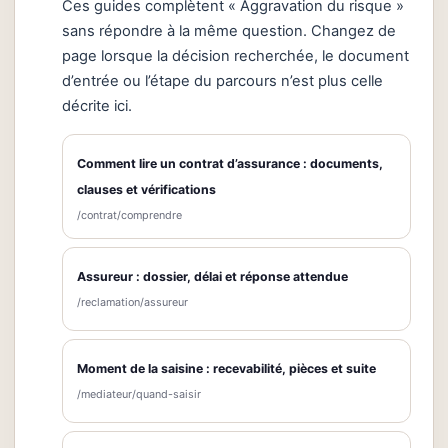
Ces guides complètent « Aggravation du risque »
sans répondre à la même question. Changez de
page lorsque la décision recherchée, le document
d’entrée ou l’étape du parcours n’est plus celle
décrite ici.
Comment lire un contrat d’assurance : documents,
clauses et vérifications
/contrat/comprendre
Assureur : dossier, délai et réponse attendue
/reclamation/assureur
Moment de la saisine : recevabilité, pièces et suite
/mediateur/quand-saisir