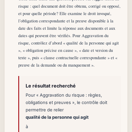
risque : quel document doit être obtenu, corrigé ou opposé,
et pour quelle période? Elle examine le droit invoqué,
l’obligation correspondante et la preuve disponible à la
date des faits et limite la réponse aux documents et aux
dates qui peuvent être vérifiés. Pour Aggravation du
risque, contrôlez d’abord « qualité de la personne qui agit
», « obligation précise en cause », « date et version du
texte », puis « clause contractuelle correspondante » et «
preuve de la demande ou du manquement ».
Le résultat recherché
Pour « Aggravation du risque : règles,
obligations et preuves », le contrôle doit
permettre de relier
qualité de la personne qui agit
à