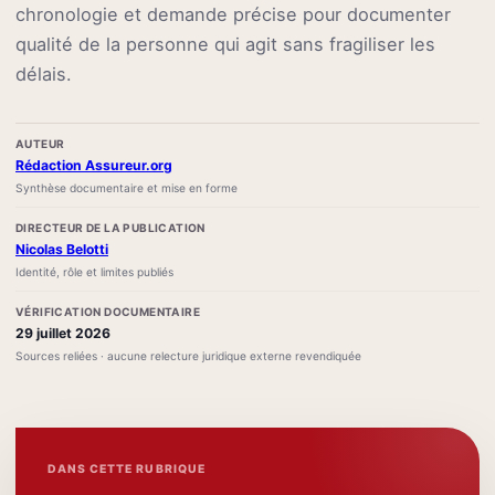
chronologie et demande précise pour documenter
qualité de la personne qui agit sans fragiliser les
délais.
AUTEUR
Rédaction Assureur.org
Synthèse documentaire et mise en forme
DIRECTEUR DE LA PUBLICATION
Nicolas Belotti
Identité, rôle et limites publiés
VÉRIFICATION DOCUMENTAIRE
29 juillet 2026
Sources reliées · aucune relecture juridique externe revendiquée
DANS CETTE RUBRIQUE