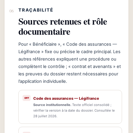
TRAÇABILITÉ
Sources retenues et rôle
documentaire
Pour « Bénéficiaire », « Code des assurances —
Légifrance » fixe ou précise le cadre principal. Les
autres références expliquent une procédure ou
complètent le contrôle ; « contrat et avenants » et
les preuves du dossier restent nécessaires pour
l’application individuelle.
Code des assurances — Légifrance
Source institutionnelle.
Texte officiel consolidé ;
vérifier la version à la date du dossier. Consultée le
28 juillet 2026.