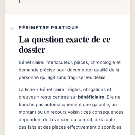
PÉRIMÈTRE PRATIQUE
La question exacte de ce
dossier
Bénéficiaire: interlocuteur, pièces, chronologie et
demande précise pour documenter qualité de la
personne qui agit sans fragiliser les délais.
La fiche « Bénéficiaire : règles, obligations et
preuves » reste centrée sur
bénéficiaire
. Elle ne
tranche pas automatiquement une garantie, un
montant ou un recours voisin : ces conséquences
dépendent de la version du contrat, de la date
des faits et des pièces effectivement disponibles.