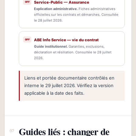
Service-Public — Assurance
Explication administrative.
Fiches administratives
officielles sur les contrats et démarches. Consultée
le 28 juillet 2026.
ABE Info Service — vie du contrat
Guide institutionnel.
Garanties, exclusions,
déclaration et résiliation. Consultée le 28 juillet
2026.
Liens et portée documentaire contrôlés en
interne le 29 juillet 2026. Vérifiez la version
applicable à la date des faits.
Guides liés : changer de