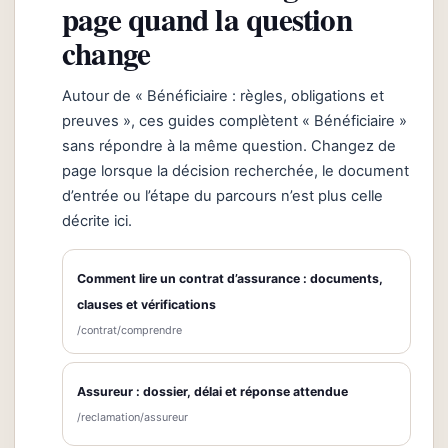
page quand la question
change
Autour de « Bénéficiaire : règles, obligations et
preuves », ces guides complètent « Bénéficiaire »
sans répondre à la même question. Changez de
page lorsque la décision recherchée, le document
d’entrée ou l’étape du parcours n’est plus celle
décrite ici.
Comment lire un contrat d’assurance : documents,
clauses et vérifications
/contrat/comprendre
Assureur : dossier, délai et réponse attendue
/reclamation/assureur