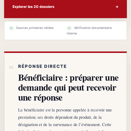
Explorer les 20 dossiers
→
Sources primaires reliées
Vérification documentaire
✓
✓
interne
RÉPONSE DIRECTE
Bénéficiaire : préparer une
demande qui peut recevoir
une réponse
Le bénéficiaire est la personne appelée à recevoir une
prestation; ses droits dépendent du produit, de la
désignation et de la survenance de l’événement. Cette