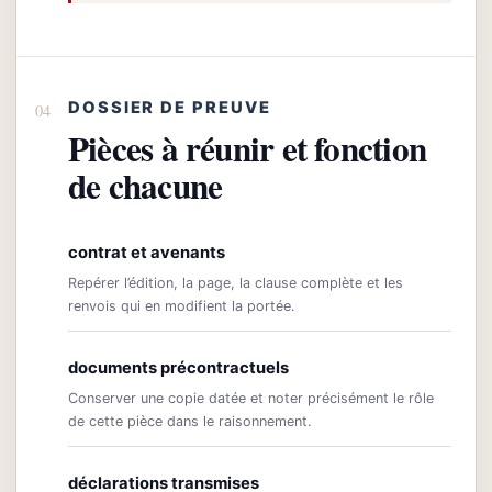
DOSSIER DE PREUVE
Pièces à réunir et fonction
de chacune
contrat et avenants
Repérer l’édition, la page, la clause complète et les
renvois qui en modifient la portée.
documents précontractuels
Conserver une copie datée et noter précisément le rôle
de cette pièce dans le raisonnement.
déclarations transmises