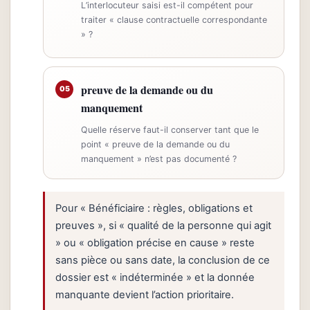
L’interlocuteur saisi est-il compétent pour
traiter « clause contractuelle correspondante
» ?
preuve de la demande ou du
05
manquement
Quelle réserve faut-il conserver tant que le
point « preuve de la demande ou du
manquement » n’est pas documenté ?
Pour « Bénéficiaire : règles, obligations et
preuves », si « qualité de la personne qui agit
» ou « obligation précise en cause » reste
sans pièce ou sans date, la conclusion de ce
dossier est « indéterminée » et la donnée
manquante devient l’action prioritaire.