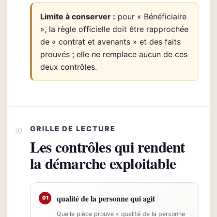
Limite à conserver :
pour « Bénéficiaire
», la règle officielle doit être rapprochée
de « contrat et avenants » et des faits
prouvés ; elle ne remplace aucun de ces
deux contrôles.
GRILLE DE LECTURE
Les contrôles qui rendent
la démarche exploitable
qualité de la personne qui agit
01
Quelle pièce prouve « qualité de la personne