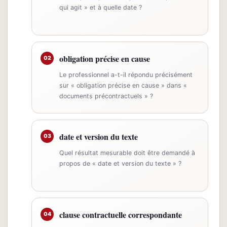
qui agit » et à quelle date ?
obligation précise en cause
02
Le professionnel a-t-il répondu précisément
sur « obligation précise en cause » dans «
documents précontractuels » ?
date et version du texte
03
Quel résultat mesurable doit être demandé à
propos de « date et version du texte » ?
clause contractuelle correspondante
04