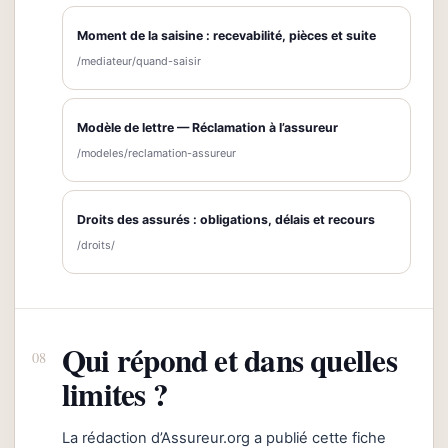
Moment de la saisine : recevabilité, pièces et suite
/mediateur/quand-saisir
Modèle de lettre — Réclamation à l’assureur
/modeles/reclamation-assureur
Droits des assurés : obligations, délais et recours
/droits/
Qui répond et dans quelles
limites ?
La rédaction d’Assureur.org a publié cette fiche