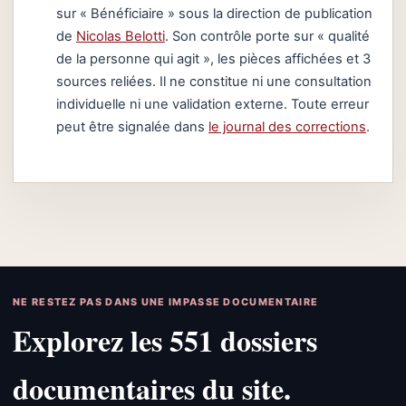
sur « Bénéficiaire » sous la direction de publication
de
Nicolas Belotti
. Son contrôle porte sur « qualité
de la personne qui agit », les pièces affichées et 3
sources reliées. Il ne constitue ni une consultation
individuelle ni une validation externe. Toute erreur
peut être signalée dans
le journal des corrections
.
NE RESTEZ PAS DANS UNE IMPASSE DOCUMENTAIRE
Explorez les 551 dossiers
documentaires du site.