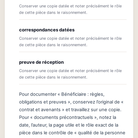
Conserver une copie datée et noter précisément le rôle
de cette pièce dans le raisonnement.
correspondances datées
Conserver une copie datée et noter précisément le rôle
de cette pièce dans le raisonnement.
preuve de réception
Conserver une copie datée et noter précisément le rôle
de cette pièce dans le raisonnement.
Pour documenter « Bénéficiaire : règles,
obligations et preuves », conservez l’original de «
contrat et avenants » et travaillez sur une copie.
Pour « documents précontractuels », notez la
date, l’auteur, la page utile et le rôle exact de la
pièce dans le contrôle de « qualité de la personne