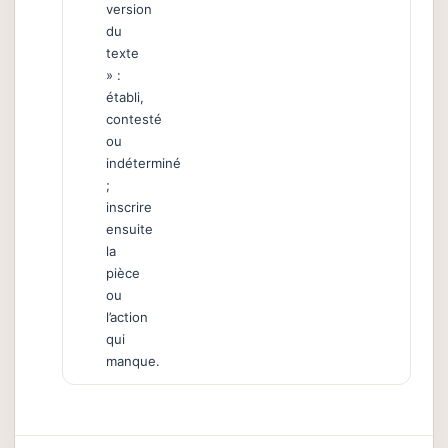
version
du
texte
» :
établi,
contesté
ou
indéterminé
;
inscrire
ensuite
la
pièce
ou
l’action
qui
manque.