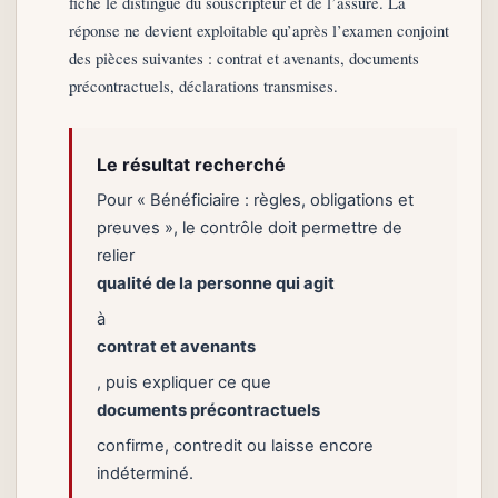
fiche le distingue du souscripteur et de l’assuré. La
réponse ne devient exploitable qu’après l’examen conjoint
des pièces suivantes : contrat et avenants, documents
précontractuels, déclarations transmises.
Le résultat recherché
Pour « Bénéficiaire : règles, obligations et
preuves », le contrôle doit permettre de
relier
qualité de la personne qui agit
à
contrat et avenants
, puis expliquer ce que
documents précontractuels
confirme, contredit ou laisse encore
indéterminé.