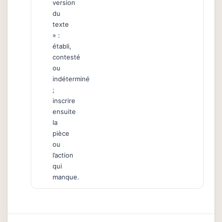
version
du
texte
» :
établi,
contesté
ou
indéterminé
;
inscrire
ensuite
la
pièce
ou
l’action
qui
manque.