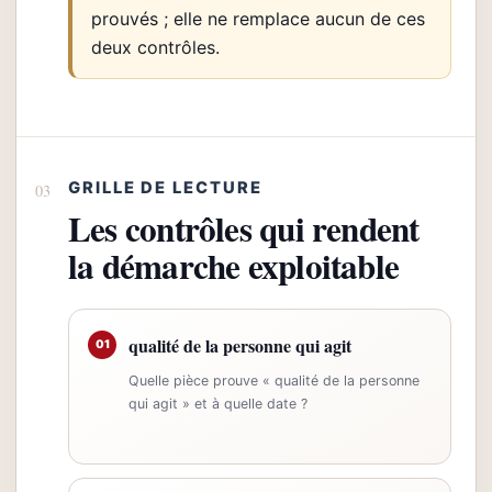
prouvés ; elle ne remplace aucun de ces
deux contrôles.
GRILLE DE LECTURE
Les contrôles qui rendent
la démarche exploitable
qualité de la personne qui agit
01
Quelle pièce prouve « qualité de la personne
qui agit » et à quelle date ?