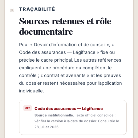
TRAÇABILITÉ
Sources retenues et rôle
documentaire
Pour « Devoir d’information et de conseil », «
Code des assurances — Légifrance » fixe ou
précise le cadre principal. Les autres références
expliquent une procédure ou complètent le
contrôle ; « contrat et avenants » et les preuves
du dossier restent nécessaires pour l’application
individuelle.
Code des assurances — Légifrance
Source institutionnelle.
Texte officiel consolidé ;
vérifier la version à la date du dossier. Consultée le
28 juillet 2026.