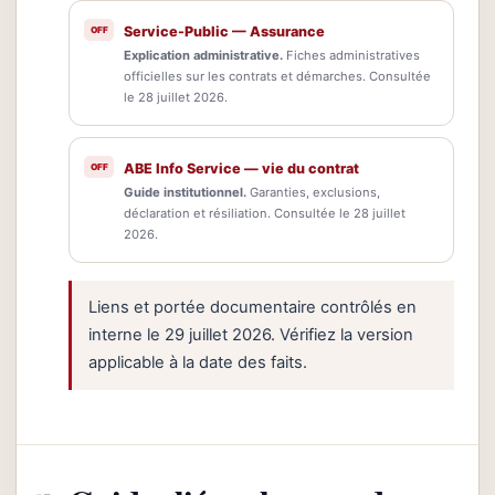
Service-Public — Assurance
Explication administrative.
Fiches administratives
officielles sur les contrats et démarches. Consultée
le 28 juillet 2026.
ABE Info Service — vie du contrat
Guide institutionnel.
Garanties, exclusions,
déclaration et résiliation. Consultée le 28 juillet
2026.
Liens et portée documentaire contrôlés en
interne le 29 juillet 2026. Vérifiez la version
applicable à la date des faits.