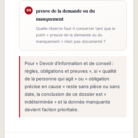
preuve de la demande ou du
05
manquement
Quelle réserve faut-il conserver tant que le
point « preuve de la demande ou du
manquement » n’est pas documenté ?
Pour « Devoir d’information et de conseil :
règles, obligations et preuves », si « qualité
de la personne qui agit » ou « obligation
précise en cause » reste sans pièce ou sans
date, la conclusion de ce dossier est «
indéterminée » et la donnée manquante
devient l’action prioritaire.