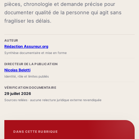
pièces, chronologie et demande précise pour
documenter qualité de la personne qui agit sans
fragiliser les délais.
AUTEUR
Rédaction Assureur.org
Synthèse documentaire et mise en forme
DIRECTEUR DE LA PUBLICATION
Nicolas Belotti
Identité, rôle et limites publiés
VÉRIFICATION DOCUMENTAIRE
29 juillet 2026
Sources reliées · aucune relecture juridique externe revendiquée
DANS CETTE RUBRIQUE