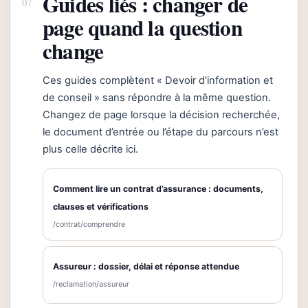
Guides liés : changer de
page quand la question
change
Ces guides complètent « Devoir d’information et
de conseil » sans répondre à la même question.
Changez de page lorsque la décision recherchée,
le document d’entrée ou l’étape du parcours n’est
plus celle décrite ici.
Comment lire un contrat d’assurance : documents,
clauses et vérifications
/contrat/comprendre
Assureur : dossier, délai et réponse attendue
/reclamation/assureur