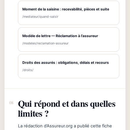
Moment de la saisine : recevabilité, pièces et suite
/mediateur/quand-saisir
Modèle de lettre — Réclamation à l’assureur
/modeles/reclamation-assureur
Droits des assurés : obligations, délais et recours
/droits/
Qui répond et dans quelles
limites ?
La rédaction d’Assureur.org a publié cette fiche