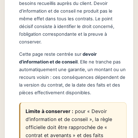
besoins recueillis auprès du client. Devoir
d’information et de conseil ne produit pas le
même effet dans tous les contrats. Le point
décisif consiste à identifier le droit concerné,
l’obligation correspondante et la preuve à
conserver.
Cette page reste centrée sur
devoir
d’information et de conseil
. Elle ne tranche pas
automatiquement une garantie, un montant ou un
recours voisin : ces conséquences dépendent de
la version du contrat, de la date des faits et des
pièces effectivement disponibles.
Limite à conserver :
pour « Devoir
d’information et de conseil », la règle
officielle doit être rapprochée de «
contrat et avenants » et des faits