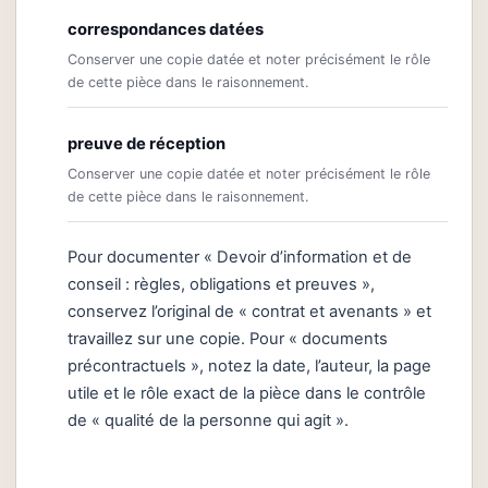
correspondances datées
Conserver une copie datée et noter précisément le rôle
de cette pièce dans le raisonnement.
preuve de réception
Conserver une copie datée et noter précisément le rôle
de cette pièce dans le raisonnement.
Pour documenter « Devoir d’information et de
conseil : règles, obligations et preuves »,
conservez l’original de « contrat et avenants » et
travaillez sur une copie. Pour « documents
précontractuels », notez la date, l’auteur, la page
utile et le rôle exact de la pièce dans le contrôle
de « qualité de la personne qui agit ».