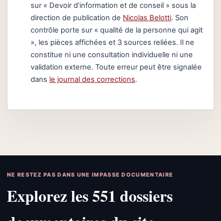
sur « Devoir d’information et de conseil » sous la
direction de publication de
Nicolas Belotti
. Son
contrôle porte sur « qualité de la personne qui agit
», les pièces affichées et 3 sources reliées. Il ne
constitue ni une consultation individuelle ni une
validation externe. Toute erreur peut être signalée
dans
le journal des corrections
.
NE RESTEZ PAS DANS UNE IMPASSE DOCUMENTAIRE
Explorez les 551 dossiers