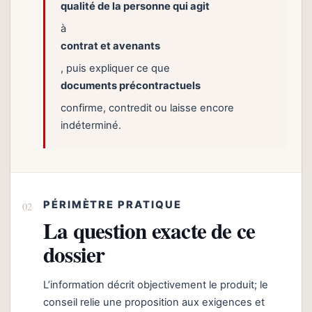
qualité de la personne qui agit
à
contrat et avenants
, puis expliquer ce que
documents précontractuels
confirme, contredit ou laisse encore
indéterminé.
PÉRIMÈTRE PRATIQUE
La question exacte de ce
dossier
L’information décrit objectivement le produit; le
conseil relie une proposition aux exigences et