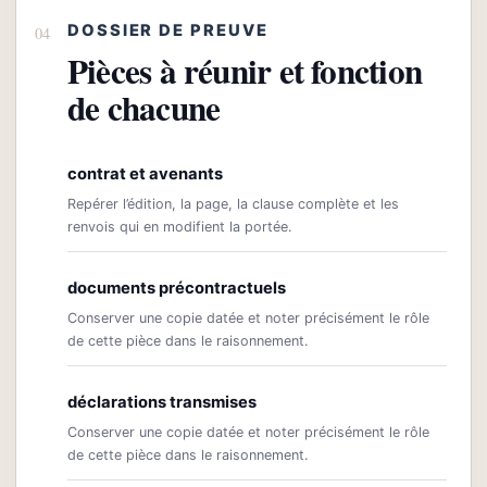
DOSSIER DE PREUVE
Pièces à réunir et fonction
de chacune
contrat et avenants
Repérer l’édition, la page, la clause complète et les
renvois qui en modifient la portée.
documents précontractuels
Conserver une copie datée et noter précisément le rôle
de cette pièce dans le raisonnement.
déclarations transmises
Conserver une copie datée et noter précisément le rôle
de cette pièce dans le raisonnement.