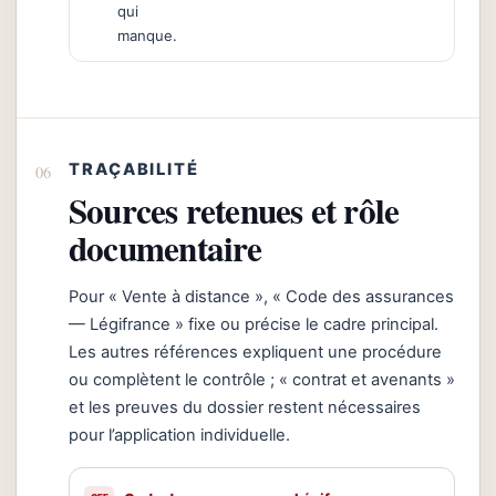
qui
manque.
TRAÇABILITÉ
Sources retenues et rôle
documentaire
Pour « Vente à distance », « Code des assurances
— Légifrance » fixe ou précise le cadre principal.
Les autres références expliquent une procédure
ou complètent le contrôle ; « contrat et avenants »
et les preuves du dossier restent nécessaires
pour l’application individuelle.