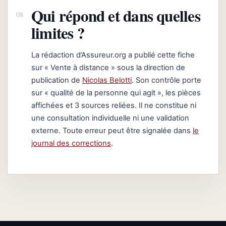
Qui répond et dans quelles
limites ?
La rédaction d’Assureur.org a publié cette fiche
sur « Vente à distance » sous la direction de
publication de
Nicolas Belotti
. Son contrôle porte
sur « qualité de la personne qui agit », les pièces
affichées et 3 sources reliées. Il ne constitue ni
une consultation individuelle ni une validation
externe. Toute erreur peut être signalée dans
le
journal des corrections
.