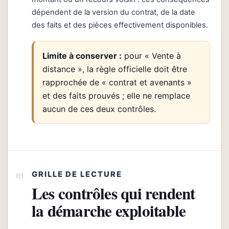
dépendent de la version du contrat, de la date
des faits et des pièces effectivement disponibles.
Limite à conserver :
pour « Vente à
distance », la règle officielle doit être
rapprochée de « contrat et avenants »
et des faits prouvés ; elle ne remplace
aucun de ces deux contrôles.
GRILLE DE LECTURE
Les contrôles qui rendent
la démarche exploitable