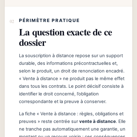
PÉRIMÈTRE PRATIQUE
La question exacte de ce
dossier
La souscription à distance repose sur un support
durable, des informations précontractuelles et,
selon le produit, un droit de renonciation encadré.
« Vente à distance » ne produit pas le même effet
dans tous les contrats. Le point décisif consiste à
identifier le droit concerné, l’obligation
correspondante et la preuve à conserver.
La fiche « Vente à distance : règles, obligations et
preuves » reste centrée sur
vente à distance
. Elle
ne tranche pas automatiquement une garantie, un
montant ou un recours voisin : ces conséquences