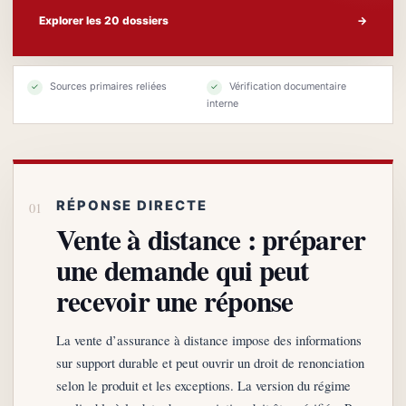
Explorer les 20 dossiers
→
Sources primaires reliées
Vérification documentaire
✓
✓
interne
RÉPONSE DIRECTE
Vente à distance : préparer
une demande qui peut
recevoir une réponse
La vente d’assurance à distance impose des informations
sur support durable et peut ouvrir un droit de renonciation
selon le produit et les exceptions. La version du régime