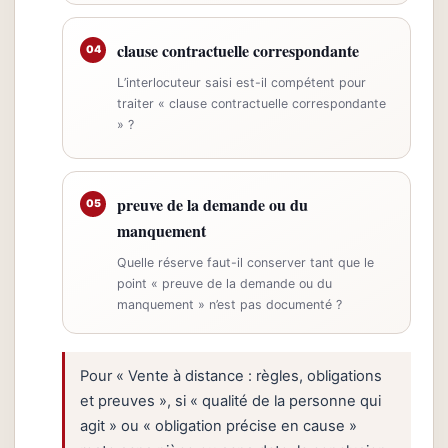
clause contractuelle correspondante
04
L’interlocuteur saisi est-il compétent pour
traiter « clause contractuelle correspondante
» ?
preuve de la demande ou du
05
manquement
Quelle réserve faut-il conserver tant que le
point « preuve de la demande ou du
manquement » n’est pas documenté ?
Pour « Vente à distance : règles, obligations
et preuves », si « qualité de la personne qui
agit » ou « obligation précise en cause »