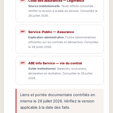
Code des assurances — Légifrance
Source institutionnelle.
Texte officiel consolidé ;
vérifier la version à la date du dossier. Consultée le
28 juillet 2026.
Service-Public — Assurance
Explication administrative.
Fiches administratives
officielles sur les contrats et démarches. Consultée
le 28 juillet 2026.
ABE Info Service — vie du contrat
Guide institutionnel.
Garanties, exclusions,
déclaration et résiliation. Consultée le 28 juillet
2026.
Liens et portée documentaire contrôlés en
interne le 29 juillet 2026. Vérifiez la version
applicable à la date des faits.