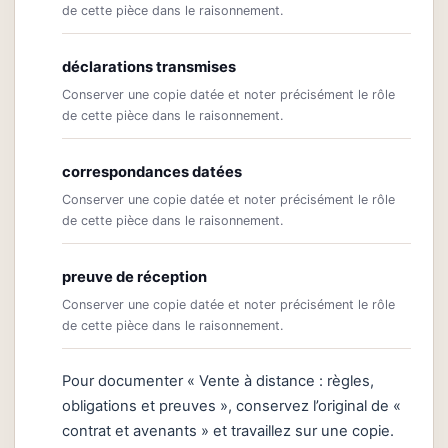
de cette pièce dans le raisonnement.
déclarations transmises
Conserver une copie datée et noter précisément le rôle
de cette pièce dans le raisonnement.
correspondances datées
Conserver une copie datée et noter précisément le rôle
de cette pièce dans le raisonnement.
preuve de réception
Conserver une copie datée et noter précisément le rôle
de cette pièce dans le raisonnement.
Pour documenter « Vente à distance : règles,
obligations et preuves », conservez l’original de «
contrat et avenants » et travaillez sur une copie.