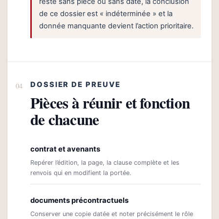
reste sans pièce ou sans date, la conclusion
de ce dossier est « indéterminée » et la
donnée manquante devient l’action prioritaire.
DOSSIER DE PREUVE
Pièces à réunir et fonction
de chacune
contrat et avenants
Repérer l’édition, la page, la clause complète et les
renvois qui en modifient la portée.
documents précontractuels
Conserver une copie datée et noter précisément le rôle