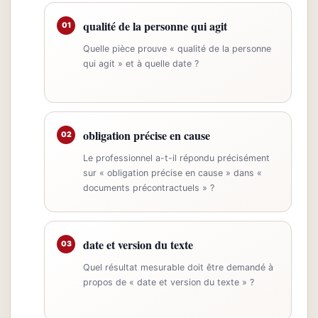
qualité de la personne qui agit
01
Quelle pièce prouve « qualité de la personne
qui agit » et à quelle date ?
obligation précise en cause
02
Le professionnel a-t-il répondu précisément
sur « obligation précise en cause » dans «
documents précontractuels » ?
date et version du texte
03
Quel résultat mesurable doit être demandé à
propos de « date et version du texte » ?