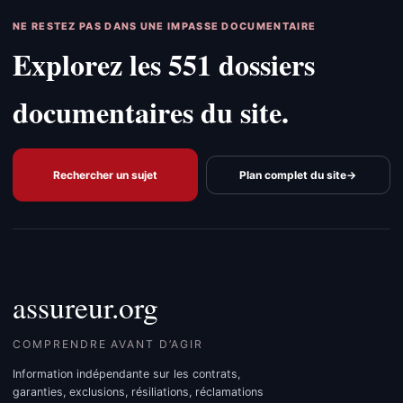
NE RESTEZ PAS DANS UNE IMPASSE DOCUMENTAIRE
Explorez les 551 dossiers
documentaires du site.
Rechercher un sujet
Plan complet du site
→
assureur.org
COMPRENDRE AVANT D’AGIR
Information indépendante sur les contrats,
garanties, exclusions, résiliations, réclamations