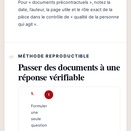
Pour « documents précontractuels », notez la
date, l’auteur, la page utile et le rôle exact de la
pièce dans le contrôle de « qualité de la personne
qui agit ».
MÉTHODE REPRODUCTIBLE
Passer des documents à une
réponse vérifiable
1
Formuler
une
seule
question