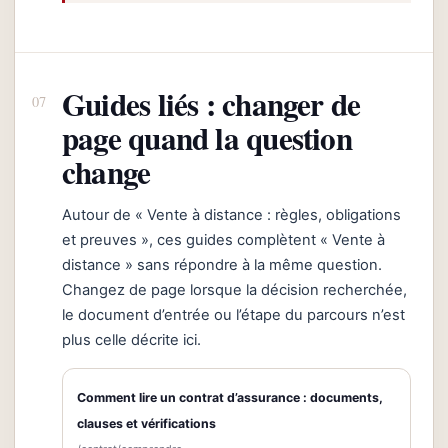
Guides liés : changer de
page quand la question
change
Autour de « Vente à distance : règles, obligations
et preuves », ces guides complètent « Vente à
distance » sans répondre à la même question.
Changez de page lorsque la décision recherchée,
le document d’entrée ou l’étape du parcours n’est
plus celle décrite ici.
Comment lire un contrat d’assurance : documents,
clauses et vérifications