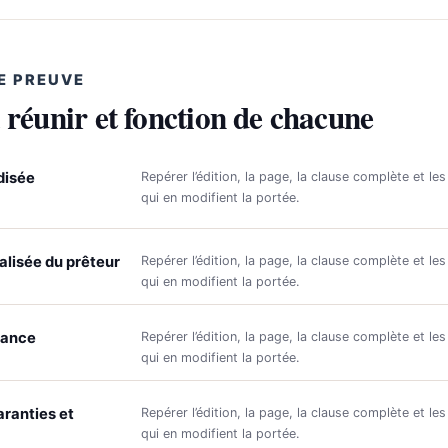
E PREUVE
 réunir et fonction de chacune
disée
Repérer l’édition, la page, la clause complète et les
qui en modifient la portée.
alisée du prêteur
Repérer l’édition, la page, la clause complète et les
qui en modifient la portée.
rance
Repérer l’édition, la page, la clause complète et les
qui en modifient la portée.
aranties et
Repérer l’édition, la page, la clause complète et les
qui en modifient la portée.