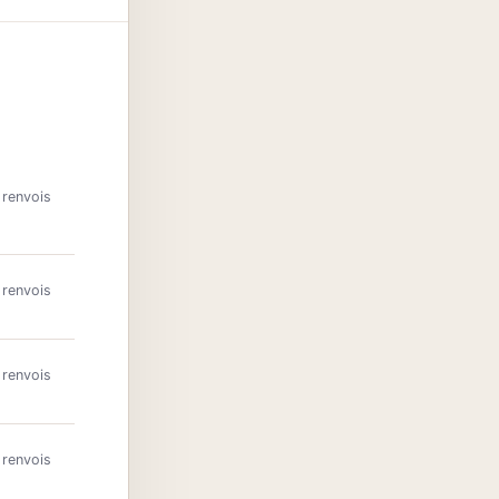
 renvois
 renvois
 renvois
 renvois