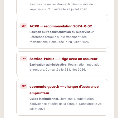
Parcours de réclamation et limites du rôle du
superviseur. Consultée le 28 juillet 2026.
ACPR — recommandation 2024-R-02
Position ou recommandation du superviseur.
Référence actuelle sur le traitement des
réclamations. Consultée le 28 juillet 2026.
Service-Public — litige avec un assureur
Explication administrative.
Réclamation, médiation
et recours. Consultée le 28 juillet 2026.
economie.gouv.fr — changer d’assurance
emprunteur
Guide institutionnel.
Libre choix, substitution,
équivalence et délai de la banque. Consultée le 28
juillet 2026.