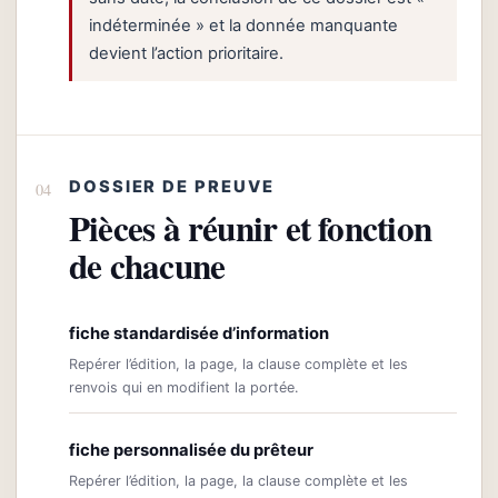
indéterminée » et la donnée manquante
devient l’action prioritaire.
DOSSIER DE PREUVE
Pièces à réunir et fonction
de chacune
fiche standardisée d’information
Repérer l’édition, la page, la clause complète et les
renvois qui en modifient la portée.
fiche personnalisée du prêteur
Repérer l’édition, la page, la clause complète et les