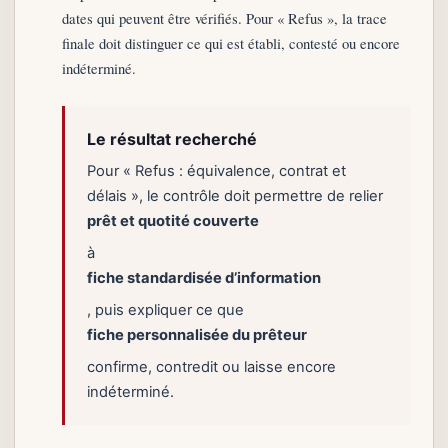
dates qui peuvent être vérifiés. Pour « Refus », la trace
finale doit distinguer ce qui est établi, contesté ou encore
indéterminé.
Le résultat recherché
Pour « Refus : équivalence, contrat et
délais », le contrôle doit permettre de relier
prêt et quotité couverte
à
fiche standardisée d’information
, puis expliquer ce que
fiche personnalisée du prêteur
confirme, contredit ou laisse encore
indéterminé.