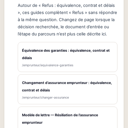
Autour de « Refus : équivalence, contrat et délais
», ces guides complètent « Refus » sans répondre
à la même question. Changez de page lorsque la
décision recherchée, le document d’entrée ou
l’étape du parcours n’est plus celle décrite ici.
Équivalence des garanties : équivalence, contrat et
délais
/emprunteur/equivalence-garanties
Changement d’assurance emprunteur : équivalence,
contrat et délais
/emprunteur/changer-assurance
Modèle de lettre — Résiliation de l’assurance
emprunteur