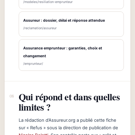
/modeles/resiliation-emprunteur
Assureur : dossier, délai et réponse attendue
/reclamation/assureur
Assurance emprunteur : garanties, choix et
changement
/emprunteur/
Qui répond et dans quelles
limites ?
La rédaction d’Assureur.org a publié cette fiche
sur « Refus » sous la direction de publication de