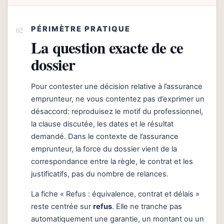
PÉRIMÈTRE PRATIQUE
La question exacte de ce
dossier
Pour contester une décision relative à l’assurance
emprunteur, ne vous contentez pas d’exprimer un
désaccord: reproduisez le motif du professionnel,
la clause discutée, les dates et le résultat
demandé. Dans le contexte de l’assurance
emprunteur, la force du dossier vient de la
correspondance entre la règle, le contrat et les
justificatifs, pas du nombre de relances.
La fiche « Refus : équivalence, contrat et délais »
reste centrée sur
refus
. Elle ne tranche pas
automatiquement une garantie, un montant ou un