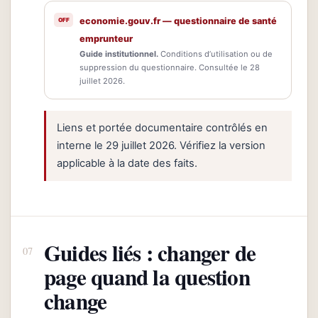
economie.gouv.fr — questionnaire de santé
emprunteur
Guide institutionnel.
Conditions d’utilisation ou de
suppression du questionnaire. Consultée le 28
juillet 2026.
Liens et portée documentaire contrôlés en
interne le 29 juillet 2026. Vérifiez la version
applicable à la date des faits.
Guides liés : changer de
page quand la question
change