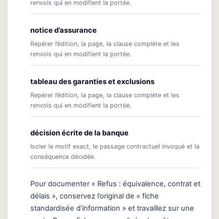
renvois qui en modifient la portée.
notice d’assurance
Repérer l’édition, la page, la clause complète et les
renvois qui en modifient la portée.
tableau des garanties et exclusions
Repérer l’édition, la page, la clause complète et les
renvois qui en modifient la portée.
décision écrite de la banque
Isoler le motif exact, le passage contractuel invoqué et la
conséquence décidée.
Pour documenter « Refus : équivalence, contrat et
délais », conservez l’original de « fiche
standardisée d’information » et travaillez sur une