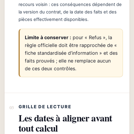
recours voisin : ces conséquences dépendent de
la version du contrat, de la date des faits et des
pièces effectivement disponibles.
Limite à conserver :
pour « Refus », la
règle officielle doit être rapprochée de «
fiche standardisée d’information » et des
faits prouvés ; elle ne remplace aucun
de ces deux contrôles.
GRILLE DE LECTURE
Les dates à aligner avant
tout calcul