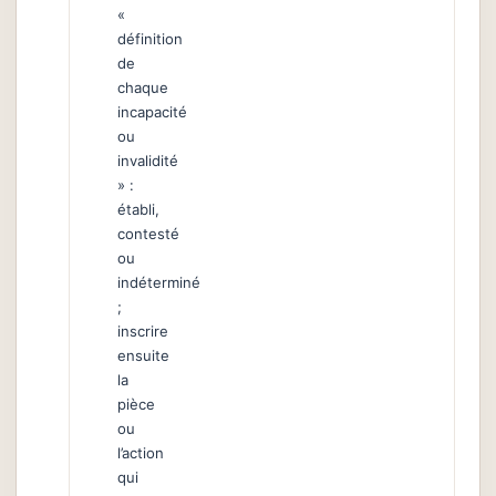
«
définition
de
chaque
incapacité
ou
invalidité
» :
établi,
contesté
ou
indéterminé
;
inscrire
ensuite
la
pièce
ou
l’action
qui