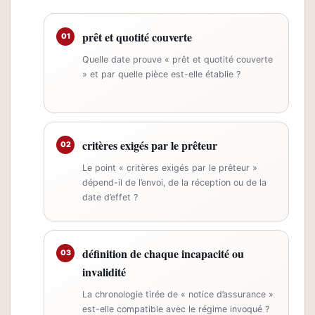
prêt et quotité couverte
01
Quelle date prouve « prêt et quotité couverte
» et par quelle pièce est-elle établie ?
critères exigés par le prêteur
02
Le point « critères exigés par le prêteur »
dépend-il de l’envoi, de la réception ou de la
date d’effet ?
définition de chaque incapacité ou
03
invalidité
La chronologie tirée de « notice d’assurance »
est-elle compatible avec le régime invoqué ?