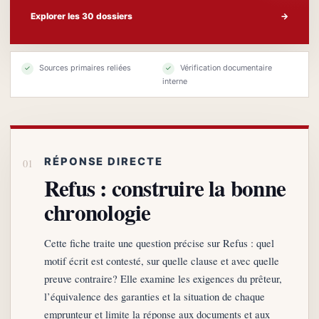
Explorer les 30 dossiers
→
Sources primaires reliées
Vérification documentaire
✓
✓
interne
RÉPONSE DIRECTE
Refus : construire la bonne
chronologie
Cette fiche traite une question précise sur Refus : quel
motif écrit est contesté, sur quelle clause et avec quelle
preuve contraire? Elle examine les exigences du prêteur,
l’équivalence des garanties et la situation de chaque
emprunteur et limite la réponse aux documents et aux