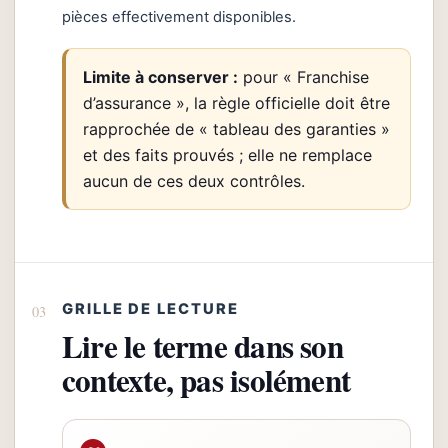
pièces effectivement disponibles.
Limite à conserver :
pour « Franchise
d’assurance », la règle officielle doit être
rapprochée de « tableau des garanties »
et des faits prouvés ; elle ne remplace
aucun de ces deux contrôles.
GRILLE DE LECTURE
Lire le terme dans son
contexte, pas isolément