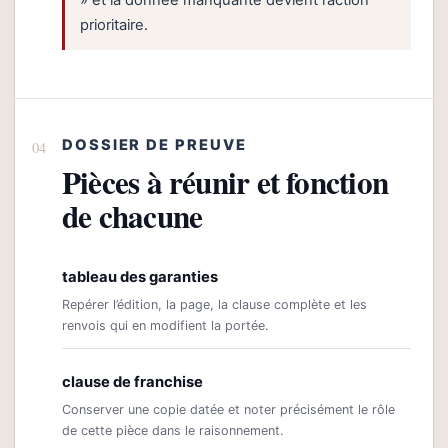
prioritaire.
DOSSIER DE PREUVE
Pièces à réunir et fonction
de chacune
tableau des garanties
Repérer l’édition, la page, la clause complète et les
renvois qui en modifient la portée.
clause de franchise
Conserver une copie datée et noter précisément le rôle
de cette pièce dans le raisonnement.