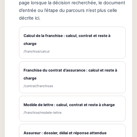
page lorsque la décision recherchée, le document
d’entrée ou l’étape du parcours n’est plus celle
décrite ici.
Calcul de la franchise : calcul, contrat et reste à
charge
/franchise/calcul
Franchise du contrat d’assurance : calcul et reste à
charge
/contrat/franchises
Modèle de lettre : calcul, contrat et reste à charge
/franchise/modele-lettre
Assureur : dossier, délai et réponse attendue