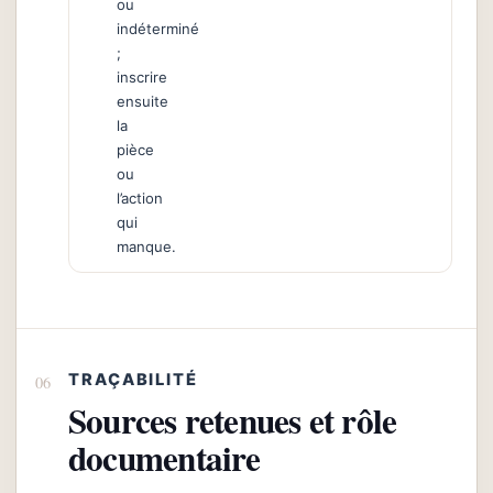
ou
indéterminé
;
inscrire
ensuite
la
pièce
ou
l’action
qui
manque.
TRAÇABILITÉ
Sources retenues et rôle
documentaire