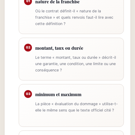
nature de la franchise
01
Où le contrat définit-il « nature de la
franchise » et quels renvois faut-il lire avec
cette définition ?
montant, taux ou durée
02
Le terme « montant, taux ou durée » décrit-il
une garantie, une condition, une limite ou une
conséquence ?
minimum et maximum
03
La pièce « évaluation du dommage » utilise-t-
elle le même sens que le texte officiel cité ?