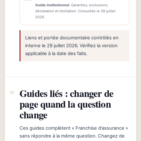
Guide institutionnel.
Garanties, exclusions,
déclaration et résiliation. Consultée le 28 juillet
2026.
Liens et portée documentaire contrôlés en
interne le 29 juillet 2026. Vérifiez la version
applicable à la date des faits.
Guides liés : changer de
page quand la question
change
Ces guides complètent « Franchise d’assurance »
sans répondre à la même question. Changez de