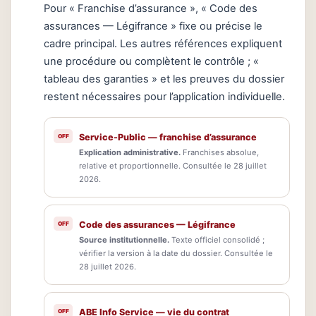
Pour « Franchise d’assurance », « Code des
assurances — Légifrance » fixe ou précise le
cadre principal. Les autres références expliquent
une procédure ou complètent le contrôle ; «
tableau des garanties » et les preuves du dossier
restent nécessaires pour l’application individuelle.
Service-Public — franchise d’assurance
Explication administrative.
Franchises absolue,
relative et proportionnelle. Consultée le 28 juillet
2026.
Code des assurances — Légifrance
Source institutionnelle.
Texte officiel consolidé ;
vérifier la version à la date du dossier. Consultée le
28 juillet 2026.
ABE Info Service — vie du contrat