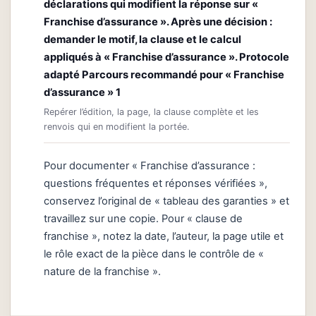
déclarations qui modifient la réponse sur «
Franchise d’assurance ». Après une décision :
demander le motif, la clause et le calcul
appliqués à « Franchise d’assurance ». Protocole
adapté Parcours recommandé pour « Franchise
d’assurance » 1
Repérer l’édition, la page, la clause complète et les
renvois qui en modifient la portée.
Pour documenter « Franchise d’assurance :
questions fréquentes et réponses vérifiées »,
conservez l’original de « tableau des garanties » et
travaillez sur une copie. Pour « clause de
franchise », notez la date, l’auteur, la page utile et
le rôle exact de la pièce dans le contrôle de «
nature de la franchise ».