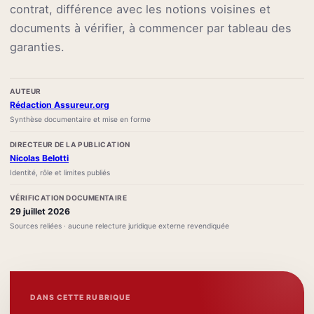
contrat, différence avec les notions voisines et
documents à vérifier, à commencer par tableau des
garanties.
AUTEUR
Rédaction Assureur.org
Synthèse documentaire et mise en forme
DIRECTEUR DE LA PUBLICATION
Nicolas Belotti
Identité, rôle et limites publiés
VÉRIFICATION DOCUMENTAIRE
29 juillet 2026
Sources reliées · aucune relecture juridique externe revendiquée
DANS CETTE RUBRIQUE