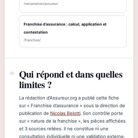
/reclamation/assureur
Franchise d’assurance : calcul, application et
contestation
/franchise/
Qui répond et dans quelles
limites ?
La rédaction d’Assureur.org a publié cette fiche
sur « Franchise d’assurance » sous la direction de
publication de
Nicolas Belotti
. Son contrôle porte
sur « nature de la franchise », les pièces affichées
et 3 sources reliées. Il ne constitue ni une
consultation individuelle ni une validation externe.