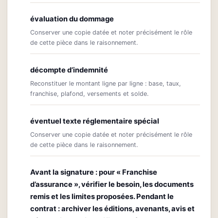
évaluation du dommage
Conserver une copie datée et noter précisément le rôle
de cette pièce dans le raisonnement.
décompte d’indemnité
Reconstituer le montant ligne par ligne : base, taux,
franchise, plafond, versements et solde.
éventuel texte réglementaire spécial
Conserver une copie datée et noter précisément le rôle
de cette pièce dans le raisonnement.
Avant la signature : pour « Franchise
d’assurance », vérifier le besoin, les documents
remis et les limites proposées. Pendant le
contrat : archiver les éditions, avenants, avis et