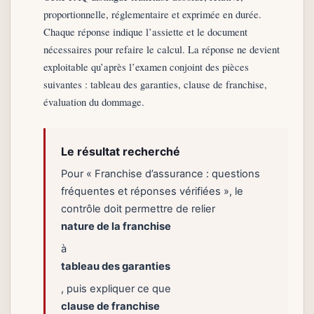
proportionnelle, réglementaire et exprimée en durée.
Chaque réponse indique l’assiette et le document
nécessaires pour refaire le calcul. La réponse ne devient
exploitable qu’après l’examen conjoint des pièces
suivantes : tableau des garanties, clause de franchise,
évaluation du dommage.
Le résultat recherché
Pour « Franchise d’assurance : questions
fréquentes et réponses vérifiées », le
contrôle doit permettre de relier
nature de la franchise
à
tableau des garanties
, puis expliquer ce que
clause de franchise