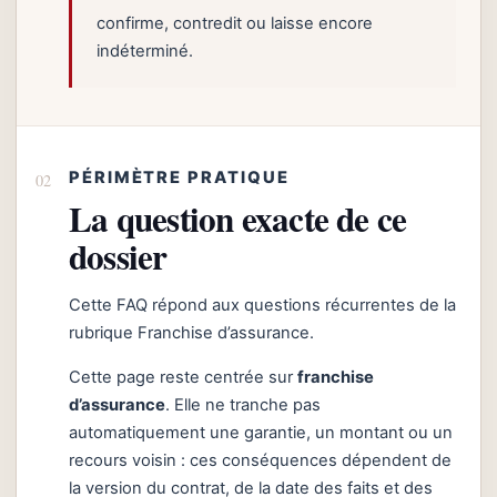
confirme, contredit ou laisse encore
indéterminé.
PÉRIMÈTRE PRATIQUE
La question exacte de ce
dossier
Cette FAQ répond aux questions récurrentes de la
rubrique Franchise d’assurance.
Cette page reste centrée sur
franchise
d’assurance
. Elle ne tranche pas
automatiquement une garantie, un montant ou un
recours voisin : ces conséquences dépendent de
la version du contrat, de la date des faits et des