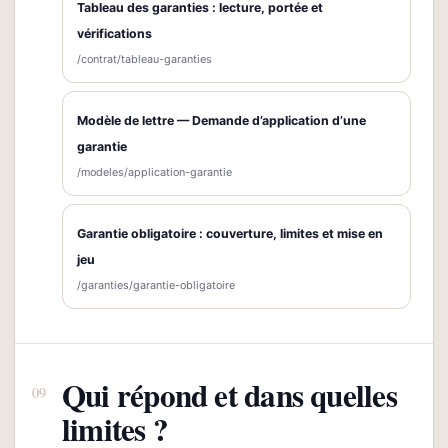
Tableau des garanties : lecture, portée et
vérifications
/contrat/tableau-garanties
Modèle de lettre — Demande d’application d’une
garantie
/modeles/application-garantie
Garantie obligatoire : couverture, limites et mise en
jeu
/garanties/garantie-obligatoire
Qui répond et dans quelles
limites ?