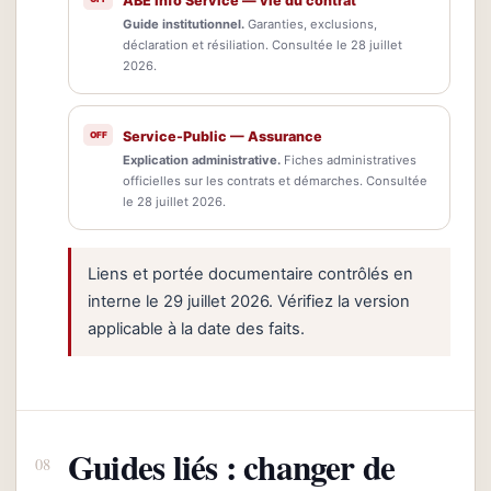
ABE Info Service — vie du contrat
Guide institutionnel.
Garanties, exclusions,
déclaration et résiliation. Consultée le 28 juillet
2026.
Service-Public — Assurance
Explication administrative.
Fiches administratives
officielles sur les contrats et démarches. Consultée
le 28 juillet 2026.
Liens et portée documentaire contrôlés en
interne le 29 juillet 2026. Vérifiez la version
applicable à la date des faits.
Guides liés : changer de