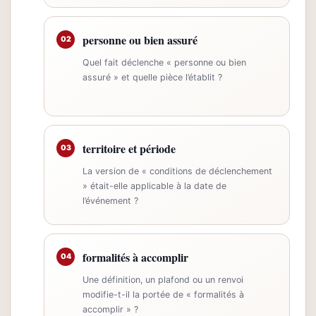
personne ou bien assuré
02
Quel fait déclenche « personne ou bien
assuré » et quelle pièce l’établit ?
territoire et période
03
La version de « conditions de déclenchement
» était-elle applicable à la date de
l’événement ?
formalités à accomplir
04
Une définition, un plafond ou un renvoi
modifie-t-il la portée de « formalités à
accomplir » ?