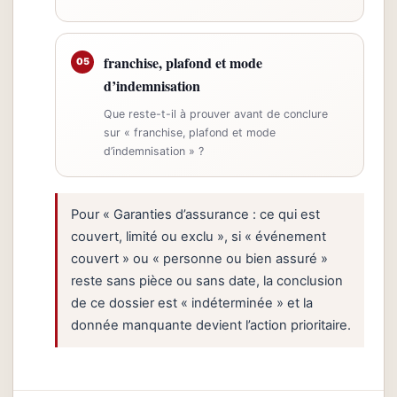
franchise, plafond et mode
05
d’indemnisation
Que reste-t-il à prouver avant de conclure
sur « franchise, plafond et mode
d’indemnisation » ?
Pour « Garanties d’assurance : ce qui est
couvert, limité ou exclu », si « événement
couvert » ou « personne ou bien assuré »
reste sans pièce ou sans date, la conclusion
de ce dossier est « indéterminée » et la
donnée manquante devient l’action prioritaire.