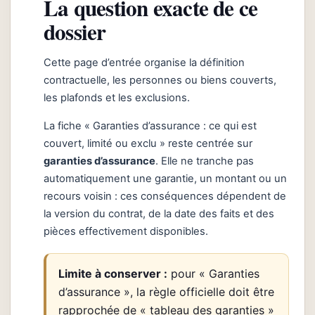
La question exacte de ce
dossier
Cette page d’entrée organise la définition
contractuelle, les personnes ou biens couverts,
les plafonds et les exclusions.
La fiche « Garanties d’assurance : ce qui est
couvert, limité ou exclu » reste centrée sur
garanties d’assurance
. Elle ne tranche pas
automatiquement une garantie, un montant ou un
recours voisin : ces conséquences dépendent de
la version du contrat, de la date des faits et des
pièces effectivement disponibles.
Limite à conserver :
pour « Garanties
d’assurance », la règle officielle doit être
rapprochée de « tableau des garanties »