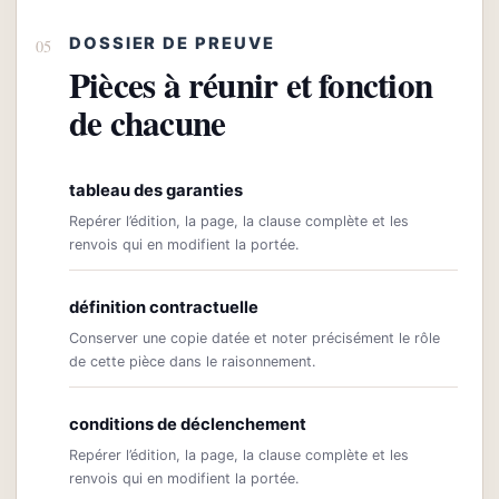
DOSSIER DE PREUVE
Pièces à réunir et fonction
de chacune
tableau des garanties
Repérer l’édition, la page, la clause complète et les
renvois qui en modifient la portée.
définition contractuelle
Conserver une copie datée et noter précisément le rôle
de cette pièce dans le raisonnement.
conditions de déclenchement
Repérer l’édition, la page, la clause complète et les
renvois qui en modifient la portée.