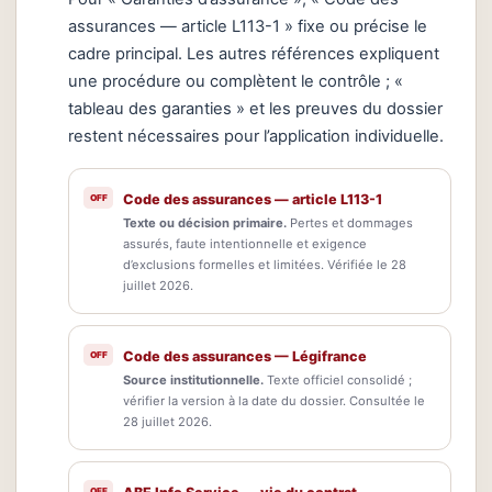
assurances — article L113-1 » fixe ou précise le
cadre principal. Les autres références expliquent
une procédure ou complètent le contrôle ; «
tableau des garanties » et les preuves du dossier
restent nécessaires pour l’application individuelle.
Code des assurances — article L113-1
Texte ou décision primaire.
Pertes et dommages
assurés, faute intentionnelle et exigence
d’exclusions formelles et limitées. Vérifiée le 28
juillet 2026.
Code des assurances — Légifrance
Source institutionnelle.
Texte officiel consolidé ;
vérifier la version à la date du dossier. Consultée le
28 juillet 2026.