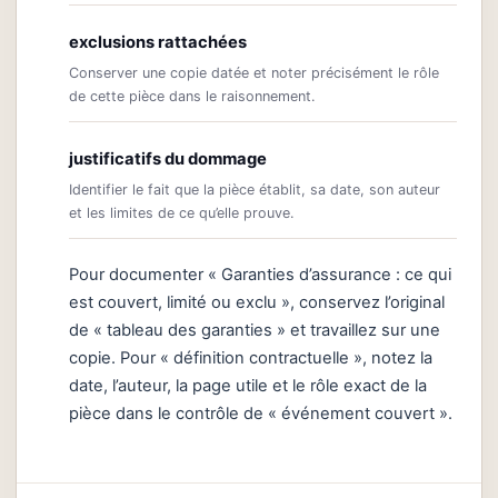
exclusions rattachées
Conserver une copie datée et noter précisément le rôle
de cette pièce dans le raisonnement.
justificatifs du dommage
Identifier le fait que la pièce établit, sa date, son auteur
et les limites de ce qu’elle prouve.
Pour documenter « Garanties d’assurance : ce qui
est couvert, limité ou exclu », conservez l’original
de « tableau des garanties » et travaillez sur une
copie. Pour « définition contractuelle », notez la
date, l’auteur, la page utile et le rôle exact de la
pièce dans le contrôle de « événement couvert ».