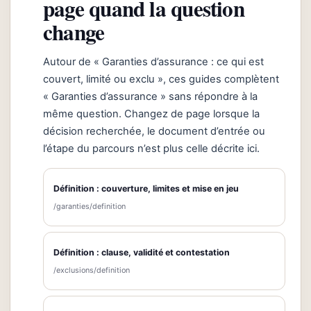
page quand la question
change
Autour de « Garanties d’assurance : ce qui est
couvert, limité ou exclu », ces guides complètent
« Garanties d’assurance » sans répondre à la
même question. Changez de page lorsque la
décision recherchée, le document d’entrée ou
l’étape du parcours n’est plus celle décrite ici.
Définition : couverture, limites et mise en jeu
/garanties/definition
Définition : clause, validité et contestation
/exclusions/definition