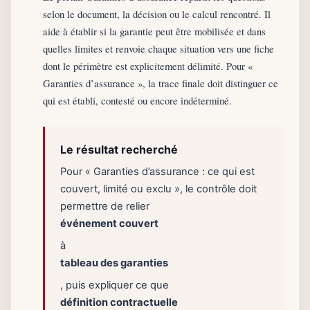
selon le document, la décision ou le calcul rencontré. Il
aide à établir si la garantie peut être mobilisée et dans
quelles limites et renvoie chaque situation vers une fiche
dont le périmètre est explicitement délimité. Pour «
Garanties d’assurance », la trace finale doit distinguer ce
qui est établi, contesté ou encore indéterminé.
Le résultat recherché
Pour « Garanties d’assurance : ce qui est
couvert, limité ou exclu », le contrôle doit
permettre de relier
événement couvert
à
tableau des garanties
, puis expliquer ce que
définition contractuelle