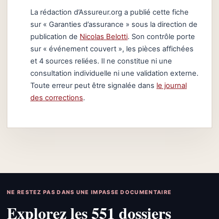
La rédaction d’Assureur.org a publié cette fiche
sur « Garanties d’assurance » sous la direction de
publication de
Nicolas Belotti
. Son contrôle porte
sur « événement couvert », les pièces affichées
et 4 sources reliées. Il ne constitue ni une
consultation individuelle ni une validation externe.
Toute erreur peut être signalée dans
le journal
des corrections
.
NE RESTEZ PAS DANS UNE IMPASSE DOCUMENTAIRE
Explorez les 551 dossiers