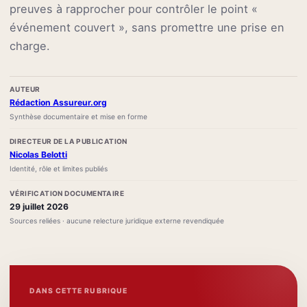
preuves à rapprocher pour contrôler le point «
événement couvert », sans promettre une prise en
charge.
AUTEUR
Rédaction Assureur.org
Synthèse documentaire et mise en forme
DIRECTEUR DE LA PUBLICATION
Nicolas Belotti
Identité, rôle et limites publiés
VÉRIFICATION DOCUMENTAIRE
29 juillet 2026
Sources reliées · aucune relecture juridique externe revendiquée
DANS CETTE RUBRIQUE