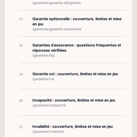
/garanties/garantie-obligatoire
Garantie optionnelle : couverture, limites et mise
17
en jeu
/garanties/garantie-optionnelle
Garanties d’assurance : questions fréquentes et
18
réponses vérifiées
/garanties/faq
Garantie vol : couverture, limites et mise en jeu
19
/garanties/vol
Incapacité : couverture, limites et mise en jeu
20
/garanties/incapacite
Invalidité : couverture, limites et mise en jeu
21
/garanties/invalidite