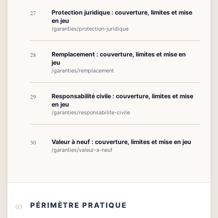
Protection juridique : couverture, limites et mise
27
en jeu
/garanties/protection-juridique
Remplacement : couverture, limites et mise en
28
jeu
/garanties/remplacement
Responsabilité civile : couverture, limites et mise
29
en jeu
/garanties/responsabilite-civile
Valeur à neuf : couverture, limites et mise en jeu
30
/garanties/valeur-a-neuf
PÉRIMÈTRE PRATIQUE