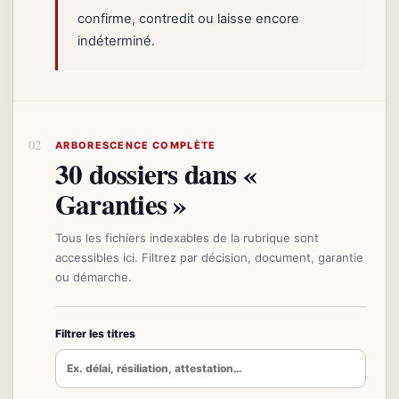
confirme, contredit ou laisse encore
indéterminé.
ARBORESCENCE COMPLÈTE
30 dossiers dans «
Garanties »
Tous les fichiers indexables de la rubrique sont
accessibles ici. Filtrez par décision, document, garantie
ou démarche.
Filtrer les titres