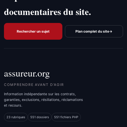
documentaires du site.
Rechercher un sujet
Plan complet du site
→
assureur.org
COMPRENDRE AVANT D’AGIR
Information indépendante sur les contrats,
garanties, exclusions, résiliations, réclamations
et recours.
23 rubriques
551 dossiers
551 fichiers PHP