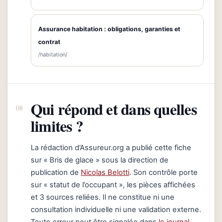
Assurance habitation : obligations, garanties et
contrat
/habitation/
Qui répond et dans quelles
limites ?
La rédaction d’Assureur.org a publié cette fiche
sur « Bris de glace » sous la direction de
publication de
Nicolas Belotti
. Son contrôle porte
sur « statut de l’occupant », les pièces affichées
et 3 sources reliées. Il ne constitue ni une
consultation individuelle ni une validation externe.
Toute erreur peut être signalée dans
le journal