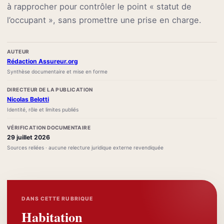
à rapprocher pour contrôler le point « statut de
l’occupant », sans promettre une prise en charge.
AUTEUR
Rédaction Assureur.org
Synthèse documentaire et mise en forme
DIRECTEUR DE LA PUBLICATION
Nicolas Belotti
Identité, rôle et limites publiés
VÉRIFICATION DOCUMENTAIRE
29 juillet 2026
Sources reliées · aucune relecture juridique externe revendiquée
DANS CETTE RUBRIQUE
Habitation