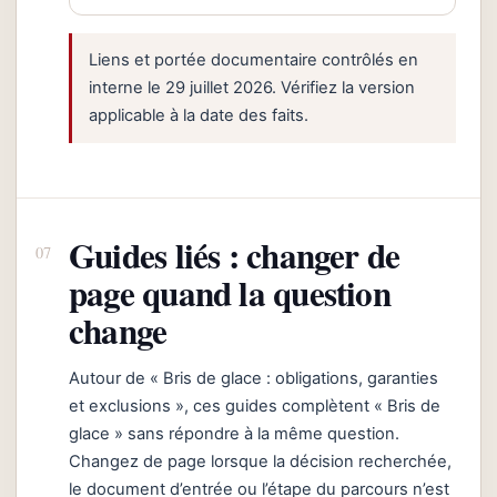
Liens et portée documentaire contrôlés en
interne le 29 juillet 2026. Vérifiez la version
applicable à la date des faits.
Guides liés : changer de
page quand la question
change
Autour de « Bris de glace : obligations, garanties
et exclusions », ces guides complètent « Bris de
glace » sans répondre à la même question.
Changez de page lorsque la décision recherchée,
le document d’entrée ou l’étape du parcours n’est