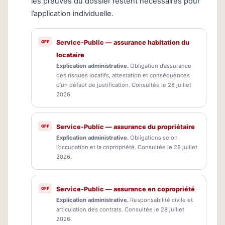
les preuves du dossier restent nécessaires pour
l’application individuelle.
Service-Public — assurance habitation du
locataire
Explication administrative.
Obligation d’assurance
des risques locatifs, attestation et conséquences
d’un défaut de justification. Consultée le 28 juillet
2026.
Service-Public — assurance du propriétaire
Explication administrative.
Obligations selon
l’occupation et la copropriété. Consultée le 28 juillet
2026.
Service-Public — assurance en copropriété
Explication administrative.
Responsabilité civile et
articulation des contrats. Consultée le 28 juillet
2026.