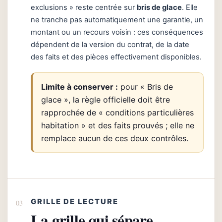
exclusions » reste centrée sur
bris de glace
. Elle
ne tranche pas automatiquement une garantie, un
montant ou un recours voisin : ces conséquences
dépendent de la version du contrat, de la date
des faits et des pièces effectivement disponibles.
Limite à conserver :
pour « Bris de
glace », la règle officielle doit être
rapprochée de « conditions particulières
habitation » et des faits prouvés ; elle ne
remplace aucun de ces deux contrôles.
GRILLE DE LECTURE
La grille qui sépare