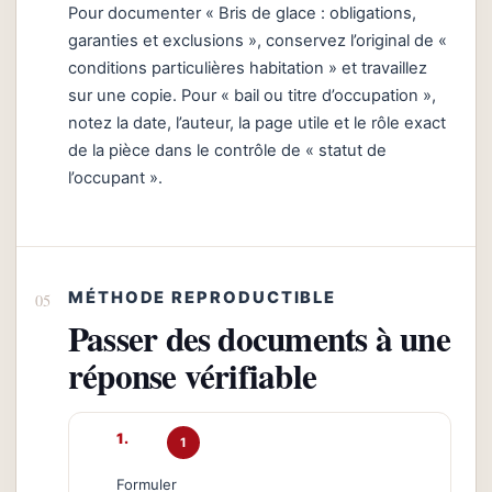
Pour documenter « Bris de glace : obligations,
garanties et exclusions », conservez l’original de «
conditions particulières habitation » et travaillez
sur une copie. Pour « bail ou titre d’occupation »,
notez la date, l’auteur, la page utile et le rôle exact
de la pièce dans le contrôle de « statut de
l’occupant ».
MÉTHODE REPRODUCTIBLE
Passer des documents à une
réponse vérifiable
1
Formuler