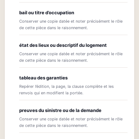
bail ou titre d’occupation
Conserver une copie datée et noter précisément le rôle
de cette pièce dans le raisonnement.
état des lieux ou descriptif du logement
Conserver une copie datée et noter précisément le rôle
de cette pièce dans le raisonnement.
tableau des garanties
Repérer l’édition, la page, la clause complète et les
renvois qui en modifient la portée.
preuves du sinistre ou de la demande
Conserver une copie datée et noter précisément le rôle
de cette pièce dans le raisonnement.