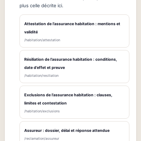
plus celle décrite ici.
Attestation de l’assurance habitation : mentions et
validité
/habitation/attestation
Résiliation de l’assurance habitation : conditions,
date d’effet et preuve
/habitation/resiliation
Exclusions de l’assurance habitation : clauses,
limites et contestation
/habitation/exclusions
Assureur : dossier, délai et réponse attendue
/reclamation/assureur