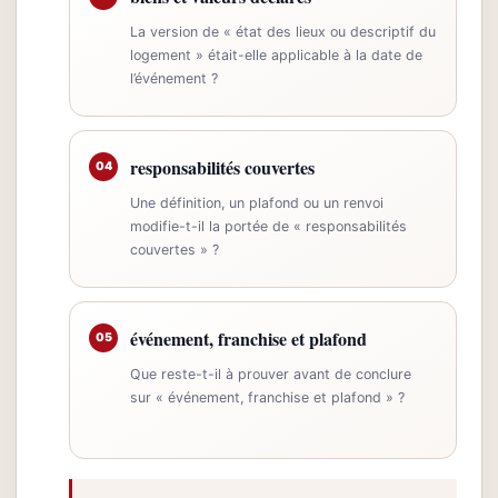
La version de « état des lieux ou descriptif du
logement » était-elle applicable à la date de
l’événement ?
responsabilités couvertes
04
Une définition, un plafond ou un renvoi
modifie-t-il la portée de « responsabilités
couvertes » ?
événement, franchise et plafond
05
Que reste-t-il à prouver avant de conclure
sur « événement, franchise et plafond » ?