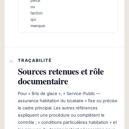
pièce
ou
l’action
qui
manque.
TRAÇABILITÉ
Sources retenues et rôle
documentaire
Pour « Bris de glace », « Service-Public —
assurance habitation du locataire » fixe ou précise
le cadre principal. Les autres références
expliquent une procédure ou complètent le
contrôle ; « conditions particulières habitation » et