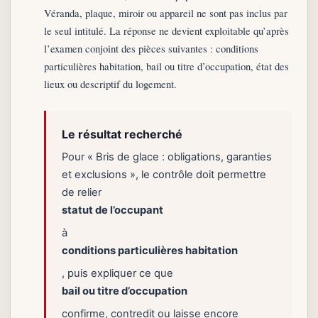
Véranda, plaque, miroir ou appareil ne sont pas inclus par
le seul intitulé. La réponse ne devient exploitable qu’après
l’examen conjoint des pièces suivantes : conditions
particulières habitation, bail ou titre d’occupation, état des
lieux ou descriptif du logement.
Le résultat recherché
Pour « Bris de glace : obligations, garanties
et exclusions », le contrôle doit permettre
de relier
statut de l’occupant
à
conditions particulières habitation
, puis expliquer ce que
bail ou titre d’occupation
confirme, contredit ou laisse encore