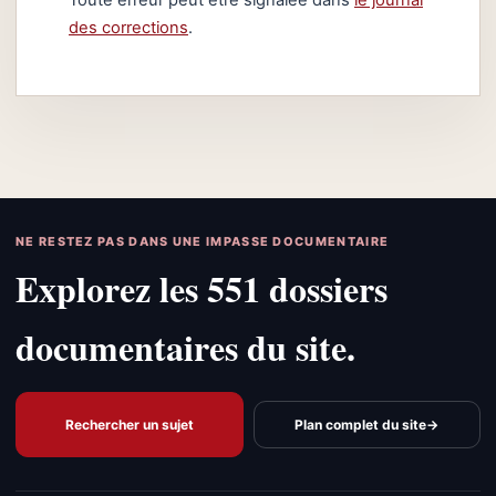
des corrections
.
NE RESTEZ PAS DANS UNE IMPASSE DOCUMENTAIRE
Explorez les 551 dossiers
documentaires du site.
Rechercher un sujet
Plan complet du site
→