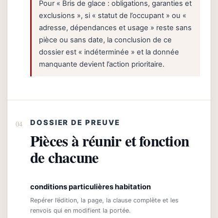
Pour « Bris de glace : obligations, garanties et
exclusions », si « statut de l’occupant » ou «
adresse, dépendances et usage » reste sans
pièce ou sans date, la conclusion de ce
dossier est « indéterminée » et la donnée
manquante devient l’action prioritaire.
DOSSIER DE PREUVE
Pièces à réunir et fonction
de chacune
conditions particulières habitation
Repérer l’édition, la page, la clause complète et les
renvois qui en modifient la portée.