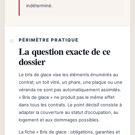
indéterminé.
PÉRIMÈTRE PRATIQUE
La question exacte de ce
dossier
Le bris de glace vise les éléments énumérés au
contrat; un toit vitré, un phare, une plaque ou une
véranda ne sont pas automatiquement assimilés.
« Bris de glace » ne produit pas le même effet
dans tous les contrats. Le point décisif consiste à
adapter la couverture au statut d’occupation, au
logement et aux dommages possibles.
La fiche « Bris de glace : obligations, garanties et