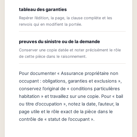
tableau des garanties
Repérer l’édition, la page, la clause complète et les
renvois qui en modifient la portée.
preuves du sinistre ou de la demande
Conserver une copie datée et noter précisément le rôle
de cette pièce dans le raisonnement.
Pour documenter « Assurance propriétaire non
occupant : obligations, garanties et exclusions »,
conservez l’original de « conditions particulières
habitation » et travaillez sur une copie. Pour « bail
ou titre d’occupation », notez la date, l’auteur, la
page utile et le rôle exact de la pièce dans le
contrôle de « statut de l’occupant ».