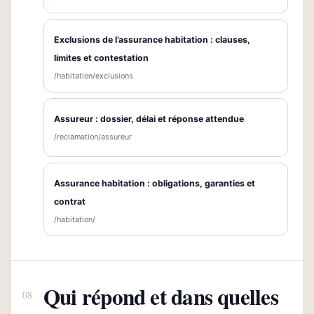
Exclusions de l’assurance habitation : clauses,
limites et contestation
/habitation/exclusions
Assureur : dossier, délai et réponse attendue
/reclamation/assureur
Assurance habitation : obligations, garanties et
contrat
/habitation/
Qui répond et dans quelles