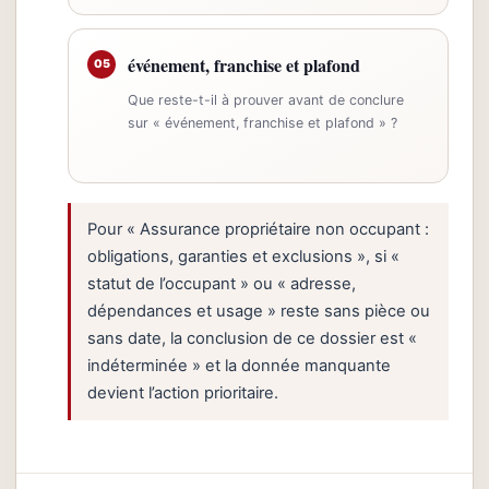
événement, franchise et plafond
05
Que reste-t-il à prouver avant de conclure
sur « événement, franchise et plafond » ?
Pour « Assurance propriétaire non occupant :
obligations, garanties et exclusions », si «
statut de l’occupant » ou « adresse,
dépendances et usage » reste sans pièce ou
sans date, la conclusion de ce dossier est «
indéterminée » et la donnée manquante
devient l’action prioritaire.