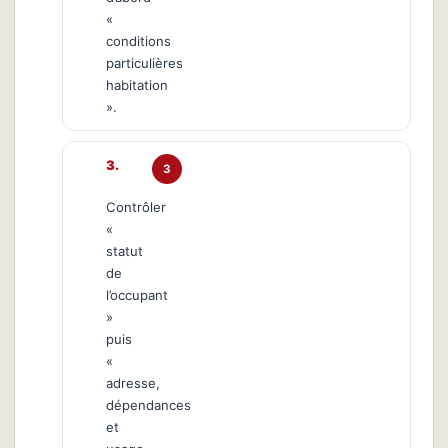
«
conditions
particulières
habitation
».
3
Contrôler
«
statut
de
l’occupant
»
puis
«
adresse,
dépendances
et