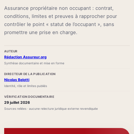
Assurance propriétaire non occupant : contrat,
conditions, limites et preuves à rapprocher pour
contrôler le point « statut de l’occupant », sans
promettre une prise en charge.
AUTEUR
Rédaction Assureur.org
Synthèse documentaire et mise en forme
DIRECTEUR DE LA PUBLICATION
Nicolas Belotti
Identité, rôle et limites publiés
VÉRIFICATION DOCUMENTAIRE
29 juillet 2026
Sources reliées · aucune relecture juridique externe revendiquée