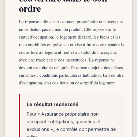
ordre
La réponse utile sur Assurance propriétaire non occupant
ne se déduit pas du nom du produit. Elle repose sur le
statut d’occupation, le logement déclaré, les biens et les
responsabilités en présence et vise à faire correspondre la
couverture au logement réel et au statut de l’occupant,
avec une trace écrite des incertitudes. La réponse ne
devient exploitable qu’après l’examen conjoint des pièces
suivantes : conditions particulières habitation, bail ou titre
d’occupation, état des lieux ou descriptif du logement.
Le résultat recherché
Pour « Assurance propriétaire non
occupant : obligations, garanties et
exclusions », le contrôle doit permettre de