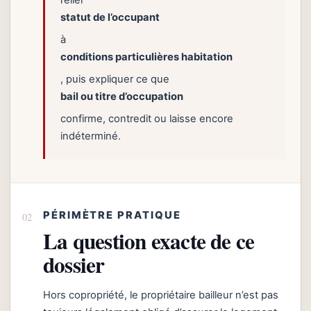
relier
statut de l’occupant
à
conditions particulières habitation
, puis expliquer ce que
bail ou titre d’occupation
confirme, contredit ou laisse encore
indéterminé.
PÉRIMÈTRE PRATIQUE
La question exacte de ce
dossier
Hors copropriété, le propriétaire bailleur n’est pas