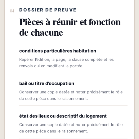
DOSSIER DE PREUVE
Pièces à réunir et fonction
de chacune
conditions particulières habitation
Repérer l’édition, la page, la clause complète et les
renvois qui en modifient la portée.
bail ou titre d’occupation
Conserver une copie datée et noter précisément le rôle
de cette pièce dans le raisonnement.
état des lieux ou descriptif du logement
Conserver une copie datée et noter précisément le rôle
de cette pièce dans le raisonnement.