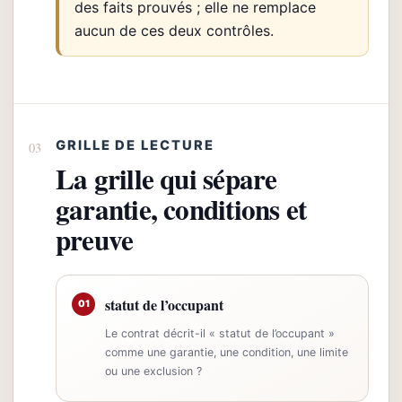
des faits prouvés ; elle ne remplace
aucun de ces deux contrôles.
GRILLE DE LECTURE
La grille qui sépare
garantie, conditions et
preuve
statut de l’occupant
01
Le contrat décrit-il « statut de l’occupant »
comme une garantie, une condition, une limite
ou une exclusion ?