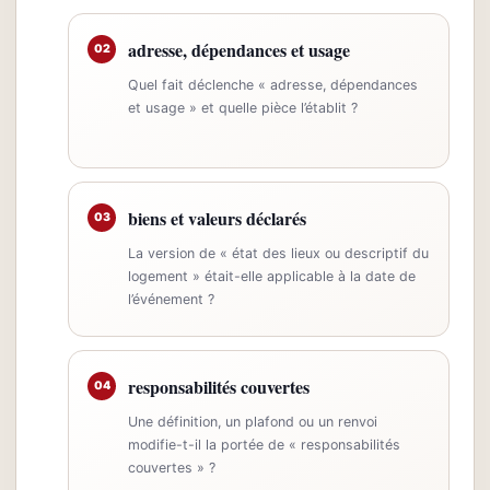
adresse, dépendances et usage
02
Quel fait déclenche « adresse, dépendances
et usage » et quelle pièce l’établit ?
biens et valeurs déclarés
03
La version de « état des lieux ou descriptif du
logement » était-elle applicable à la date de
l’événement ?
responsabilités couvertes
04
Une définition, un plafond ou un renvoi
modifie-t-il la portée de « responsabilités
couvertes » ?