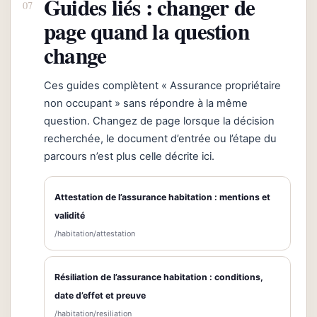
Guides liés : changer de
page quand la question
change
Ces guides complètent « Assurance propriétaire
non occupant » sans répondre à la même
question. Changez de page lorsque la décision
recherchée, le document d’entrée ou l’étape du
parcours n’est plus celle décrite ici.
Attestation de l’assurance habitation : mentions et
validité
/habitation/attestation
Résiliation de l’assurance habitation : conditions,
date d’effet et preuve
/habitation/resiliation