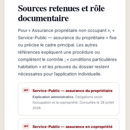
Sources retenues et rôle
documentaire
Pour « Assurance propriétaire non occupant », «
Service-Public — assurance du propriétaire » fixe
ou précise le cadre principal. Les autres
références expliquent une procédure ou
complètent le contrôle ; « conditions particulières
habitation » et les preuves du dossier restent
nécessaires pour l’application individuelle.
Service-Public — assurance du propriétaire
Explication administrative.
Obligations selon
l’occupation et la copropriété. Consultée le 28 juillet
2026.
Service-Public — assurance en copropriété