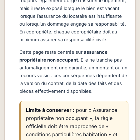
toujours légalement obligé d’assurer le logement,
mais il reste exposé lorsque le bien est vacant,
lorsque l’assurance du locataire est insuffisante
ou lorsqu’un dommage engage sa responsabilité.
En copropriété, chaque copropriétaire doit au
minimum assurer sa responsabilité civile.
Cette page reste centrée sur
assurance
propriétaire non occupant
. Elle ne tranche pas
automatiquement une garantie, un montant ou un
recours voisin : ces conséquences dépendent de
la version du contrat, de la date des faits et des
pièces effectivement disponibles.
Limite à conserver :
pour « Assurance
propriétaire non occupant », la règle
officielle doit être rapprochée de «
conditions particulières habitation » et