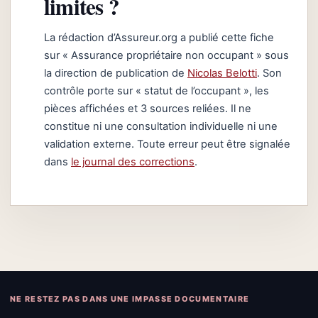
limites ?
La rédaction d’Assureur.org a publié cette fiche
sur « Assurance propriétaire non occupant » sous
la direction de publication de
Nicolas Belotti
. Son
contrôle porte sur « statut de l’occupant », les
pièces affichées et 3 sources reliées. Il ne
constitue ni une consultation individuelle ni une
validation externe. Toute erreur peut être signalée
dans
le journal des corrections
.
NE RESTEZ PAS DANS UNE IMPASSE DOCUMENTAIRE