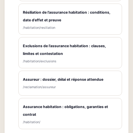
Résiliation de l’assurance habitation : conditions,
date d’effet et preuve
/habitation/resiliation
Exclusions de l’assurance habitation : clauses,
limites et contestation
/habitation/exclusions
Assureur : dossier, délai et réponse attendue
/reclamation/assureur
Assurance habitation : obligations, garanties et
contrat
/habitation/