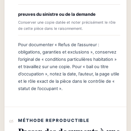
preuves du sinistre ou de la demande
Conserver une copie datée et noter précisément le rôle
de cette pièce dans le raisonnement.
Pour documenter « Refus de l’assureur :
obligations, garanties et exclusions », conservez
l’original de « conditions particulières habitation »
et travaillez sur une copie. Pour « bail ou titre
d’occupation », notez la date, l’auteur, la page utile
et le rôle exact de la pièce dans le contrôle de «
statut de l’occupant ».
MÉTHODE REPRODUCTIBLE