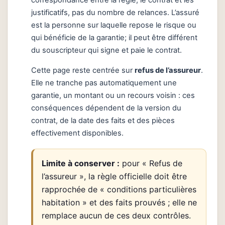
justificatifs, pas du nombre de relances. L’assuré
est la personne sur laquelle repose le risque ou
qui bénéficie de la garantie; il peut être différent
du souscripteur qui signe et paie le contrat.
Cette page reste centrée sur
refus de l’assureur
.
Elle ne tranche pas automatiquement une
garantie, un montant ou un recours voisin : ces
conséquences dépendent de la version du
contrat, de la date des faits et des pièces
effectivement disponibles.
Limite à conserver :
pour « Refus de
l’assureur », la règle officielle doit être
rapprochée de « conditions particulières
habitation » et des faits prouvés ; elle ne
remplace aucun de ces deux contrôles.