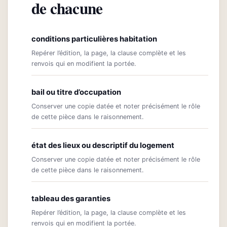
de chacune
conditions particulières habitation
Repérer l’édition, la page, la clause complète et les
renvois qui en modifient la portée.
bail ou titre d’occupation
Conserver une copie datée et noter précisément le rôle
de cette pièce dans le raisonnement.
état des lieux ou descriptif du logement
Conserver une copie datée et noter précisément le rôle
de cette pièce dans le raisonnement.
tableau des garanties
Repérer l’édition, la page, la clause complète et les
renvois qui en modifient la portée.