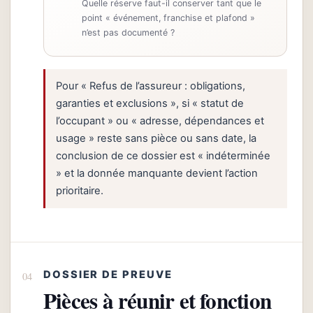
Quelle réserve faut-il conserver tant que le
point « événement, franchise et plafond »
n’est pas documenté ?
Pour « Refus de l’assureur : obligations,
garanties et exclusions », si « statut de
l’occupant » ou « adresse, dépendances et
usage » reste sans pièce ou sans date, la
conclusion de ce dossier est « indéterminée
» et la donnée manquante devient l’action
prioritaire.
DOSSIER DE PREUVE
Pièces à réunir et fonction