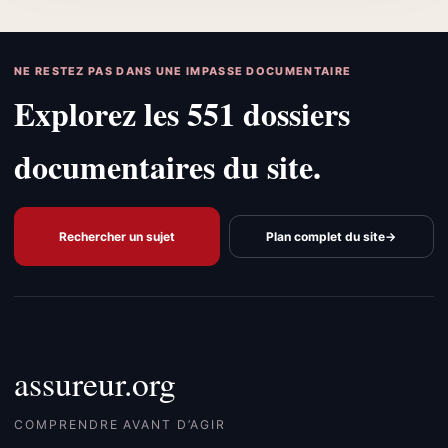
NE RESTEZ PAS DANS UNE IMPASSE DOCUMENTAIRE
Explorez les 551 dossiers
documentaires du site.
Rechercher un sujet
Plan complet du site
→
assureur.org
COMPRENDRE AVANT D’AGIR