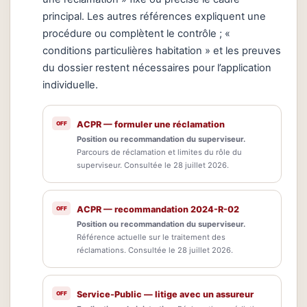
principal. Les autres références expliquent une
procédure ou complètent le contrôle ; «
conditions particulières habitation » et les preuves
du dossier restent nécessaires pour l’application
individuelle.
ACPR — formuler une réclamation
Position ou recommandation du superviseur.
Parcours de réclamation et limites du rôle du
superviseur. Consultée le 28 juillet 2026.
ACPR — recommandation 2024-R-02
Position ou recommandation du superviseur.
Référence actuelle sur le traitement des
réclamations. Consultée le 28 juillet 2026.
Service-Public — litige avec un assureur