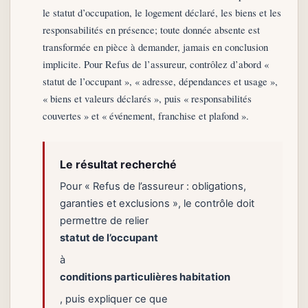
le statut d’occupation, le logement déclaré, les biens et les
responsabilités en présence; toute donnée absente est
transformée en pièce à demander, jamais en conclusion
implicite. Pour Refus de l’assureur, contrôlez d’abord «
statut de l’occupant », « adresse, dépendances et usage »,
« biens et valeurs déclarés », puis « responsabilités
couvertes » et « événement, franchise et plafond ».
Le résultat recherché
Pour « Refus de l’assureur : obligations,
garanties et exclusions », le contrôle doit
permettre de relier
statut de l’occupant
à
conditions particulières habitation
, puis expliquer ce que