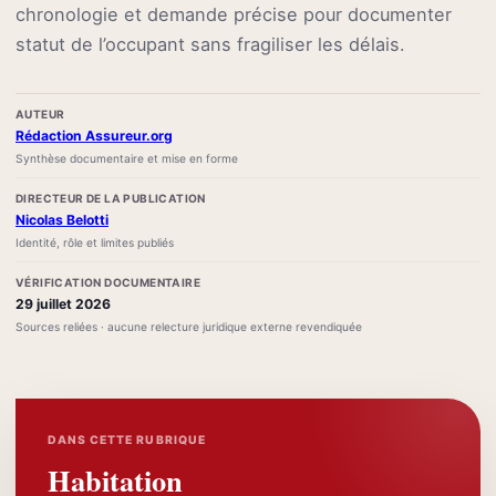
chronologie et demande précise pour documenter
statut de l’occupant sans fragiliser les délais.
AUTEUR
Rédaction Assureur.org
Synthèse documentaire et mise en forme
DIRECTEUR DE LA PUBLICATION
Nicolas Belotti
Identité, rôle et limites publiés
VÉRIFICATION DOCUMENTAIRE
29 juillet 2026
Sources reliées · aucune relecture juridique externe revendiquée
DANS CETTE RUBRIQUE
Habitation