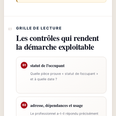
GRILLE DE LECTURE
Les contrôles qui rendent
la démarche exploitable
statut de l’occupant
01
Quelle pièce prouve « statut de l’occupant »
et à quelle date ?
adresse, dépendances et usage
02
Le professionnel a-t-il répondu précisément