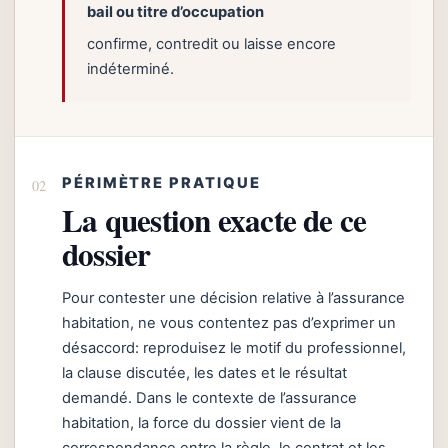
bail ou titre d’occupation
confirme, contredit ou laisse encore
indéterminé.
PÉRIMÈTRE PRATIQUE
La question exacte de ce
dossier
Pour contester une décision relative à l’assurance
habitation, ne vous contentez pas d’exprimer un
désaccord: reproduisez le motif du professionnel,
la clause discutée, les dates et le résultat
demandé. Dans le contexte de l’assurance
habitation, la force du dossier vient de la
correspondance entre la règle, le contrat et les