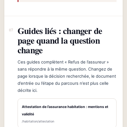
Guides liés : changer de
page quand la question
change
Ces guides complètent « Refus de l’assureur »
sans répondre à la même question. Changez de
page lorsque la décision recherchée, le document
d’entrée ou l’étape du parcours n’est plus celle
décrite ici.
Attestation de l’assurance habitation : mentions et
validité
/habitation/attestation