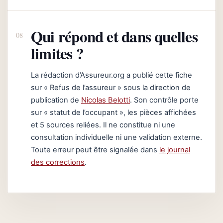
Qui répond et dans quelles
limites ?
La rédaction d’Assureur.org a publié cette fiche
sur « Refus de l’assureur » sous la direction de
publication de
Nicolas Belotti
. Son contrôle porte
sur « statut de l’occupant », les pièces affichées
et 5 sources reliées. Il ne constitue ni une
consultation individuelle ni une validation externe.
Toute erreur peut être signalée dans
le journal
des corrections
.