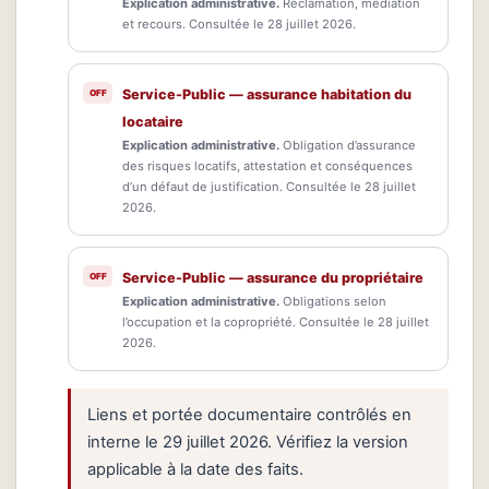
Explication administrative.
Réclamation, médiation
et recours. Consultée le 28 juillet 2026.
Service-Public — assurance habitation du
locataire
Explication administrative.
Obligation d’assurance
des risques locatifs, attestation et conséquences
d’un défaut de justification. Consultée le 28 juillet
2026.
Service-Public — assurance du propriétaire
Explication administrative.
Obligations selon
l’occupation et la copropriété. Consultée le 28 juillet
2026.
Liens et portée documentaire contrôlés en
interne le 29 juillet 2026. Vérifiez la version
applicable à la date des faits.