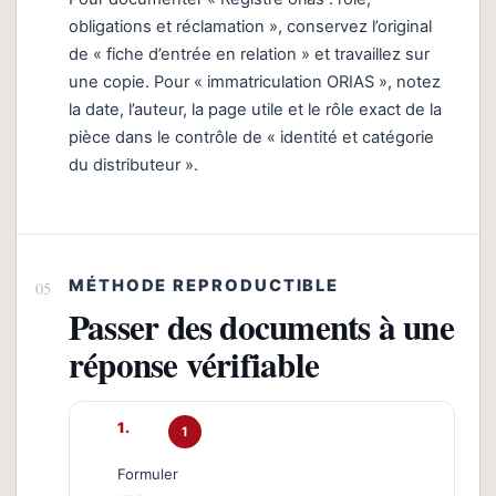
obligations et réclamation », conservez l’original
de « fiche d’entrée en relation » et travaillez sur
une copie. Pour « immatriculation ORIAS », notez
la date, l’auteur, la page utile et le rôle exact de la
pièce dans le contrôle de « identité et catégorie
du distributeur ».
MÉTHODE REPRODUCTIBLE
Passer des documents à une
réponse vérifiable
1
Formuler