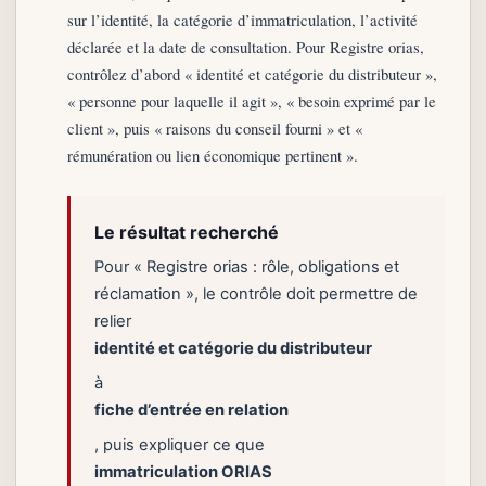
sur l’identité, la catégorie d’immatriculation, l’activité
déclarée et la date de consultation. Pour Registre orias,
contrôlez d’abord « identité et catégorie du distributeur »,
« personne pour laquelle il agit », « besoin exprimé par le
client », puis « raisons du conseil fourni » et «
rémunération ou lien économique pertinent ».
Le résultat recherché
Pour « Registre orias : rôle, obligations et
réclamation », le contrôle doit permettre de
relier
identité et catégorie du distributeur
à
fiche d’entrée en relation
, puis expliquer ce que
immatriculation ORIAS