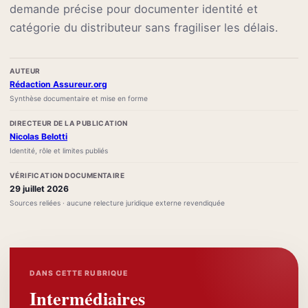
demande précise pour documenter identité et
catégorie du distributeur sans fragiliser les délais.
AUTEUR
Rédaction Assureur.org
Synthèse documentaire et mise en forme
DIRECTEUR DE LA PUBLICATION
Nicolas Belotti
Identité, rôle et limites publiés
VÉRIFICATION DOCUMENTAIRE
29 juillet 2026
Sources reliées · aucune relecture juridique externe revendiquée
DANS CETTE RUBRIQUE
Intermédiaires