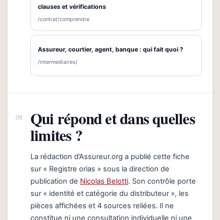
clauses et vérifications
/contrat/comprendre
Assureur, courtier, agent, banque : qui fait quoi ?
/intermediaires/
Qui répond et dans quelles
limites ?
La rédaction d’Assureur.org a publié cette fiche
sur « Registre orias » sous la direction de
publication de
Nicolas Belotti
. Son contrôle porte
sur « identité et catégorie du distributeur », les
pièces affichées et 4 sources reliées. Il ne
constitue ni une consultation individuelle ni une