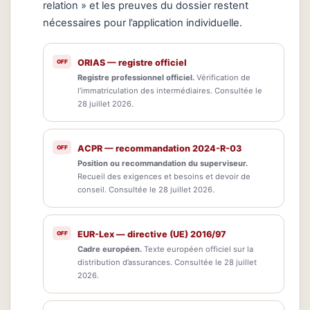
relation » et les preuves du dossier restent
nécessaires pour l’application individuelle.
ORIAS — registre officiel
Registre professionnel officiel.
Vérification de
l’immatriculation des intermédiaires. Consultée le
28 juillet 2026.
ACPR — recommandation 2024-R-03
Position ou recommandation du superviseur.
Recueil des exigences et besoins et devoir de
conseil. Consultée le 28 juillet 2026.
EUR-Lex — directive (UE) 2016/97
Cadre européen.
Texte européen officiel sur la
distribution d’assurances. Consultée le 28 juillet
2026.