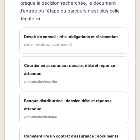
lorsque la décision recherchée, le document
d’entrée ou l’étape du parcours n’est plus celle
décrite ici.
Devoir de conseil : rôle, obligations et réclamation
/intermediaires/devoir-conseil
Courtier en assurance : dossier, délai et réponse
attendue
/reclamation/courtier
Banque distributrice : dossier, délai et réponse
attendue
/reclamation/banque
Comment lire un contrat d’assurance : documents,