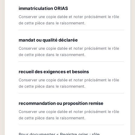
immatriculation ORIAS
Conserver une copie datée et noter précisément le rôle
de cette pièce dans le raisonnement.
mandat ou qualité déclarée
Conserver une copie datée et noter précisément le rôle
de cette pièce dans le raisonnement.
recueil des exigences et besoins
Conserver une copie datée et noter précisément le rôle
de cette pièce dans le raisonnement.
recommandation ou proposition remise
Conserver une copie datée et noter précisément le rôle
de cette pièce dans le raisonnement.
Pour documenter « Registre orias : rôle,