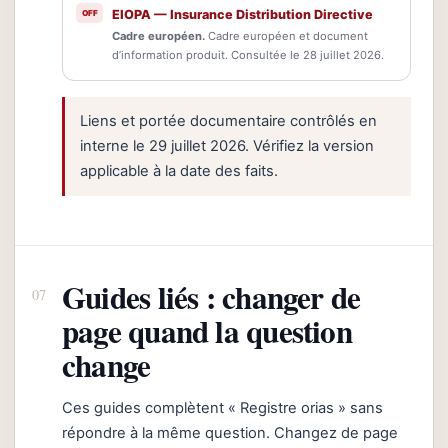
EIOPA — Insurance Distribution Directive
Cadre européen.
Cadre européen et document
d’information produit. Consultée le 28 juillet 2026.
Liens et portée documentaire contrôlés en
interne le 29 juillet 2026. Vérifiez la version
applicable à la date des faits.
Guides liés : changer de
page quand la question
change
Ces guides complètent « Registre orias » sans
répondre à la même question. Changez de page