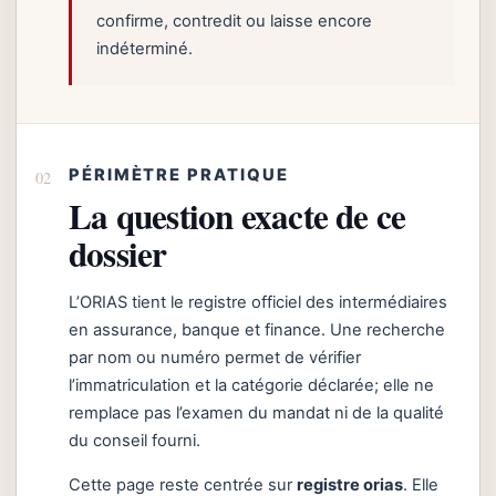
confirme, contredit ou laisse encore
indéterminé.
PÉRIMÈTRE PRATIQUE
La question exacte de ce
dossier
L’ORIAS tient le registre officiel des intermédiaires
en assurance, banque et finance. Une recherche
par nom ou numéro permet de vérifier
l’immatriculation et la catégorie déclarée; elle ne
remplace pas l’examen du mandat ni de la qualité
du conseil fourni.
Cette page reste centrée sur
registre orias
. Elle