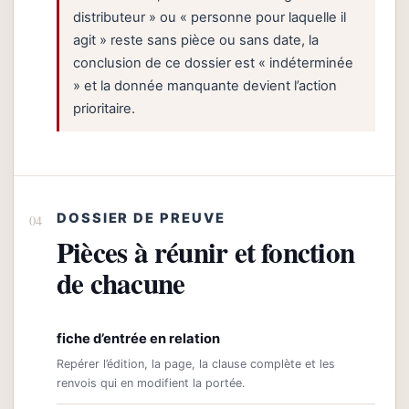
distributeur » ou « personne pour laquelle il
agit » reste sans pièce ou sans date, la
conclusion de ce dossier est « indéterminée
» et la donnée manquante devient l’action
prioritaire.
DOSSIER DE PREUVE
Pièces à réunir et fonction
de chacune
fiche d’entrée en relation
Repérer l’édition, la page, la clause complète et les
renvois qui en modifient la portée.