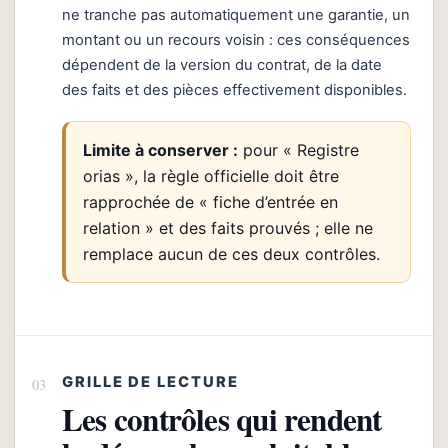
ne tranche pas automatiquement une garantie, un
montant ou un recours voisin : ces conséquences
dépendent de la version du contrat, de la date
des faits et des pièces effectivement disponibles.
Limite à conserver :
pour « Registre
orias », la règle officielle doit être
rapprochée de « fiche d’entrée en
relation » et des faits prouvés ; elle ne
remplace aucun de ces deux contrôles.
GRILLE DE LECTURE
Les contrôles qui rendent