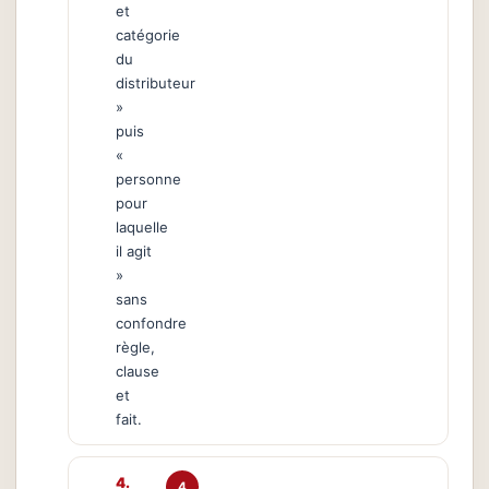
et
catégorie
du
distributeur
»
puis
«
personne
pour
laquelle
il agit
»
sans
confondre
règle,
clause
et
fait.
4