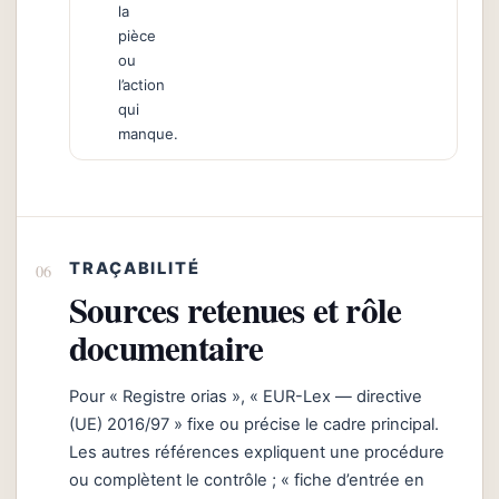
la
pièce
ou
l’action
qui
manque.
TRAÇABILITÉ
Sources retenues et rôle
documentaire
Pour « Registre orias », « EUR-Lex — directive
(UE) 2016/97 » fixe ou précise le cadre principal.
Les autres références expliquent une procédure
ou complètent le contrôle ; « fiche d’entrée en