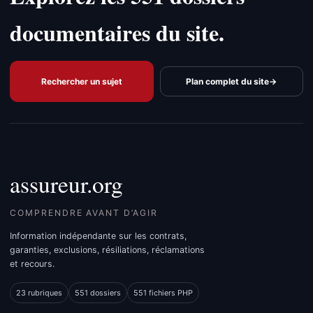
documentaires du site.
Rechercher un sujet
Plan complet du site
→
assureur.org
COMPRENDRE AVANT D’AGIR
Information indépendante sur les contrats,
garanties, exclusions, résiliations, réclamations
et recours.
23 rubriques
551 dossiers
551 fichiers PHP