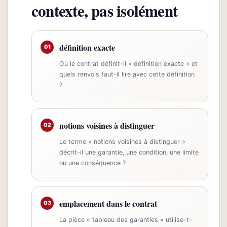
contexte, pas isolément
définition exacte
01
Où le contrat définit-il « définition exacte » et
quels renvois faut-il lire avec cette définition
?
notions voisines à distinguer
02
Le terme « notions voisines à distinguer »
décrit-il une garantie, une condition, une limite
ou une conséquence ?
emplacement dans le contrat
03
La pièce « tableau des garanties » utilise-t-