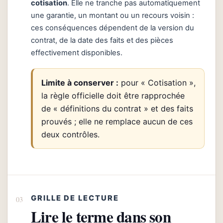
cotisation
. Elle ne tranche pas automatiquement
une garantie, un montant ou un recours voisin :
ces conséquences dépendent de la version du
contrat, de la date des faits et des pièces
effectivement disponibles.
Limite à conserver :
pour « Cotisation »,
la règle officielle doit être rapprochée
de « définitions du contrat » et des faits
prouvés ; elle ne remplace aucun de ces
deux contrôles.
GRILLE DE LECTURE
Lire le terme dans son