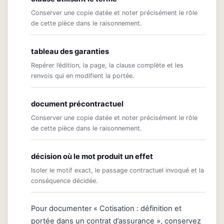
Conserver une copie datée et noter précisément le rôle
de cette pièce dans le raisonnement.
tableau des garanties
Repérer l’édition, la page, la clause complète et les
renvois qui en modifient la portée.
document précontractuel
Conserver une copie datée et noter précisément le rôle
de cette pièce dans le raisonnement.
décision où le mot produit un effet
Isoler le motif exact, le passage contractuel invoqué et la
conséquence décidée.
Pour documenter « Cotisation : définition et
portée dans un contrat d’assurance », conservez