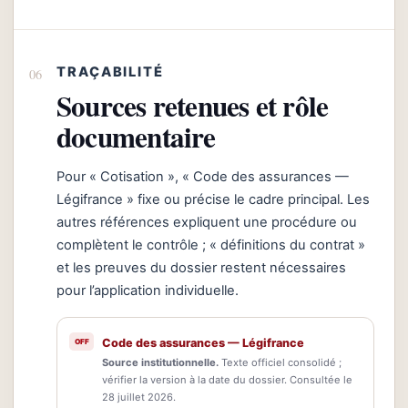
TRAÇABILITÉ
Sources retenues et rôle
documentaire
Pour « Cotisation », « Code des assurances —
Légifrance » fixe ou précise le cadre principal. Les
autres références expliquent une procédure ou
complètent le contrôle ; « définitions du contrat »
et les preuves du dossier restent nécessaires
pour l’application individuelle.
Code des assurances — Légifrance
Source institutionnelle.
Texte officiel consolidé ;
vérifier la version à la date du dossier. Consultée le
28 juillet 2026.