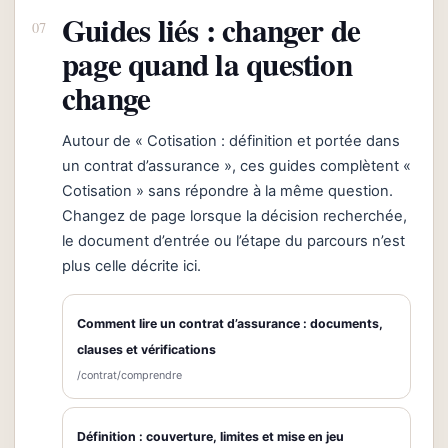
Guides liés : changer de
page quand la question
change
Autour de « Cotisation : définition et portée dans
un contrat d’assurance », ces guides complètent «
Cotisation » sans répondre à la même question.
Changez de page lorsque la décision recherchée,
le document d’entrée ou l’étape du parcours n’est
plus celle décrite ici.
Comment lire un contrat d’assurance : documents,
clauses et vérifications
/contrat/comprendre
Définition : couverture, limites et mise en jeu