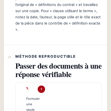
l’original de « définitions du contrat » et travaillez
sur une copie. Pour « clause utilisant le terme »,
notez la date, l’auteur, la page utile et le rôle exact
de la pièce dans le contrôle de « définition exacte
».
MÉTHODE REPRODUCTIBLE
Passer des documents à une
réponse vérifiable
1
Formuler
une
seule