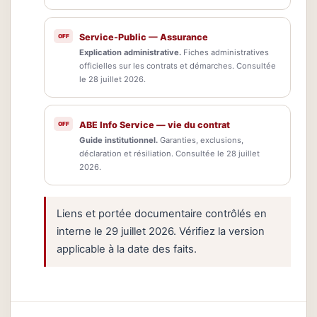
Service-Public — Assurance
Explication administrative.
Fiches administratives
officielles sur les contrats et démarches. Consultée
le 28 juillet 2026.
ABE Info Service — vie du contrat
Guide institutionnel.
Garanties, exclusions,
déclaration et résiliation. Consultée le 28 juillet
2026.
Liens et portée documentaire contrôlés en
interne le 29 juillet 2026. Vérifiez la version
applicable à la date des faits.