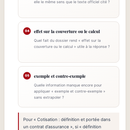
elle le même sens que le texte officiel cité ?
effet sur la couverture ou le calcul
04
Quel fait du dossier rend « effet sur la
couverture ou le calcul » utile à la réponse ?
exemple et contre-exemple
05
Quelle information manque encore pour
appliquer « exemple et contre-exemple »
sans extrapoler ?
Pour « Cotisation : définition et portée dans
un contrat d’assurance », si « définition