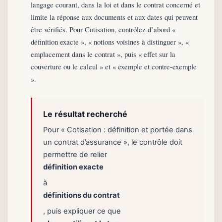
langage courant, dans la loi et dans le contrat concerné et
limite la réponse aux documents et aux dates qui peuvent
être vérifiés. Pour Cotisation, contrôlez d’abord «
définition exacte », « notions voisines à distinguer », «
emplacement dans le contrat », puis « effet sur la
couverture ou le calcul » et « exemple et contre-exemple
».
Le résultat recherché
Pour « Cotisation : définition et portée dans
un contrat d’assurance », le contrôle doit
permettre de relier
définition exacte
à
définitions du contrat
, puis expliquer ce que