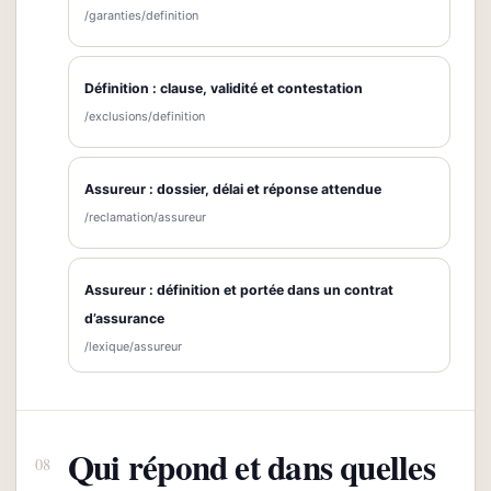
/garanties/definition
Définition : clause, validité et contestation
/exclusions/definition
Assureur : dossier, délai et réponse attendue
/reclamation/assureur
Assureur : définition et portée dans un contrat
d’assurance
/lexique/assureur
Qui répond et dans quelles