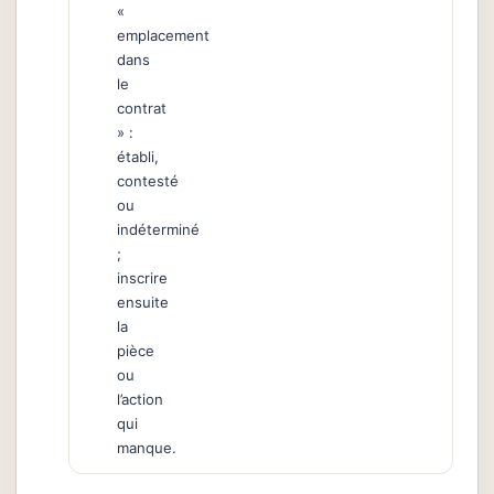
«
emplacement
dans
le
contrat
» :
établi,
contesté
ou
indéterminé
;
inscrire
ensuite
la
pièce
ou
l’action
qui
manque.