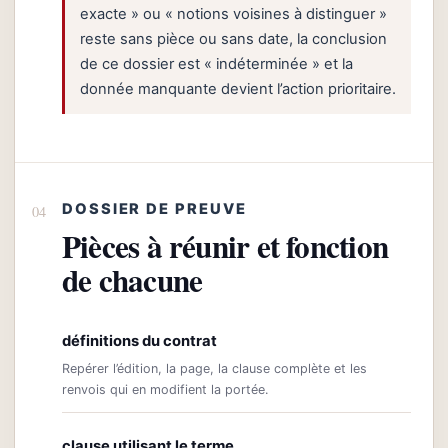
exacte » ou « notions voisines à distinguer »
reste sans pièce ou sans date, la conclusion
de ce dossier est « indéterminée » et la
donnée manquante devient l’action prioritaire.
DOSSIER DE PREUVE
Pièces à réunir et fonction
de chacune
définitions du contrat
Repérer l’édition, la page, la clause complète et les
renvois qui en modifient la portée.
clause utilisant le terme