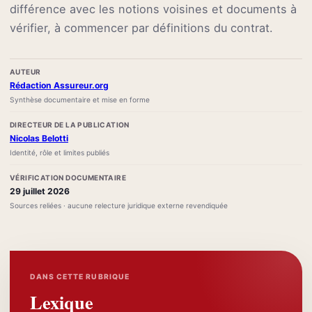
différence avec les notions voisines et documents à
vérifier, à commencer par définitions du contrat.
AUTEUR
Rédaction Assureur.org
Synthèse documentaire et mise en forme
DIRECTEUR DE LA PUBLICATION
Nicolas Belotti
Identité, rôle et limites publiés
VÉRIFICATION DOCUMENTAIRE
29 juillet 2026
Sources reliées · aucune relecture juridique externe revendiquée
DANS CETTE RUBRIQUE
Lexique