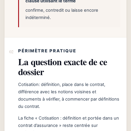
clause utilisant le terme
confirme, contredit ou laisse encore
indéterminé.
PÉRIMÈTRE PRATIQUE
La question exacte de ce
dossier
Cotisation: définition, place dans le contrat,
différence avec les notions voisines et
documents à vérifier, à commencer par définitions
du contrat.
La fiche « Cotisation : définition et portée dans un
contrat d’assurance » reste centrée sur