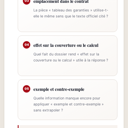
emplacement dans le contrat
03
La pièce « tableau des garanties » utilise-t-
elle le même sens que le texte officiel cité ?
effet sur la couverture ou le calcul
04
Quel fait du dossier rend « effet sur la
couverture ou le calcul » utile à la réponse ?
exemple et contre-exemple
05
Quelle information manque encore pour
appliquer « exemple et contre-exemple »
sans extrapoler ?