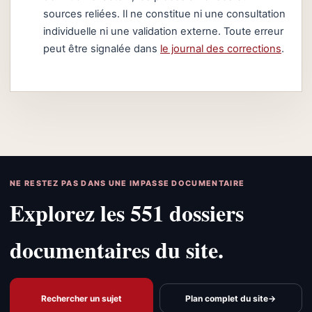
sources reliées. Il ne constitue ni une consultation
individuelle ni une validation externe. Toute erreur
peut être signalée dans
le journal des corrections
.
NE RESTEZ PAS DANS UNE IMPASSE DOCUMENTAIRE
Explorez les 551 dossiers
documentaires du site.
Rechercher un sujet
Plan complet du site
→