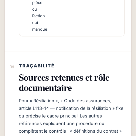
pièce
ou
l’action
qui
manque.
TRAÇABILITÉ
Sources retenues et rôle
documentaire
Pour « Résiliation », « Code des assurances,
article L113-14 — notification de la résiliation » fixe
ou précise le cadre principal. Les autres
références expliquent une procédure ou
complètent le contrôle ; « définitions du contrat »