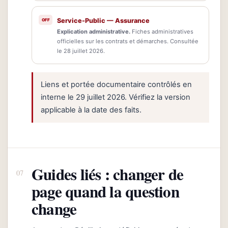
Service-Public — Assurance
Explication administrative.
Fiches administratives
officielles sur les contrats et démarches. Consultée
le 28 juillet 2026.
Liens et portée documentaire contrôlés en
interne le 29 juillet 2026. Vérifiez la version
applicable à la date des faits.
Guides liés : changer de
page quand la question
change