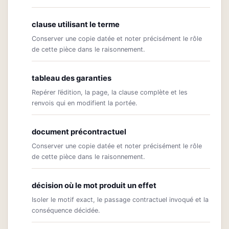
clause utilisant le terme
Conserver une copie datée et noter précisément le rôle
de cette pièce dans le raisonnement.
tableau des garanties
Repérer l’édition, la page, la clause complète et les
renvois qui en modifient la portée.
document précontractuel
Conserver une copie datée et noter précisément le rôle
de cette pièce dans le raisonnement.
décision où le mot produit un effet
Isoler le motif exact, le passage contractuel invoqué et la
conséquence décidée.