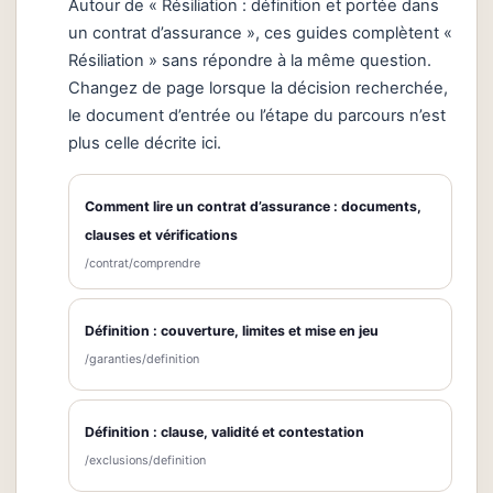
Autour de « Résiliation : définition et portée dans
un contrat d’assurance », ces guides complètent «
Résiliation » sans répondre à la même question.
Changez de page lorsque la décision recherchée,
le document d’entrée ou l’étape du parcours n’est
plus celle décrite ici.
Comment lire un contrat d’assurance : documents,
clauses et vérifications
/contrat/comprendre
Définition : couverture, limites et mise en jeu
/garanties/definition
Définition : clause, validité et contestation
/exclusions/definition