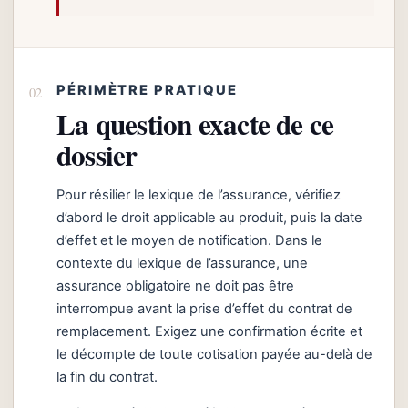
PÉRIMÈTRE PRATIQUE
La question exacte de ce
dossier
Pour résilier le lexique de l’assurance, vérifiez
d’abord le droit applicable au produit, puis la date
d’effet et le moyen de notification. Dans le
contexte du lexique de l’assurance, une
assurance obligatoire ne doit pas être
interrompue avant la prise d’effet du contrat de
remplacement. Exigez une confirmation écrite et
le décompte de toute cotisation payée au-delà de
la fin du contrat.