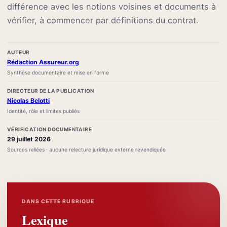
différence avec les notions voisines et documents à
vérifier, à commencer par définitions du contrat.
AUTEUR
Rédaction Assureur.org
Synthèse documentaire et mise en forme
DIRECTEUR DE LA PUBLICATION
Nicolas Belotti
Identité, rôle et limites publiés
VÉRIFICATION DOCUMENTAIRE
29 juillet 2026
Sources reliées · aucune relecture juridique externe revendiquée
DANS CETTE RUBRIQUE
Lexique