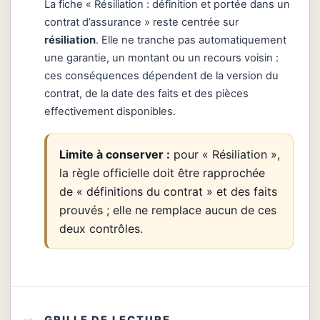
La fiche « Résiliation : définition et portée dans un
contrat d’assurance » reste centrée sur
résiliation
. Elle ne tranche pas automatiquement
une garantie, un montant ou un recours voisin :
ces conséquences dépendent de la version du
contrat, de la date des faits et des pièces
effectivement disponibles.
Limite à conserver :
pour « Résiliation »,
la règle officielle doit être rapprochée
de « définitions du contrat » et des faits
prouvés ; elle ne remplace aucun de ces
deux contrôles.
GRILLE DE LECTURE