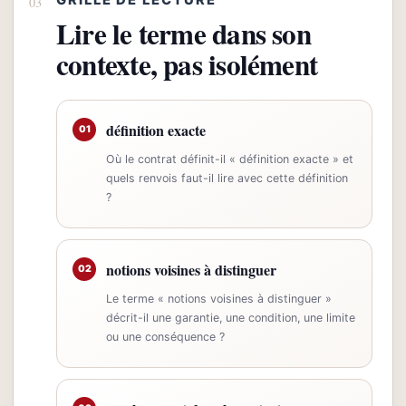
Lire le terme dans son
contexte, pas isolément
définition exacte
01
Où le contrat définit-il « définition exacte » et
quels renvois faut-il lire avec cette définition
?
notions voisines à distinguer
02
Le terme « notions voisines à distinguer »
décrit-il une garantie, une condition, une limite
ou une conséquence ?