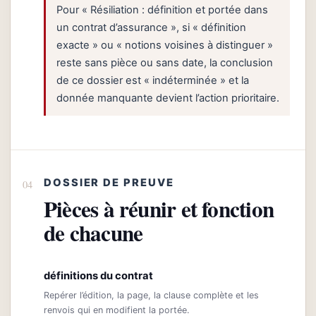
Pour « Résiliation : définition et portée dans
un contrat d’assurance », si « définition
exacte » ou « notions voisines à distinguer »
reste sans pièce ou sans date, la conclusion
de ce dossier est « indéterminée » et la
donnée manquante devient l’action prioritaire.
DOSSIER DE PREUVE
Pièces à réunir et fonction
de chacune
définitions du contrat
Repérer l’édition, la page, la clause complète et les
renvois qui en modifient la portée.