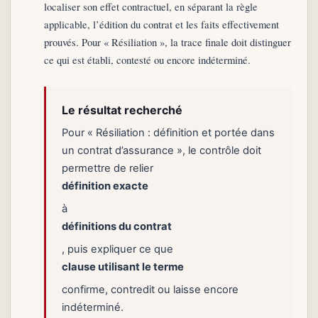
localiser son effet contractuel, en séparant la règle
applicable, l’édition du contrat et les faits effectivement
prouvés. Pour « Résiliation », la trace finale doit distinguer
ce qui est établi, contesté ou encore indéterminé.
Le résultat recherché
Pour « Résiliation : définition et portée dans
un contrat d’assurance », le contrôle doit
permettre de relier
définition exacte
à
définitions du contrat
, puis expliquer ce que
clause utilisant le terme
confirme, contredit ou laisse encore
indéterminé.