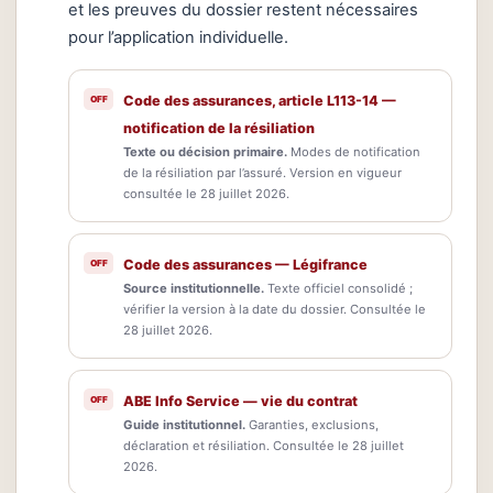
et les preuves du dossier restent nécessaires
pour l’application individuelle.
Code des assurances, article L113-14 —
notification de la résiliation
Texte ou décision primaire.
Modes de notification
de la résiliation par l’assuré. Version en vigueur
consultée le 28 juillet 2026.
Code des assurances — Légifrance
Source institutionnelle.
Texte officiel consolidé ;
vérifier la version à la date du dossier. Consultée le
28 juillet 2026.
ABE Info Service — vie du contrat
Guide institutionnel.
Garanties, exclusions,
déclaration et résiliation. Consultée le 28 juillet
2026.