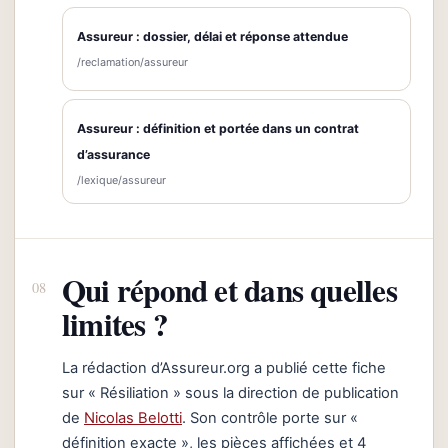
Assureur : dossier, délai et réponse attendue
/reclamation/assureur
Assureur : définition et portée dans un contrat
d’assurance
/lexique/assureur
Qui répond et dans quelles
limites ?
La rédaction d’Assureur.org a publié cette fiche
sur « Résiliation » sous la direction de publication
de
Nicolas Belotti
. Son contrôle porte sur «
définition exacte », les pièces affichées et 4