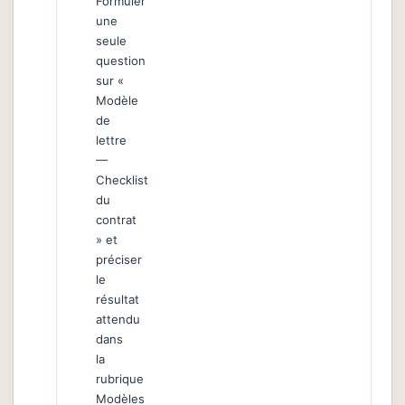
Formuler
une
seule
question
sur «
Modèle
de
lettre
—
Checklist
du
contrat
» et
préciser
le
résultat
attendu
dans
la
rubrique
Modèles