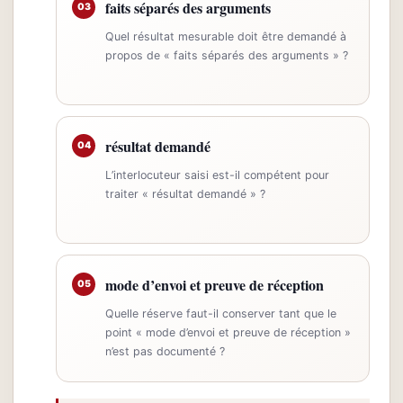
faits séparés des arguments
03
Quel résultat mesurable doit être demandé à
propos de « faits séparés des arguments » ?
résultat demandé
04
L’interlocuteur saisi est-il compétent pour
traiter « résultat demandé » ?
mode d’envoi et preuve de réception
05
Quelle réserve faut-il conserver tant que le
point « mode d’envoi et preuve de réception »
n’est pas documenté ?