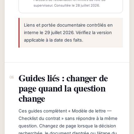
superviseur. Consultée le 28 juillet 2026.
Liens et portée documentaire contrôlés en
interne le 29 juillet 2026. Vérifiez la version
applicable à la date des faits.
Guides liés : changer de
page quand la question
change
Ces guides complètent « Modèle de lettre —
Checklist du contrat » sans répondre à la même
question. Changez de page lorsque la décision
recherchée, le document d’entrée ou l’étape du