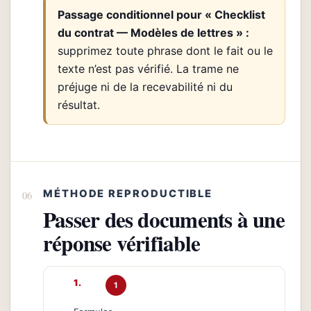
Passage conditionnel pour « Checklist
du contrat — Modèles de lettres » :
supprimez toute phrase dont le fait ou le
texte n’est pas vérifié. La trame ne
préjuge ni de la recevabilité ni du
résultat.
MÉTHODE REPRODUCTIBLE
Passer des documents à une
réponse vérifiable
1