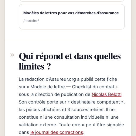
Modèles de lettres pour vos démarches d’assurance
/modeles/
Qui répond et dans quelles
limites ?
La rédaction d’Assureur.org a publié cette fiche
sur « Modèle de lettre — Checklist du contrat »
sous la direction de publication de
Nicolas Belotti
.
Son contrôle porte sur « destinataire compétent »,
les pièces affichées et 3 sources reliées. Il ne
constitue ni une consultation individuelle ni une
validation externe. Toute erreur peut être signalée
dans
le journal des corrections
.