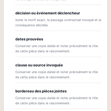
décision ou événement déclencheur
Isoler le motif exact, le passage contractuel invoqué et la
conséquence décidée.
dates prouvées
Conserver une copie datée et noter précisément le rôle
de cette pièce dans le raisonnement.
clause ou source invoquée
Conserver une copie datée et noter précisément le rôle
de cette pièce dans le raisonnement.
bordereau des pièces jointes
Conserver une copie datée et noter précisément le rôle
de cette pièce dans le raisonnement.