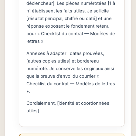
déclencheur]. Les pièces numérotées [1 à
n] établissent les faits utiles. Je sollicite
[résultat principal, chiffré ou daté] et une
réponse exposant le fondement retenu
pour « Checklist du contrat — Modèles de
lettres ».
Annexes à adapter : dates prouvées,
[autres copies utiles] et bordereau
numéroté. Je conserve les originaux ainsi
que la preuve d’envoi du courrier «
Checklist du contrat — Modèles de lettres
».
Cordialement, [identité et coordonnées
utiles].