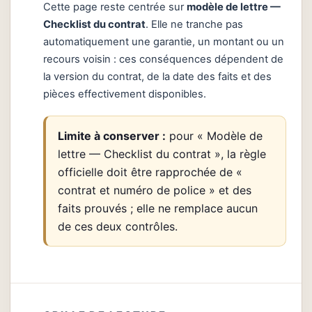
Cette page reste centrée sur
modèle de lettre —
Checklist du contrat
. Elle ne tranche pas
automatiquement une garantie, un montant ou un
recours voisin : ces conséquences dépendent de
la version du contrat, de la date des faits et des
pièces effectivement disponibles.
Limite à conserver :
pour « Modèle de
lettre — Checklist du contrat », la règle
officielle doit être rapprochée de «
contrat et numéro de police » et des
faits prouvés ; elle ne remplace aucun
de ces deux contrôles.