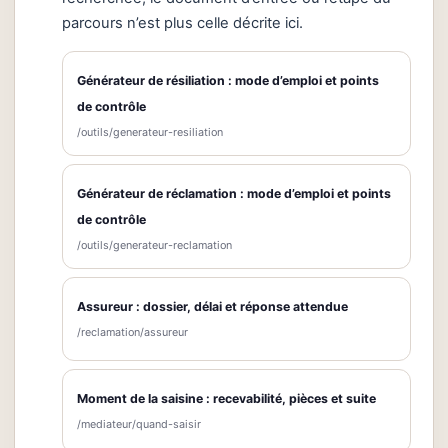
parcours n’est plus celle décrite ici.
Générateur de résiliation : mode d’emploi et points
de contrôle
/outils/generateur-resiliation
Générateur de réclamation : mode d’emploi et points
de contrôle
/outils/generateur-reclamation
Assureur : dossier, délai et réponse attendue
/reclamation/assureur
Moment de la saisine : recevabilité, pièces et suite
/mediateur/quand-saisir