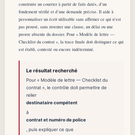
construire un courrier à partir de faits datés, d’un
fondement vérifié et d’une demande précise. Il aide à
personnaliser un écrit utilisable sans affirmer ce qui n’est
pas prouvé, sans inventer une clause, un délai ou une
preuve absente du dossier. Pour « Modèle de lettre —
Checklist du contrat », la trace finale doit distinguer ce qui
est établi, contesté ou encore indéterminé.
Le résultat recherché
Pour « Modèle de lettre — Checklist du
contrat », le contrôle doit permettre de
relier
destinataire compétent
à
contrat et numéro de police
, puis expliquer ce que