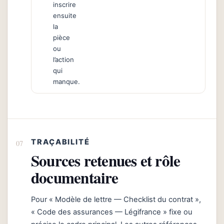
inscrire
ensuite
la
pièce
ou
l’action
qui
manque.
TRAÇABILITÉ
Sources retenues et rôle
documentaire
Pour « Modèle de lettre — Checklist du contrat »,
« Code des assurances — Légifrance » fixe ou