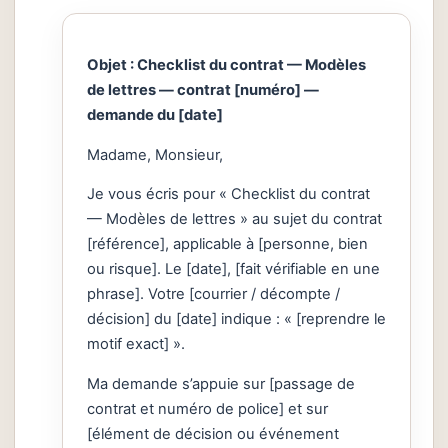
Objet : Checklist du contrat — Modèles
de lettres — contrat [numéro] —
demande du [date]
Madame, Monsieur,
Je vous écris pour « Checklist du contrat
— Modèles de lettres » au sujet du contrat
[référence], applicable à [personne, bien
ou risque]. Le [date], [fait vérifiable en une
phrase]. Votre [courrier / décompte /
décision] du [date] indique : « [reprendre le
motif exact] ».
Ma demande s’appuie sur [passage de
contrat et numéro de police] et sur
[élément de décision ou événement