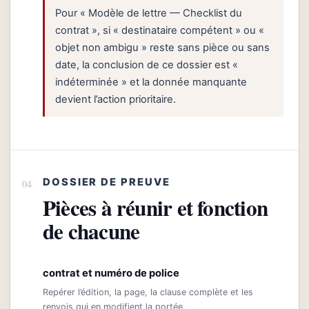
Pour « Modèle de lettre — Checklist du
contrat », si « destinataire compétent » ou «
objet non ambigu » reste sans pièce ou sans
date, la conclusion de ce dossier est «
indéterminée » et la donnée manquante
devient l’action prioritaire.
DOSSIER DE PREUVE
Pièces à réunir et fonction
de chacune
contrat et numéro de police
Repérer l’édition, la page, la clause complète et les
renvois qui en modifient la portée.