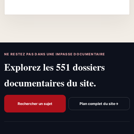
NE RESTEZ PAS DANS UNE IMPASSE DOCUMENTAIRE
Explorez les 551 dossiers
documentaires du site.
Rechercher un sujet
Plan complet du site
→