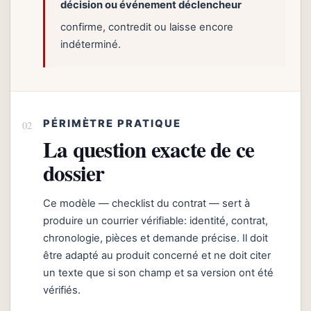
décision ou événement déclencheur
confirme, contredit ou laisse encore
indéterminé.
PÉRIMÈTRE PRATIQUE
La question exacte de ce
dossier
Ce modèle — checklist du contrat — sert à
produire un courrier vérifiable: identité, contrat,
chronologie, pièces et demande précise. Il doit
être adapté au produit concerné et ne doit citer
un texte que si son champ et sa version ont été
vérifiés.