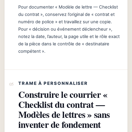
Pour documenter « Modèle de lettre — Checklist
du contrat », conservez l’original de « contrat et
numéro de police » et travaillez sur une copie.
Pour « décision ou événement déclencheur »,
notez la date, l’auteur, la page utile et le rôle exact
de la pièce dans le contrôle de « destinataire
compétent ».
TRAME À PERSONNALISER
Construire le courrier «
Checklist du contrat —
Modèles de lettres » sans
inventer de fondement