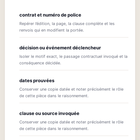
contrat et numéro de police
Repérer l’édition, la page, la clause complète et les
renvois qui en modifient la portée.
décision ou événement déclencheur
Isoler le motif exact, le passage contractuel invoqué et la
conséquence décidée.
dates prouvées
Conserver une copie datée et noter précisément le rôle
de cette pièce dans le raisonnement.
clause ou source invoquée
Conserver une copie datée et noter précisément le rôle
de cette pièce dans le raisonnement.