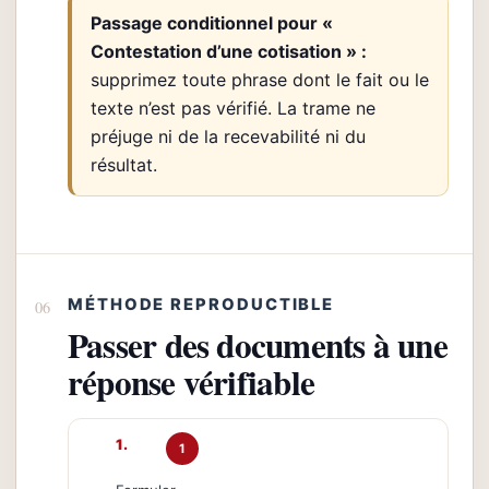
Passage conditionnel pour «
Contestation d’une cotisation » :
supprimez toute phrase dont le fait ou le
texte n’est pas vérifié. La trame ne
préjuge ni de la recevabilité ni du
résultat.
MÉTHODE REPRODUCTIBLE
Passer des documents à une
réponse vérifiable
1