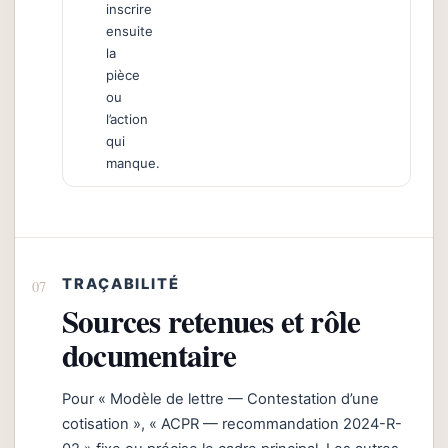
inscrire
ensuite
la
pièce
ou
l’action
qui
manque.
TRAÇABILITÉ
Sources retenues et rôle
documentaire
Pour « Modèle de lettre — Contestation d’une
cotisation », « ACPR — recommandation 2024-R-