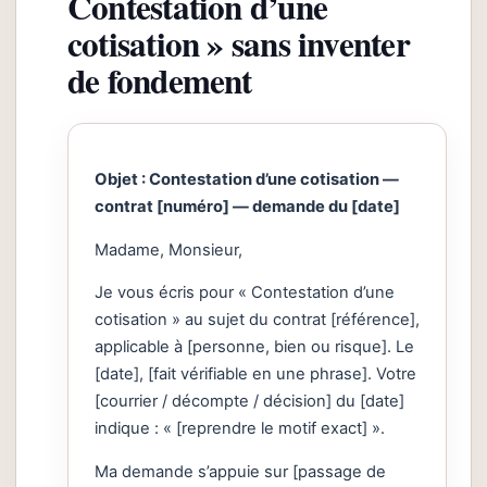
Contestation d’une
cotisation » sans inventer
de fondement
Objet : Contestation d’une cotisation —
contrat [numéro] — demande du [date]
Madame, Monsieur,
Je vous écris pour « Contestation d’une
cotisation » au sujet du contrat [référence],
applicable à [personne, bien ou risque]. Le
[date], [fait vérifiable en une phrase]. Votre
[courrier / décompte / décision] du [date]
indique : « [reprendre le motif exact] ».
Ma demande s’appuie sur [passage de