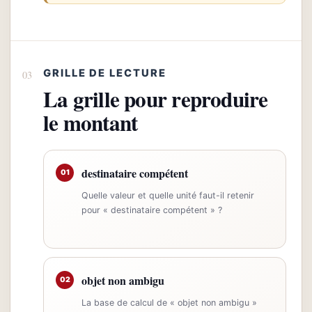
GRILLE DE LECTURE
La grille pour reproduire
le montant
destinataire compétent
01
Quelle valeur et quelle unité faut-il retenir
pour « destinataire compétent » ?
objet non ambigu
02
La base de calcul de « objet non ambigu »