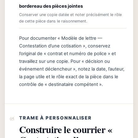
bordereau des pièces jointes
Conserver une copie datée et noter précisément le rôle
de cette pièce dans le raisonnement.
Pour documenter « Modèle de lettre —
Contestation d’une cotisation », conservez
l’original de « contrat et numéro de police » et
travaillez sur une copie. Pour « décision ou
événement déclencheur », notez la date, l’auteur,
la page utile et le rôle exact de la pièce dans le
contrôle de « destinataire compétent ».
TRAME À PERSONNALISER
Construire le courrier «