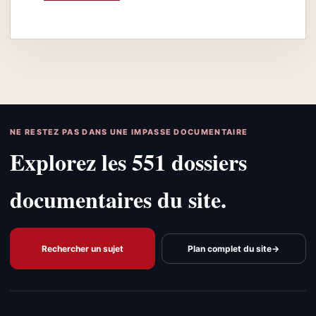
NE RESTEZ PAS DANS UNE IMPASSE DOCUMENTAIRE
Explorez les 551 dossiers
documentaires du site.
Rechercher un sujet
Plan complet du site
→