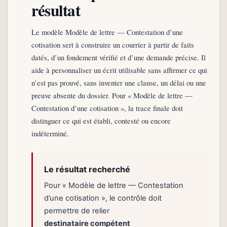
résultat
Le modèle Modèle de lettre — Contestation d’une
cotisation sert à construire un courrier à partir de faits
datés, d’un fondement vérifié et d’une demande précise. Il
aide à personnaliser un écrit utilisable sans affirmer ce qui
n’est pas prouvé, sans inventer une clause, un délai ou une
preuve absente du dossier. Pour « Modèle de lettre —
Contestation d’une cotisation », la trace finale doit
distinguer ce qui est établi, contesté ou encore
indéterminé.
Le résultat recherché
Pour « Modèle de lettre — Contestation
d’une cotisation », le contrôle doit
permettre de relier
destinataire compétent