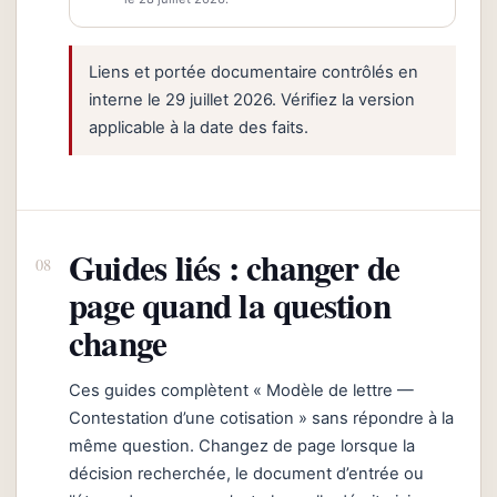
Liens et portée documentaire contrôlés en
interne le 29 juillet 2026. Vérifiez la version
applicable à la date des faits.
Guides liés : changer de
page quand la question
change
Ces guides complètent « Modèle de lettre —
Contestation d’une cotisation » sans répondre à la
même question. Changez de page lorsque la
décision recherchée, le document d’entrée ou