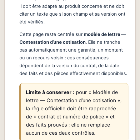
Il doit être adapté au produit concerné et ne doit
citer un texte que si son champ et sa version ont
été vérifiés.
Cette page reste centrée sur
modèle de lettre —
Contestation d’une cotisation
. Elle ne tranche
pas automatiquement une garantie, un montant
ou un recours voisin : ces conséquences
dépendent de la version du contrat, de la date
des faits et des pièces effectivement disponibles.
Limite à conserver :
pour « Modèle de
lettre — Contestation d’une cotisation »,
la règle officielle doit être rapprochée
de « contrat et numéro de police » et
des faits prouvés ; elle ne remplace
aucun de ces deux contrôles.