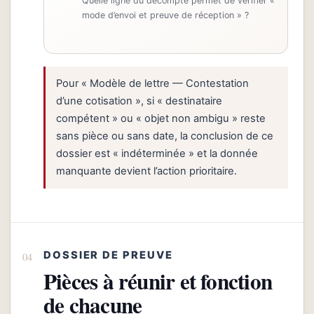
Quelle ligne du décompte permet de vérifier «
mode d’envoi et preuve de réception » ?
Pour « Modèle de lettre — Contestation
d’une cotisation », si « destinataire
compétent » ou « objet non ambigu » reste
sans pièce ou sans date, la conclusion de ce
dossier est « indéterminée » et la donnée
manquante devient l’action prioritaire.
DOSSIER DE PREUVE
Pièces à réunir et fonction
de chacune