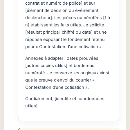
contrat et numéro de police] et sur
[élément de décision ou événement
déclencheur]. Les pièces numérotées [1 à
n] établissent les faits utiles. Je sollicite
[résultat principal, chiffré ou daté] et une
réponse exposant le fondement retenu
pour « Contestation d’une cotisation ».
Annexes à adapter : dates prouvées,
[autres copies utiles] et bordereau
numéroté. Je conserve les originaux ainsi
que la preuve d’envoi du courrier «
Contestation d’une cotisation ».
Cordialement, [identité et coordonnées
utiles].