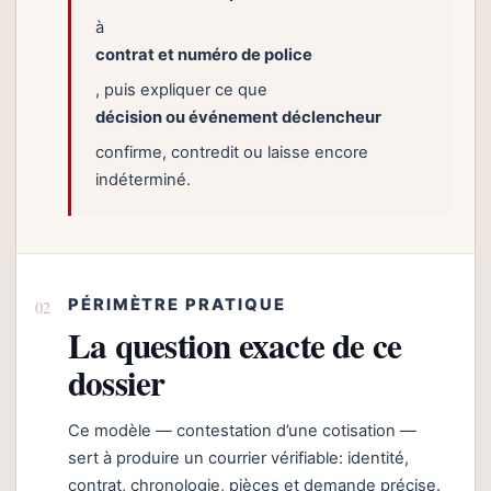
à
contrat et numéro de police
, puis expliquer ce que
décision ou événement déclencheur
confirme, contredit ou laisse encore
indéterminé.
PÉRIMÈTRE PRATIQUE
La question exacte de ce
dossier
Ce modèle — contestation d’une cotisation —
sert à produire un courrier vérifiable: identité,
contrat, chronologie, pièces et demande précise.