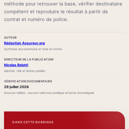
méthode pour retrouver la base, vérifier destinataire
compétent et reproduire le résultat à partir de
contrat et numéro de police.
AUTEUR
Rédaction Assureur.org
Synthèse documentaire et mise en forme
DIRECTEUR DE LA PUBLICATION
Nicolas Belotti
Identité, rôle et limites publiés
VÉRIFICATION DOCUMENTAIRE
29 juillet 2026
Sources reliées · aucune relecture juridique externe revendiquée
DANS CETTE RUBRIQUE