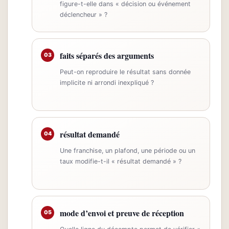
figure-t-elle dans « décision ou événement
déclencheur » ?
faits séparés des arguments
03
Peut-on reproduire le résultat sans donnée
implicite ni arrondi inexpliqué ?
résultat demandé
04
Une franchise, un plafond, une période ou un
taux modifie-t-il « résultat demandé » ?
mode d’envoi et preuve de réception
05