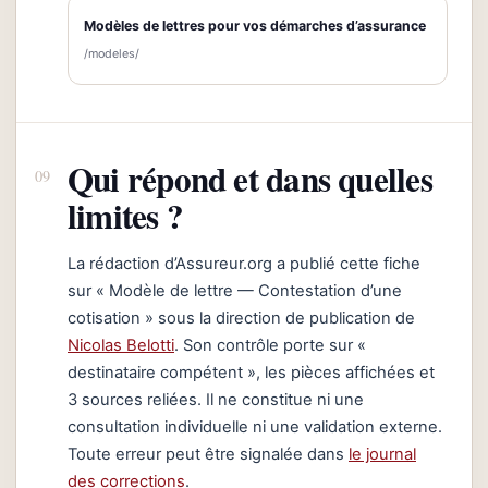
Modèles de lettres pour vos démarches d’assurance
/modeles/
Qui répond et dans quelles
limites ?
La rédaction d’Assureur.org a publié cette fiche
sur « Modèle de lettre — Contestation d’une
cotisation » sous la direction de publication de
Nicolas Belotti
. Son contrôle porte sur «
destinataire compétent », les pièces affichées et
3 sources reliées. Il ne constitue ni une
consultation individuelle ni une validation externe.
Toute erreur peut être signalée dans
le journal
des corrections
.