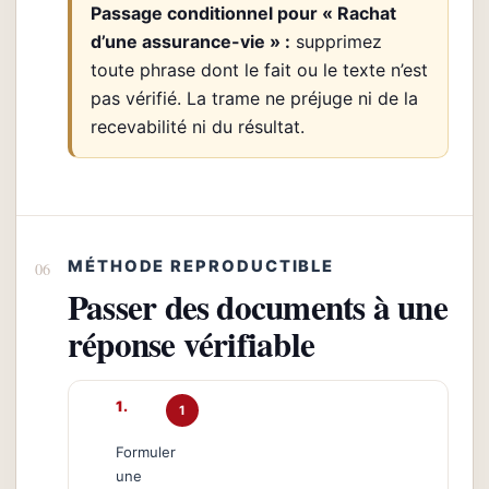
Passage conditionnel pour « Rachat
d’une assurance-vie » :
supprimez
toute phrase dont le fait ou le texte n’est
pas vérifié. La trame ne préjuge ni de la
recevabilité ni du résultat.
MÉTHODE REPRODUCTIBLE
Passer des documents à une
réponse vérifiable
1
Formuler
une