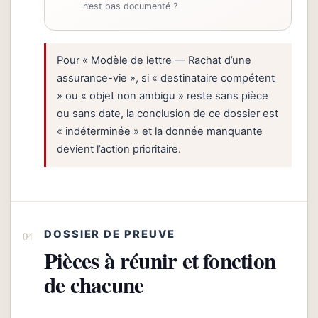
n’est pas documenté ?
Pour « Modèle de lettre — Rachat d’une
assurance-vie », si « destinataire compétent
» ou « objet non ambigu » reste sans pièce
ou sans date, la conclusion de ce dossier est
« indéterminée » et la donnée manquante
devient l’action prioritaire.
DOSSIER DE PREUVE
Pièces à réunir et fonction
de chacune