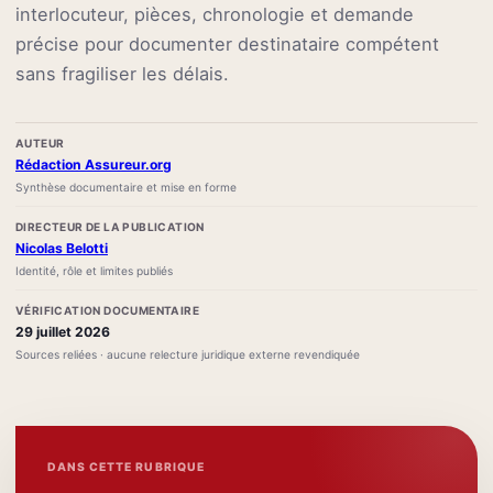
interlocuteur, pièces, chronologie et demande
précise pour documenter destinataire compétent
sans fragiliser les délais.
AUTEUR
Rédaction Assureur.org
Synthèse documentaire et mise en forme
DIRECTEUR DE LA PUBLICATION
Nicolas Belotti
Identité, rôle et limites publiés
VÉRIFICATION DOCUMENTAIRE
29 juillet 2026
Sources reliées · aucune relecture juridique externe revendiquée
DANS CETTE RUBRIQUE