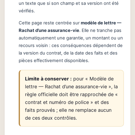
un texte que si son champ et sa version ont été
vérifiés.
Cette page reste centrée sur
modèle de lettre —
Rachat d’une assurance-vie
. Elle ne tranche pas
automatiquement une garantie, un montant ou un
recours voisin : ces conséquences dépendent de
la version du contrat, de la date des faits et des
pièces effectivement disponibles.
Limite à conserver :
pour « Modèle de
lettre — Rachat d’une assurance-vie », la
règle officielle doit être rapprochée de «
contrat et numéro de police » et des
faits prouvés ; elle ne remplace aucun
de ces deux contrôles.