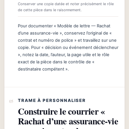
Conserver une copie datée et noter précisément le rôle
de cette pièce dans le raisonnement.
Pour documenter « Modèle de lettre — Rachat
d’une assurance-vie », conservez l’original de «
contrat et numéro de police » et travaillez sur une
copie. Pour « décision ou événement déclencheur
», notez la date, l’auteur, la page utile et le rôle
exact de la pièce dans le contrôle de «
destinataire compétent ».
TRAME À PERSONNALISER
Construire le courrier «
Rachat d’une assurance-vie