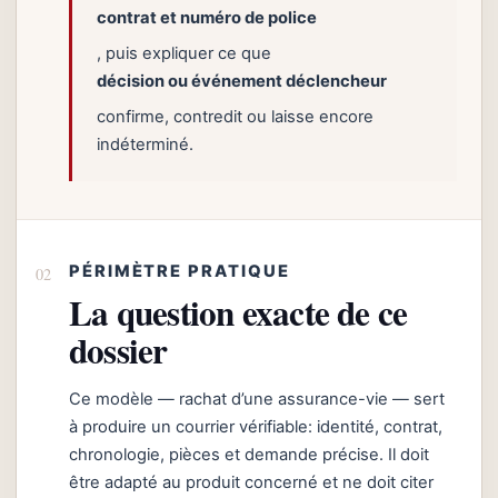
contrat et numéro de police
, puis expliquer ce que
décision ou événement déclencheur
confirme, contredit ou laisse encore
indéterminé.
PÉRIMÈTRE PRATIQUE
La question exacte de ce
dossier
Ce modèle — rachat d’une assurance-vie — sert
à produire un courrier vérifiable: identité, contrat,
chronologie, pièces et demande précise. Il doit
être adapté au produit concerné et ne doit citer