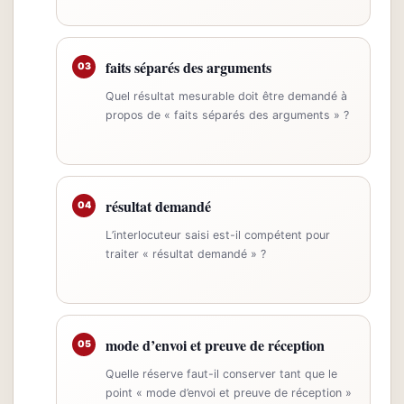
faits séparés des arguments
03
Quel résultat mesurable doit être demandé à
propos de « faits séparés des arguments » ?
résultat demandé
04
L’interlocuteur saisi est-il compétent pour
traiter « résultat demandé » ?
mode d’envoi et preuve de réception
05
Quelle réserve faut-il conserver tant que le
point « mode d’envoi et preuve de réception »