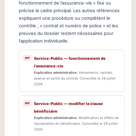
fonctionnement de l’assurance-vie » fixe ou
précise le cadre principal. Les autres références
expliquent une procédure ou complètent le
contrôle ; « contrat et numéro de police » et les
preuves du dossier restent nécessaires pour
l’application individuelle.
Service-Public — fonctionnement de
l’assurance-vie
Explication administrative.
Versements, rachats,
avance et sortie du contrat. Consultée le 28 juillet
2026.
Service-Public — modifier la clause
bénéficiaire
Explication administrative.
Modification et effets de
l’acceptation du bénéficiaire. Consultée le 28 juillet
2026.