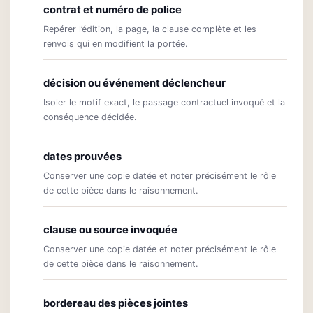
contrat et numéro de police
Repérer l’édition, la page, la clause complète et les
renvois qui en modifient la portée.
décision ou événement déclencheur
Isoler le motif exact, le passage contractuel invoqué et la
conséquence décidée.
dates prouvées
Conserver une copie datée et noter précisément le rôle
de cette pièce dans le raisonnement.
clause ou source invoquée
Conserver une copie datée et noter précisément le rôle
de cette pièce dans le raisonnement.
bordereau des pièces jointes