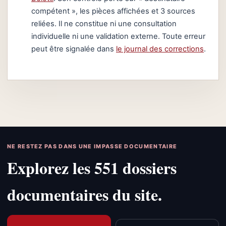
compétent », les pièces affichées et 3 sources
reliées. Il ne constitue ni une consultation
individuelle ni une validation externe. Toute erreur
peut être signalée dans
le journal des corrections
.
NE RESTEZ PAS DANS UNE IMPASSE DOCUMENTAIRE
Explorez les 551 dossiers
documentaires du site.