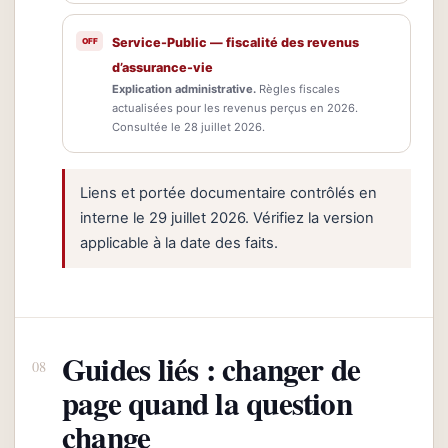
Service-Public — fiscalité des revenus
d’assurance-vie
Explication administrative.
Règles fiscales
actualisées pour les revenus perçus en 2026.
Consultée le 28 juillet 2026.
Liens et portée documentaire contrôlés en
interne le 29 juillet 2026. Vérifiez la version
applicable à la date des faits.
Guides liés : changer de
page quand la question
change