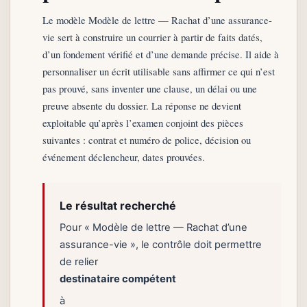
Le modèle Modèle de lettre — Rachat d’une assurance-
vie sert à construire un courrier à partir de faits datés,
d’un fondement vérifié et d’une demande précise. Il aide à
personnaliser un écrit utilisable sans affirmer ce qui n’est
pas prouvé, sans inventer une clause, un délai ou une
preuve absente du dossier. La réponse ne devient
exploitable qu’après l’examen conjoint des pièces
suivantes : contrat et numéro de police, décision ou
événement déclencheur, dates prouvées.
Le résultat recherché
Pour « Modèle de lettre — Rachat d’une
assurance-vie », le contrôle doit permettre
de relier
destinataire compétent
à