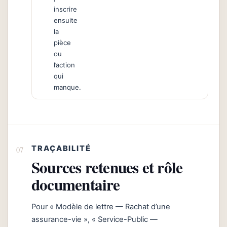
inscrire
ensuite
la
pièce
ou
l’action
qui
manque.
TRAÇABILITÉ
Sources retenues et rôle
documentaire
Pour « Modèle de lettre — Rachat d’une
assurance-vie », « Service-Public —