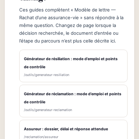
Ces guides complètent « Modèle de lettre —
Rachat d’une assurance-vie » sans répondre à la
même question. Changez de page lorsque la
décision recherchée, le document d’entrée ou
l’étape du parcours n’est plus celle décrite ici.
Générateur de résiliation : mode d’emploi et points
de contrôle
/outils/generateur-resiliation
Générateur de réclamation : mode d’emploi et points
de contrôle
/outils/generateur-reclamation
Assureur : dossier, délai et réponse attendue
/reclamation/assureur