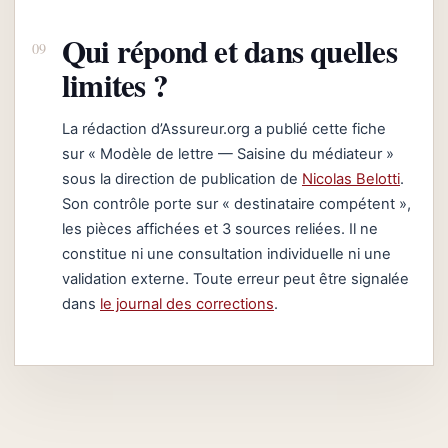
Qui répond et dans quelles
limites ?
La rédaction d’Assureur.org a publié cette fiche
sur « Modèle de lettre — Saisine du médiateur »
sous la direction de publication de
Nicolas Belotti
.
Son contrôle porte sur « destinataire compétent »,
les pièces affichées et 3 sources reliées. Il ne
constitue ni une consultation individuelle ni une
validation externe. Toute erreur peut être signalée
dans
le journal des corrections
.