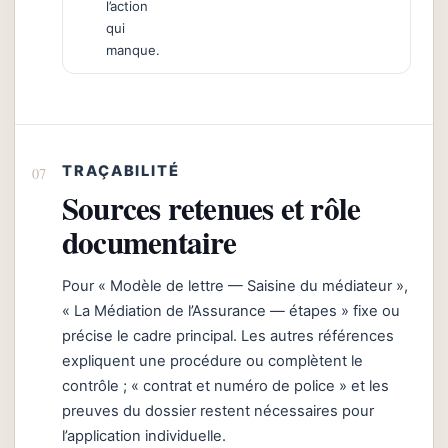
l’action
qui
manque.
TRAÇABILITÉ
Sources retenues et rôle
documentaire
Pour « Modèle de lettre — Saisine du médiateur »,
« La Médiation de l’Assurance — étapes » fixe ou
précise le cadre principal. Les autres références
expliquent une procédure ou complètent le
contrôle ; « contrat et numéro de police » et les
preuves du dossier restent nécessaires pour
l’application individuelle.