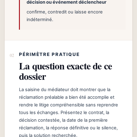
décision ou événement déclencheur
confirme, contredit ou laisse encore
indéterminé.
PÉRIMÈTRE PRATIQUE
La question exacte de ce
dossier
La saisine du médiateur doit montrer que la
réclamation préalable a bien été accomplie et
rendre le litige compréhensible sans reprendre
tous les échanges. Présentez le contrat, la
décision contestée, la date de la première
réclamation, la réponse définitive ou le silence,
puis la solution recherchée.