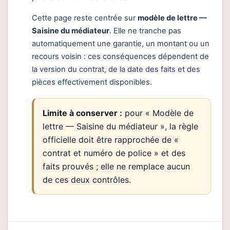
Cette page reste centrée sur
modèle de lettre —
Saisine du médiateur
. Elle ne tranche pas
automatiquement une garantie, un montant ou un
recours voisin : ces conséquences dépendent de
la version du contrat, de la date des faits et des
pièces effectivement disponibles.
Limite à conserver :
pour « Modèle de
lettre — Saisine du médiateur », la règle
officielle doit être rapprochée de «
contrat et numéro de police » et des
faits prouvés ; elle ne remplace aucun
de ces deux contrôles.