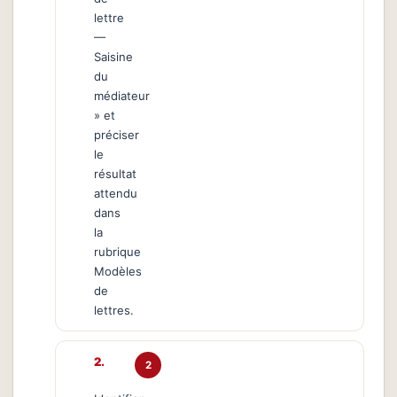
lettre
—
Saisine
du
médiateur
» et
préciser
le
résultat
attendu
dans
la
rubrique
Modèles
de
lettres.
2