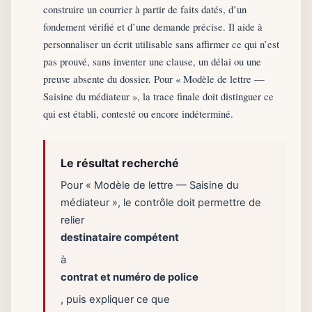
construire un courrier à partir de faits datés, d’un
fondement vérifié et d’une demande précise. Il aide à
personnaliser un écrit utilisable sans affirmer ce qui n’est
pas prouvé, sans inventer une clause, un délai ou une
preuve absente du dossier. Pour « Modèle de lettre —
Saisine du médiateur », la trace finale doit distinguer ce
qui est établi, contesté ou encore indéterminé.
Le résultat recherché
Pour « Modèle de lettre — Saisine du
médiateur », le contrôle doit permettre de
relier
destinataire compétent
à
contrat et numéro de police
, puis expliquer ce que