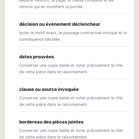
Repérer l’édition, la page, la clause complète et les
renvois qui en modifient la portée.
décision ou événement déclencheur
Isoler le motif exact, le passage contractuel invoqué et la
conséquence décidée.
dates prouvées
Conserver une copie datée et noter précisément le rôle
de cette pièce dans le raisonnement.
clause ou source invoquée
Conserver une copie datée et noter précisément le rôle
de cette pièce dans le raisonnement.
bordereau des pièces jointes
Conserver une copie datée et noter précisément le rôle
de cette pièce dans le raisonnement.