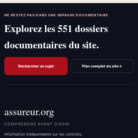
NE RESTEZ PAS DANS UNE IMPASSE DOCUMENTAIRE
Explorez les 551 dossiers
documentaires du site.
Rechercher un sujet
Plan complet du site
→
assureur.org
COMPRENDRE AVANT D’AGIR
Information indépendante sur les contrats,