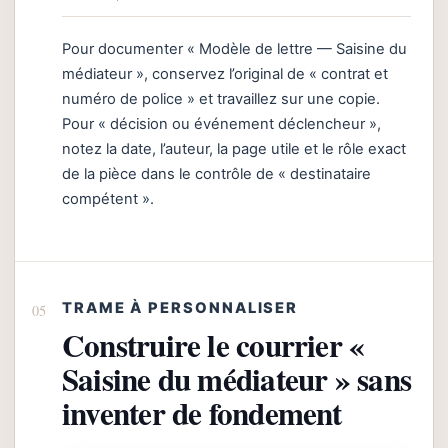
Pour documenter « Modèle de lettre — Saisine du
médiateur », conservez l’original de « contrat et
numéro de police » et travaillez sur une copie.
Pour « décision ou événement déclencheur »,
notez la date, l’auteur, la page utile et le rôle exact
de la pièce dans le contrôle de « destinataire
compétent ».
TRAME À PERSONNALISER
Construire le courrier «
Saisine du médiateur » sans
inventer de fondement