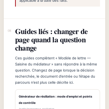
applicable à la date des faits.
Guides liés : changer de
page quand la question
change
Ces guides complètent « Modèle de lettre —
Saisine du médiateur » sans répondre à la même
question. Changez de page lorsque la décision
recherchée, le document d’entrée ou l’étape du
parcours n’est plus celle décrite ici.
Générateur de résiliation : mode d’emploi et points
de contrôle