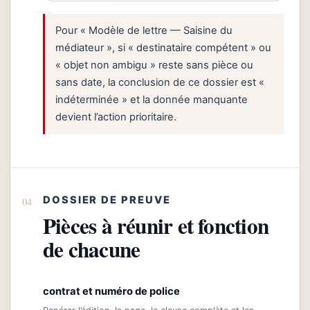
Pour « Modèle de lettre — Saisine du
médiateur », si « destinataire compétent » ou
« objet non ambigu » reste sans pièce ou
sans date, la conclusion de ce dossier est «
indéterminée » et la donnée manquante
devient l’action prioritaire.
DOSSIER DE PREUVE
Pièces à réunir et fonction
de chacune
contrat et numéro de police