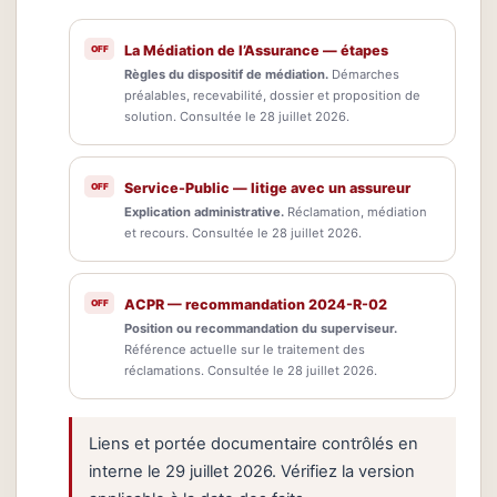
La Médiation de l’Assurance — étapes
Règles du dispositif de médiation.
Démarches
préalables, recevabilité, dossier et proposition de
solution. Consultée le 28 juillet 2026.
Service-Public — litige avec un assureur
Explication administrative.
Réclamation, médiation
et recours. Consultée le 28 juillet 2026.
ACPR — recommandation 2024-R-02
Position ou recommandation du superviseur.
Référence actuelle sur le traitement des
réclamations. Consultée le 28 juillet 2026.
Liens et portée documentaire contrôlés en
interne le 29 juillet 2026. Vérifiez la version