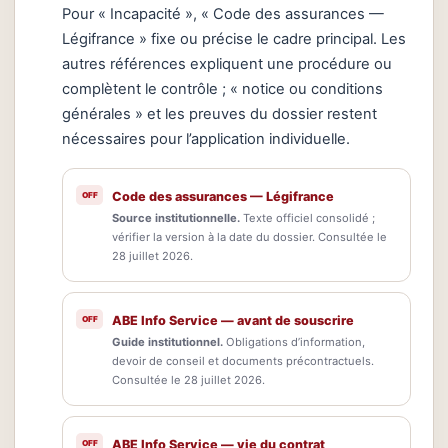
Pour « Incapacité », « Code des assurances —
Légifrance » fixe ou précise le cadre principal. Les
autres références expliquent une procédure ou
complètent le contrôle ; « notice ou conditions
générales » et les preuves du dossier restent
nécessaires pour l’application individuelle.
Code des assurances — Légifrance
Source institutionnelle.
Texte officiel consolidé ;
vérifier la version à la date du dossier. Consultée le
28 juillet 2026.
ABE Info Service — avant de souscrire
Guide institutionnel.
Obligations d’information,
devoir de conseil et documents précontractuels.
Consultée le 28 juillet 2026.
ABE Info Service — vie du contrat