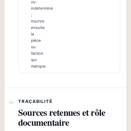
ou
indéterminé
;
inscrire
ensuite
la
pièce
ou
l’action
qui
manque.
TRAÇABILITÉ
Sources retenues et rôle
documentaire