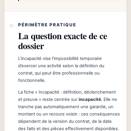
PÉRIMÈTRE PRATIQUE
La question exacte de ce
dossier
L’incapacité vise l’impossibilité temporaire
d’exercer une activité selon la définition du
contrat, qui peut être professionnelle ou
fonctionnelle.
La fiche « Incapacité : définition, déclenchement
et preuve » reste centrée sur
incapacité
. Elle ne
tranche pas automatiquement une garantie, un
montant ou un recours voisin : ces conséquences
dépendent de la version du contrat, de la date
des faits et des pièces effectivement disponibles.