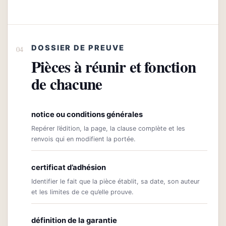
DOSSIER DE PREUVE
Pièces à réunir et fonction
de chacune
notice ou conditions générales
Repérer l’édition, la page, la clause complète et les
renvois qui en modifient la portée.
certificat d’adhésion
Identifier le fait que la pièce établit, sa date, son auteur
et les limites de ce qu’elle prouve.
définition de la garantie