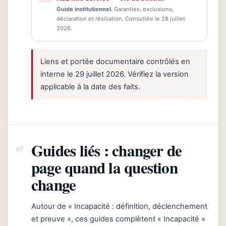
Guide institutionnel.
Garanties, exclusions,
déclaration et résiliation. Consultée le 28 juillet
2026.
Liens et portée documentaire contrôlés en
interne le 29 juillet 2026. Vérifiez la version
applicable à la date des faits.
Guides liés : changer de
page quand la question
change
Autour de « Incapacité : définition, déclenchement
et preuve », ces guides complètent « Incapacité »