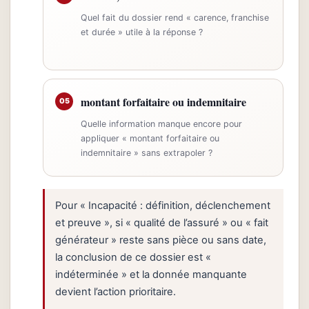
Quel fait du dossier rend « carence, franchise
et durée » utile à la réponse ?
montant forfaitaire ou indemnitaire
05
Quelle information manque encore pour
appliquer « montant forfaitaire ou
indemnitaire » sans extrapoler ?
Pour « Incapacité : définition, déclenchement
et preuve », si « qualité de l’assuré » ou « fait
générateur » reste sans pièce ou sans date,
la conclusion de ce dossier est «
indéterminée » et la donnée manquante
devient l’action prioritaire.