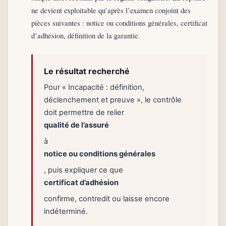
ne devient exploitable qu’après l’examen conjoint des
pièces suivantes : notice ou conditions générales, certificat
d’adhésion, définition de la garantie.
Le résultat recherché
Pour « Incapacité : définition,
déclenchement et preuve », le contrôle
doit permettre de relier
qualité de l’assuré
à
notice ou conditions générales
, puis expliquer ce que
certificat d’adhésion
confirme, contredit ou laisse encore
indéterminé.