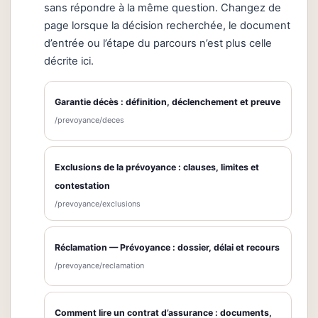
sans répondre à la même question. Changez de
page lorsque la décision recherchée, le document
d’entrée ou l’étape du parcours n’est plus celle
décrite ici.
Garantie décès : définition, déclenchement et preuve
/prevoyance/deces
Exclusions de la prévoyance : clauses, limites et
contestation
/prevoyance/exclusions
Réclamation — Prévoyance : dossier, délai et recours
/prevoyance/reclamation
Comment lire un contrat d’assurance : documents,