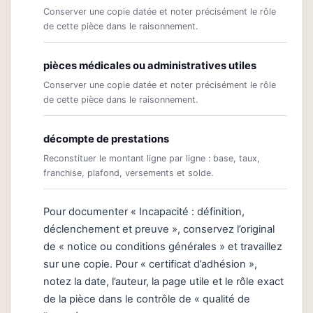
Conserver une copie datée et noter précisément le rôle
de cette pièce dans le raisonnement.
pièces médicales ou administratives utiles
Conserver une copie datée et noter précisément le rôle
de cette pièce dans le raisonnement.
décompte de prestations
Reconstituer le montant ligne par ligne : base, taux,
franchise, plafond, versements et solde.
Pour documenter « Incapacité : définition,
déclenchement et preuve », conservez l’original
de « notice ou conditions générales » et travaillez
sur une copie. Pour « certificat d’adhésion »,
notez la date, l’auteur, la page utile et le rôle exact
de la pièce dans le contrôle de « qualité de