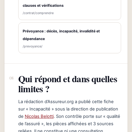
clauses et vérifications
/contrat/comprendre
Prévoyance : décès, incapacité, invalidité et
dépendance
/prevoyance/
Qui répond et dans quelles
limites ?
La rédaction d’Assureur.org a publié cette fiche
sur « Incapacité » sous la direction de publication
de
Nicolas Belotti
. Son contrôle porte sur « qualité
de l’assuré », les pièces affichées et 3 sources
reliées. Il ne constitue ni une consultation