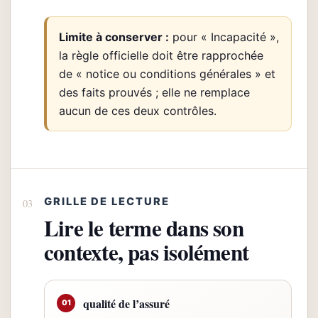
Limite à conserver :
pour « Incapacité »,
la règle officielle doit être rapprochée
de « notice ou conditions générales » et
des faits prouvés ; elle ne remplace
aucun de ces deux contrôles.
GRILLE DE LECTURE
Lire le terme dans son
contexte, pas isolément
qualité de l’assuré
01