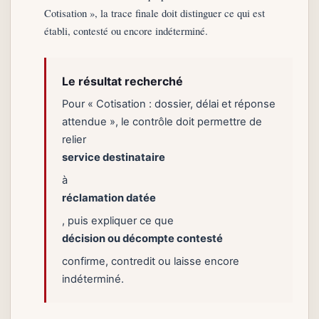
Cotisation », la trace finale doit distinguer ce qui est
établi, contesté ou encore indéterminé.
Le résultat recherché
Pour « Cotisation : dossier, délai et réponse
attendue », le contrôle doit permettre de
relier
service destinataire
à
réclamation datée
, puis expliquer ce que
décision ou décompte contesté
confirme, contredit ou laisse encore
indéterminé.