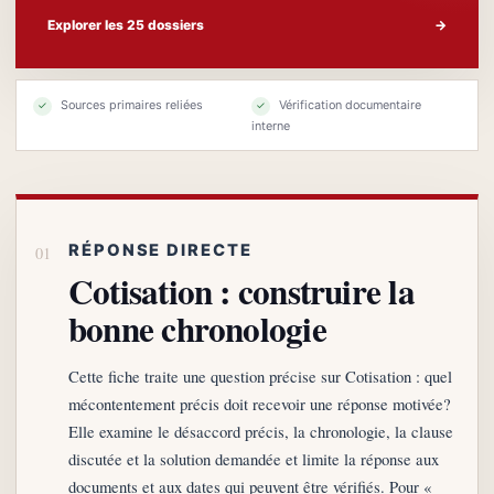
Explorer les 25 dossiers
→
Sources primaires reliées
Vérification documentaire
✓
✓
interne
RÉPONSE DIRECTE
Cotisation : construire la
bonne chronologie
Cette fiche traite une question précise sur Cotisation : quel
mécontentement précis doit recevoir une réponse motivée?
Elle examine le désaccord précis, la chronologie, la clause
discutée et la solution demandée et limite la réponse aux
documents et aux dates qui peuvent être vérifiés. Pour «