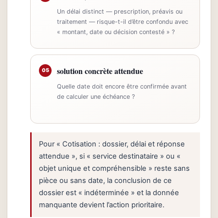
Un délai distinct — prescription, préavis ou
traitement — risque-t-il d’être confondu avec
« montant, date ou décision contesté » ?
solution concrète attendue
05
Quelle date doit encore être confirmée avant
de calculer une échéance ?
Pour « Cotisation : dossier, délai et réponse
attendue », si « service destinataire » ou «
objet unique et compréhensible » reste sans
pièce ou sans date, la conclusion de ce
dossier est « indéterminée » et la donnée
manquante devient l’action prioritaire.