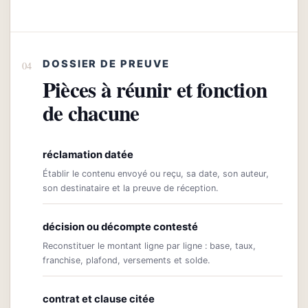
DOSSIER DE PREUVE
Pièces à réunir et fonction
de chacune
réclamation datée
Établir le contenu envoyé ou reçu, sa date, son auteur,
son destinataire et la preuve de réception.
décision ou décompte contesté
Reconstituer le montant ligne par ligne : base, taux,
franchise, plafond, versements et solde.
contrat et clause citée