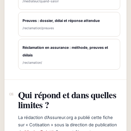
/mediateur/quand-saisir
Preuves : dossier, délai et réponse attendue
/reclamation/preuves
Réclamation en assurance : méthode, preuves et
délais
/reclamation/
Qui répond et dans quelles
limites ?
La rédaction d’Assureur.org a publié cette fiche
sur « Cotisation » sous la direction de publication