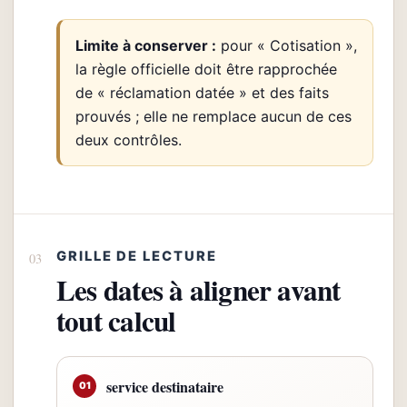
Limite à conserver :
pour « Cotisation »,
la règle officielle doit être rapprochée
de « réclamation datée » et des faits
prouvés ; elle ne remplace aucun de ces
deux contrôles.
GRILLE DE LECTURE
Les dates à aligner avant
tout calcul
service destinataire
01