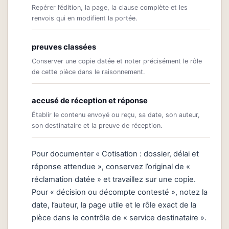
Repérer l’édition, la page, la clause complète et les
renvois qui en modifient la portée.
preuves classées
Conserver une copie datée et noter précisément le rôle
de cette pièce dans le raisonnement.
accusé de réception et réponse
Établir le contenu envoyé ou reçu, sa date, son auteur,
son destinataire et la preuve de réception.
Pour documenter « Cotisation : dossier, délai et
réponse attendue », conservez l’original de «
réclamation datée » et travaillez sur une copie.
Pour « décision ou décompte contesté », notez la
date, l’auteur, la page utile et le rôle exact de la
pièce dans le contrôle de « service destinataire ».