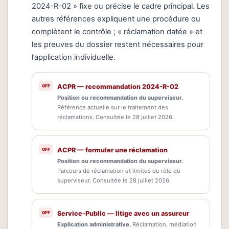
2024-R-02 » fixe ou précise le cadre principal. Les
autres références expliquent une procédure ou
complètent le contrôle ; « réclamation datée » et
les preuves du dossier restent nécessaires pour
l’application individuelle.
ACPR — recommandation 2024-R-02
Position ou recommandation du superviseur.
Référence actuelle sur le traitement des
réclamations. Consultée le 28 juillet 2026.
ACPR — formuler une réclamation
Position ou recommandation du superviseur.
Parcours de réclamation et limites du rôle du
superviseur. Consultée le 28 juillet 2026.
Service-Public — litige avec un assureur
Explication administrative.
Réclamation, médiation