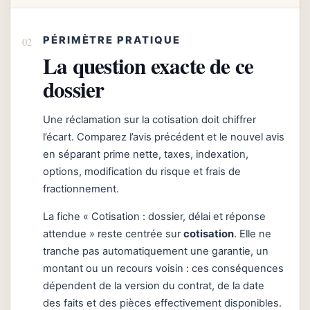
PÉRIMÈTRE PRATIQUE
La question exacte de ce
dossier
Une réclamation sur la cotisation doit chiffrer
l’écart. Comparez l’avis précédent et le nouvel avis
en séparant prime nette, taxes, indexation,
options, modification du risque et frais de
fractionnement.
La fiche « Cotisation : dossier, délai et réponse
attendue » reste centrée sur
cotisation
. Elle ne
tranche pas automatiquement une garantie, un
montant ou un recours voisin : ces conséquences
dépendent de la version du contrat, de la date
des faits et des pièces effectivement disponibles.