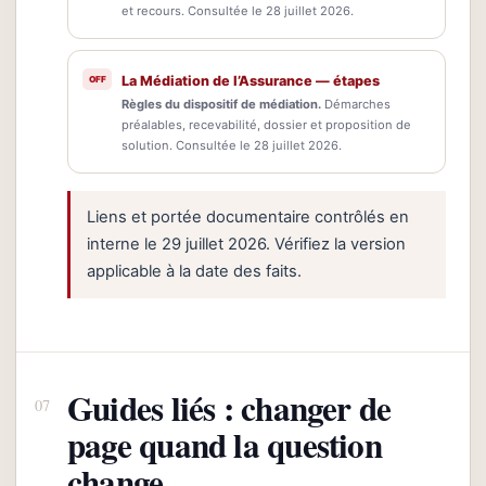
et recours. Consultée le 28 juillet 2026.
La Médiation de l’Assurance — étapes
Règles du dispositif de médiation.
Démarches
préalables, recevabilité, dossier et proposition de
solution. Consultée le 28 juillet 2026.
Liens et portée documentaire contrôlés en
interne le 29 juillet 2026. Vérifiez la version
applicable à la date des faits.
Guides liés : changer de
page quand la question
change