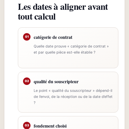
Les dates à aligner avant
tout calcul
catégorie de contrat
01
Quelle date prouve « catégorie de contrat »
et par quelle pièce est-elle établie ?
qualité du souscripteur
02
Le point « qualité du souscripteur » dépend-il
de l’envoi, de la réception ou de la date d’effet
?
fondement choisi
03