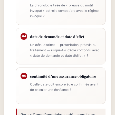
La chronologie tirée de « preuve du motif
invoqué » est-elle compatible avec le régime
invoqué ?
date de demande et date d’effet
04
Un délai distinct — prescription, préavis ou
traitement — risque-t-il d’être confondu avec
« date de demande et date d’effet » ?
continuité d’une assurance obligatoire
05
Quelle date doit encore être confirmée avant
de calculer une échéance ?
Pour « Complémentaire santé : conditions,