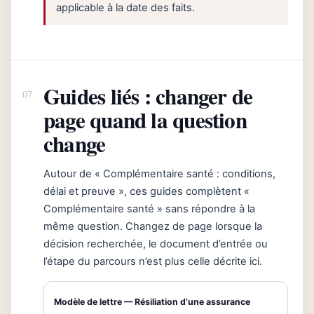
applicable à la date des faits.
Guides liés : changer de
page quand la question
change
Autour de « Complémentaire santé : conditions,
délai et preuve », ces guides complètent «
Complémentaire santé » sans répondre à la
même question. Changez de page lorsque la
décision recherchée, le document d’entrée ou
l’étape du parcours n’est plus celle décrite ici.
Modèle de lettre — Résiliation d’une assurance