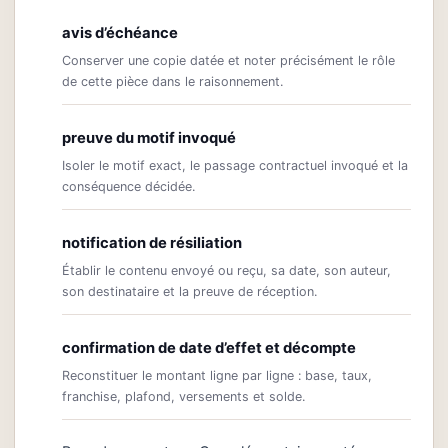
avis d’échéance
Conserver une copie datée et noter précisément le rôle
de cette pièce dans le raisonnement.
preuve du motif invoqué
Isoler le motif exact, le passage contractuel invoqué et la
conséquence décidée.
notification de résiliation
Établir le contenu envoyé ou reçu, sa date, son auteur,
son destinataire et la preuve de réception.
confirmation de date d’effet et décompte
Reconstituer le montant ligne par ligne : base, taux,
franchise, plafond, versements et solde.