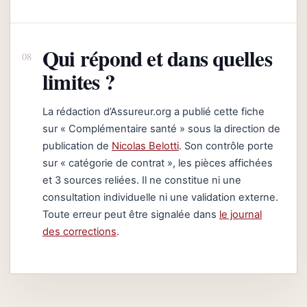
Qui répond et dans quelles
limites ?
La rédaction d’Assureur.org a publié cette fiche
sur « Complémentaire santé » sous la direction de
publication de
Nicolas Belotti
. Son contrôle porte
sur « catégorie de contrat », les pièces affichées
et 3 sources reliées. Il ne constitue ni une
consultation individuelle ni une validation externe.
Toute erreur peut être signalée dans
le journal
des corrections
.