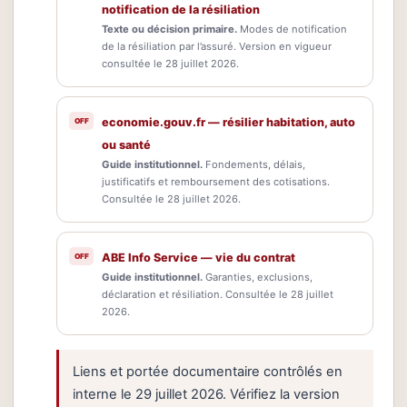
notification de la résiliation
Texte ou décision primaire.
Modes de notification
de la résiliation par l’assuré. Version en vigueur
consultée le 28 juillet 2026.
economie.gouv.fr — résilier habitation, auto
ou santé
Guide institutionnel.
Fondements, délais,
justificatifs et remboursement des cotisations.
Consultée le 28 juillet 2026.
ABE Info Service — vie du contrat
Guide institutionnel.
Garanties, exclusions,
déclaration et résiliation. Consultée le 28 juillet
2026.
Liens et portée documentaire contrôlés en
interne le 29 juillet 2026. Vérifiez la version