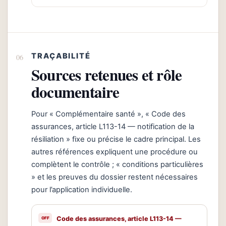
TRAÇABILITÉ
Sources retenues et rôle
documentaire
Pour « Complémentaire santé », « Code des
assurances, article L113-14 — notification de la
résiliation » fixe ou précise le cadre principal. Les
autres références expliquent une procédure ou
complètent le contrôle ; « conditions particulières
» et les preuves du dossier restent nécessaires
pour l’application individuelle.
Code des assurances, article L113-14 —