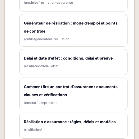
/modeles/resiliation-assurance
Générateur de résiliation : mode d’emploi et points
de contrôle
/outils/generateur-resiliation
Délai et date d’effet : conditions, délai et preuve
/resiliation/delai-effet
Comment lire un contrat d’assurance : documents,
clauses et vérifications
/contrat/comprendre
Résiliation d’assurance : règles, délais et modèles
/resiliation/