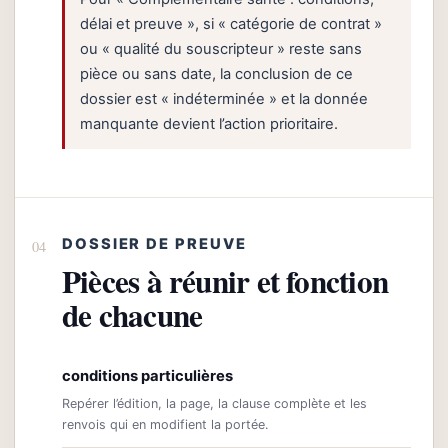
délai et preuve », si « catégorie de contrat »
ou « qualité du souscripteur » reste sans
pièce ou sans date, la conclusion de ce
dossier est « indéterminée » et la donnée
manquante devient l’action prioritaire.
DOSSIER DE PREUVE
Pièces à réunir et fonction
de chacune
conditions particulières
Repérer l’édition, la page, la clause complète et les
renvois qui en modifient la portée.