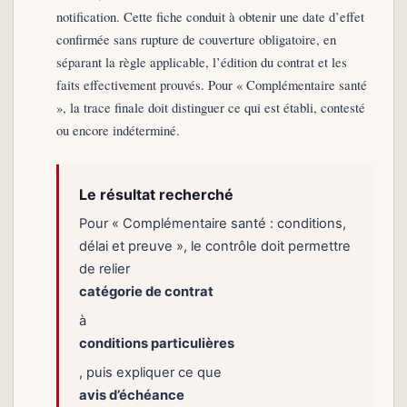
notification. Cette fiche conduit à obtenir une date d’effet
confirmée sans rupture de couverture obligatoire, en
séparant la règle applicable, l’édition du contrat et les
faits effectivement prouvés. Pour « Complémentaire santé
», la trace finale doit distinguer ce qui est établi, contesté
ou encore indéterminé.
Le résultat recherché
Pour « Complémentaire santé : conditions,
délai et preuve », le contrôle doit permettre
de relier
catégorie de contrat
à
conditions particulières
, puis expliquer ce que
avis d’échéance