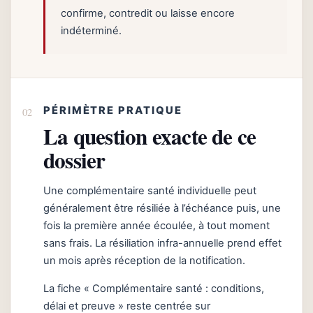
confirme, contredit ou laisse encore
indéterminé.
PÉRIMÈTRE PRATIQUE
La question exacte de ce
dossier
Une complémentaire santé individuelle peut
généralement être résiliée à l’échéance puis, une
fois la première année écoulée, à tout moment
sans frais. La résiliation infra-annuelle prend effet
un mois après réception de la notification.
La fiche « Complémentaire santé : conditions,
délai et preuve » reste centrée sur