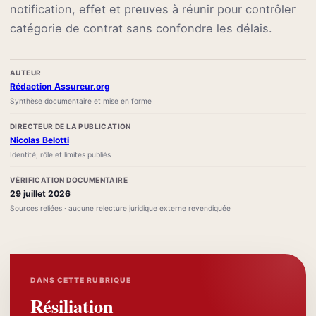
notification, effet et preuves à réunir pour contrôler
catégorie de contrat sans confondre les délais.
AUTEUR
Rédaction Assureur.org
Synthèse documentaire et mise en forme
DIRECTEUR DE LA PUBLICATION
Nicolas Belotti
Identité, rôle et limites publiés
VÉRIFICATION DOCUMENTAIRE
29 juillet 2026
Sources reliées · aucune relecture juridique externe revendiquée
DANS CETTE RUBRIQUE
Résiliation