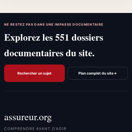
NE RESTEZ PAS DANS UNE IMPASSE DOCUMENTAIRE
Explorez les 551 dossiers
documentaires du site.
Rechercher un sujet
Plan complet du site
→
assureur.org
COMPRENDRE AVANT D’AGIR