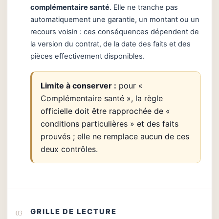
complémentaire santé
. Elle ne tranche pas
automatiquement une garantie, un montant ou un
recours voisin : ces conséquences dépendent de
la version du contrat, de la date des faits et des
pièces effectivement disponibles.
Limite à conserver :
pour «
Complémentaire santé », la règle
officielle doit être rapprochée de «
conditions particulières » et des faits
prouvés ; elle ne remplace aucun de ces
deux contrôles.
GRILLE DE LECTURE