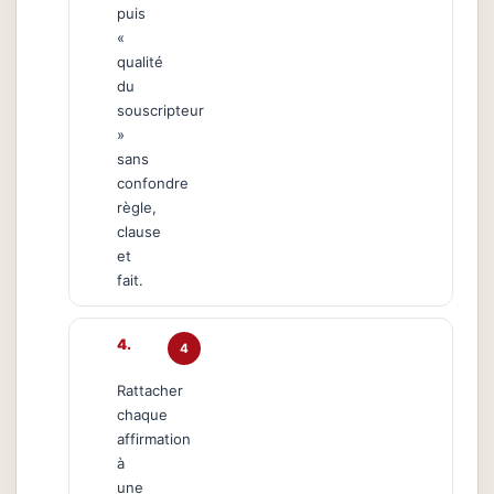
puis
«
qualité
du
souscripteur
»
sans
confondre
règle,
clause
et
fait.
4
Rattacher
chaque
affirmation
à
une