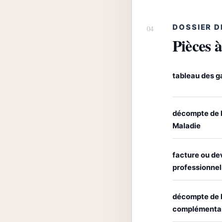
DOSSIER D
Pièces à
tableau des g
décompte de 
Maladie
facture ou de
professionnel
décompte de 
complémenta