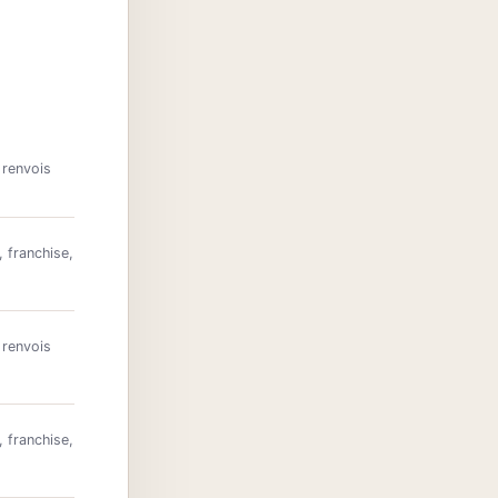
 renvois
, franchise,
 renvois
, franchise,