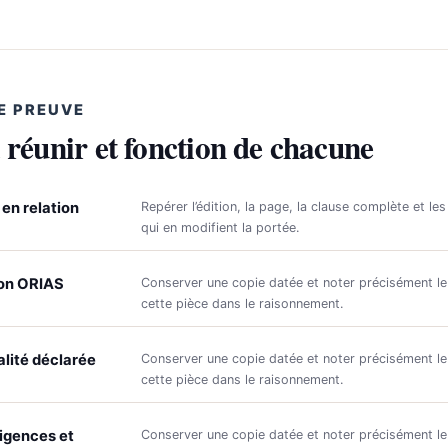
E PREUVE
 réunir et fonction de chacune
 en relation
Repérer l’édition, la page, la clause complète et les
qui en modifient la portée.
ion ORIAS
Conserver une copie datée et noter précisément le
cette pièce dans le raisonnement.
lité déclarée
Conserver une copie datée et noter précisément le
cette pièce dans le raisonnement.
xigences et
Conserver une copie datée et noter précisément le