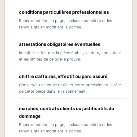
conditions particulières professionnelles
Repérer l’édition, la page, la clause complète et les
renvois qui en modifient la portée.
attestations obligatoires éventuelles
Identifier le fait que la pièce établit, sa date, son auteur
et les limites de ce qu’elle prouve.
chiffre d’affaires, effectif ou parc assuré
Conserver une copie datée et noter précisément le rôle
de cette pièce dans le raisonnement.
marchés, contrats clients ou justificatifs du
dommage
Repérer l’édition, la page, la clause complète et les
renvois qui en modifient la portée.