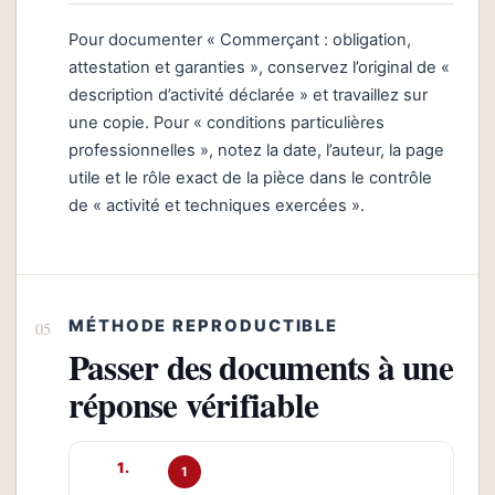
Pour documenter « Commerçant : obligation,
attestation et garanties », conservez l’original de «
description d’activité déclarée » et travaillez sur
une copie. Pour « conditions particulières
professionnelles », notez la date, l’auteur, la page
utile et le rôle exact de la pièce dans le contrôle
de « activité et techniques exercées ».
MÉTHODE REPRODUCTIBLE
Passer des documents à une
réponse vérifiable
1