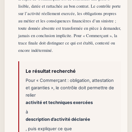
lisible, datée et rattachée au bon contrat. Le contrôle porte
sur l’activité réellement exercée, les obligations propres
au métier et les conséquences financières d’un sinistre ;
toute donnée absente est transformée en pièce à demander,
jamais en conclusion implicite. Pour « Commerçant », la
trace finale doit distinguer ce qui est établi, contesté ou
encore indéterminé.
Le résultat recherché
Pour « Commerçant : obligation, attestation
et garanties », le contrôle doit permettre de
relier
activité et techniques exercées
à
description d’activité déclarée
, puis expliquer ce que